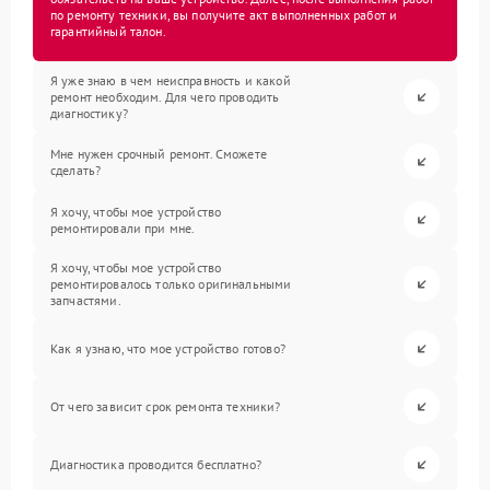
по ремонту техники, вы получите акт выполненных работ и
гарантийный талон.
Я уже знаю в чем неисправность и какой
ремонт необходим. Для чего проводить
диагностику?
Мне нужен срочный ремонт. Сможете
сделать?
Я хочу, чтобы мое устройство
ремонтировали при мне.
Я хочу, чтобы мое устройство
ремонтировалось только оригинальными
запчастями.
Как я узнаю, что мое устройство готово?
От чего зависит срок ремонта техники?
Диагностика проводится бесплатно?