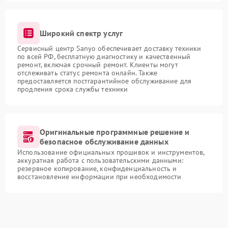
Широкий спектр услуг
Сервисный центр Sanyo обеспечивает доставку техники
по всей РФ, бесплатную диагностику и качественный
ремонт, включая срочный ремонт. Клиенты могут
отслеживать статус ремонта онлайн. Также
предоставляется постгарантийное обслуживание для
продления срока службы техники
Оригинальные программные решение и
безопасное обслуживание данных
Использование официальных прошивок и инструментов,
аккуратная работа с пользовательскими данными:
резервное копирование, конфиденциальность и
восстановление информации при необходимости