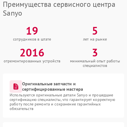
Преимущества сервисного центра
Sanyo
19
5
сотрудников в штате
лет на рынке
2016
3
отремонтированных устройств
минимальный опыт работы
специалистов
Оригинальные запчасти и
сертифицированные мастера
Используются оригинальные детали Sanyo и прошедшие
сертификацию специалисты, что гарантирует корректную
работу после ремонта и сохранение гарантийных
обязательств