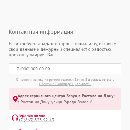
Контактная информация
Если требуется задать вопрос специалисту, оставьте
свои данные и дежурный специалист с радостью
проконсультирует Вас!
Отправляя заявку на ремонт техники Sanyo, Вы соглашаетесь с
Политикой конфиденциальности
Адрес сервисного центра Sanyo в Ростове-на-Дону:
г. Ростов-на-Дону, улица Города Волос, 6
Горячая линия
+7 (863) 333-92-43