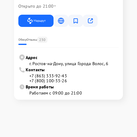
Открыто до 21:00
Маршрут
230
Обзор
Отзывы
Адрес
г. Ростов-на-Дону, улица Города Волос, 6
Контакты
+7 (863) 333-92-43
+7 (800) 100-33-26
Время работы
Работаем с 09:00 до 21:00