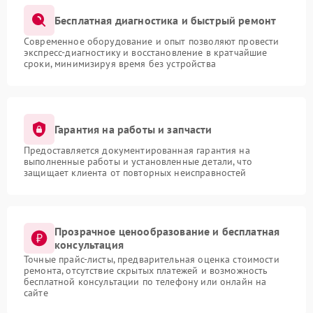
Бесплатная диагностика и быстрый ремонт
Современное оборудование и опыт позволяют провести
экспресс-диагностику и восстановление в кратчайшие
сроки, минимизируя время без устройства
Гарантия на работы и запчасти
Предоставляется документированная гарантия на
выполненные работы и установленные детали, что
защищает клиента от повторных неисправностей
Прозрачное ценообразование и бесплатная
консультация
Точные прайс-листы, предварительная оценка стоимости
ремонта, отсутствие скрытых платежей и возможность
бесплатной консультации по телефону или онлайн на
сайте