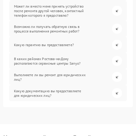
Может ли вместо меня принять устройство
после ремонта другой человек, контактный
телефон которого я предоставлю?
Возможно ли получать обратную связь в
процессе выполнения ремонтных работ?
Какую гарантию вы предоставляете?
В каких районах Ростова-на-Дону
располагаются сервисные центры Sanyo?
Выполняете ли вы ремонт для юридических
лиц?
Какую документацию вы предоставляете
для юридических лиц?