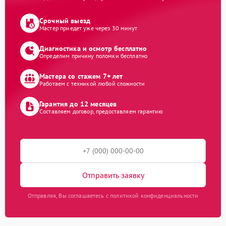
Срочный выезд
Мастер приедет уже через 30 минут
Диагностика и осмотр бесплатно
Определим причину поломки бесплатно
Мастера со стажем 7+ лет
Работаем с техникой любой сложности
Гарантия до 12 месяцев
Составляем договор, предоставляем гарантию
Отправить заявку
Отправляя, Вы соглашаетесь с политикой конфиденциальности