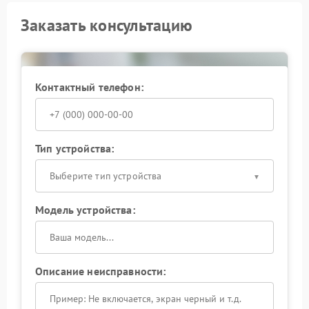
Заказать консультацию
Контактный телефон:
Тип устройства:
Выберите тип устройства
Модель устройства:
Описание неисправности: