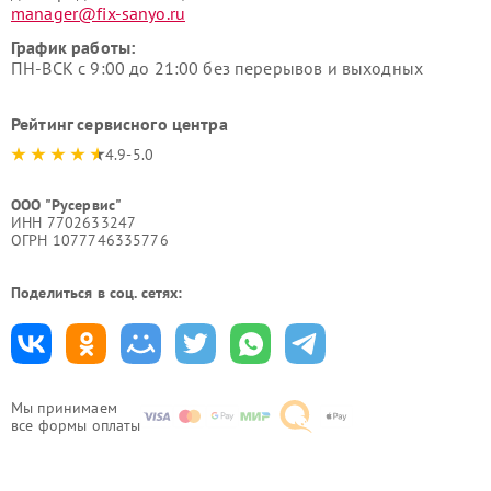
manager@fix-sanyo.ru
График работы:
ПН-ВСК с 9:00 до 21:00 без перерывов и выходных
Рейтинг сервисного центра
4.9-5.0
ООО "Русервис"
ИНН 7702633247
ОГРН 1077746335776
Поделиться в соц. сетях:
Мы принимаем
все формы оплаты