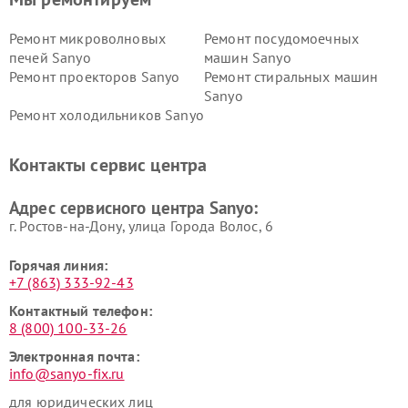
Ремонт микроволновых
Ремонт посудомоечных
печей Sanyo
машин Sanyo
Ремонт проекторов Sanyo
Ремонт стиральных машин
Sanyo
Ремонт холодильников Sanyo
Контакты сервис центра
Адрес сервисного центра Sanyo:
г. Ростов-на-Дону, улица Города Волос, 6
Горячая линия:
+7 (863) 333-92-43
Контактный телефон:
8 (800) 100-33-26
Электронная почта:
info@sanyo-fix.ru
для юридических лиц