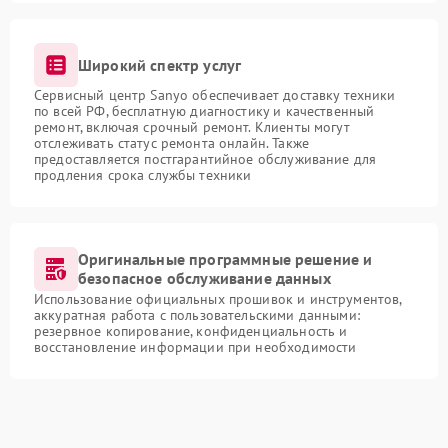
Широкий спектр услуг
Сервисный центр Sanyo обеспечивает доставку техники
по всей РФ, бесплатную диагностику и качественный
ремонт, включая срочный ремонт. Клиенты могут
отслеживать статус ремонта онлайн. Также
предоставляется постгарантийное обслуживание для
продления срока службы техники
Оригинальные программные решение и
безопасное обслуживание данных
Использование официальных прошивок и инструментов,
аккуратная работа с пользовательскими данными:
резервное копирование, конфиденциальность и
восстановление информации при необходимости