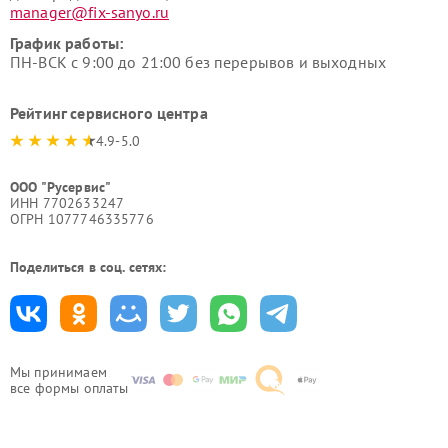
manager@fix-sanyo.ru
График работы:
ПН-ВСК с 9:00 до 21:00 без перерывов и выходных
Рейтинг сервисного центра
4.9-5.0
ООО "Русервис"
ИНН 7702633247
ОГРН 1077746335776
Поделиться в соц. сетях:
Мы принимаем
все формы оплаты