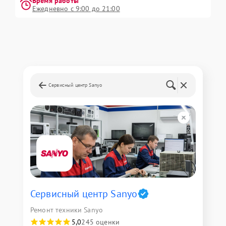
Время работы
Ежедневно с 9:00 до 21:00
Сервисный центр Sanyo
Сервисный центр Sanyo
Ремонт техники Sanyo
5,0
245 оценки