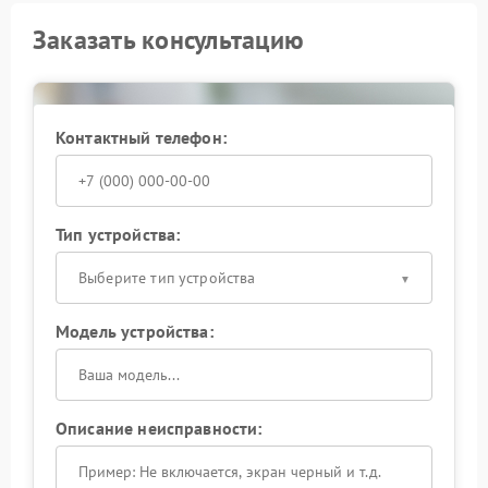
Заказать консультацию
Контактный телефон:
Тип устройства:
Выберите тип устройства
Модель устройства:
Описание неисправности: