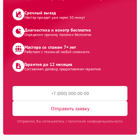
Срочный выезд
Мастер приедет уже через 30 минут
Диагностика и осмотр бесплатно
Определим причину поломки бесплатно
Мастера со стажем 7+ лет
Работаем с техникой любой сложности
Гарантия до 12 месяцев
Составляем договор, предоставляем гарантию
Отправить заявку
Отправляя, Вы соглашаетесь с политикой конфиденциальности