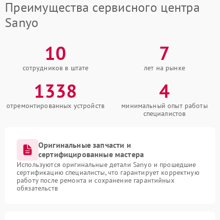
Преимущества сервисного центра
Sanyo
10
7
сотрудников в штате
лет на рынке
1338
4
отремонтированных устройств
минимальный опыт работы
специалистов
Оригинальные запчасти и
сертифицированные мастера
Используются оригинальные детали Sanyo и прошедшие
сертификацию специалисты, что гарантирует корректную
работу после ремонта и сохранение гарантийных
обязательств