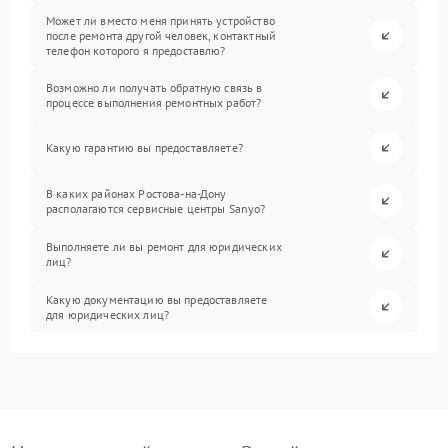
Может ли вместо меня принять устройство
после ремонта другой человек, контактный
телефон которого я предоставлю?
Возможно ли получать обратную связь в
процессе выполнения ремонтных работ?
Какую гарантию вы предоставляете?
В каких районах Ростова-на-Дону
располагаются сервисные центры Sanyo?
Выполняете ли вы ремонт для юридических
лиц?
Какую документацию вы предоставляете
для юридических лиц?