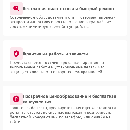
Бесплатная диагностика и быстрый ремонт
Современное оборудование и опыт позволяют провести
экспресс-диагностику и восстановление в кратчайшие
сроки, минимизируя время без устройства
Гарантия на работы и запчасти
Предоставляется документированная гарантия на
выполненные работы и установленные детали, что
защищает клиента от повторных неисправностей
Прозрачное ценообразование и бесплатная
консультация
Точные прайс-листы, предварительная оценка стоимости
ремонта, отсутствие скрытых платежей и возможность
бесплатной консультации по телефону или онлайн на
сайте