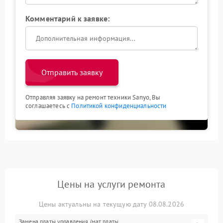
Комментарий к заявке:
Отправить заявку
Отправляя заявку на ремонт техники Sanyo, Вы
соглашаетесь с
Политикой конфиденциальности
Цены на услуги ремонта
Цены актуальны на текущую дату 08.08.2026
Замена платы управления (мат.платы,