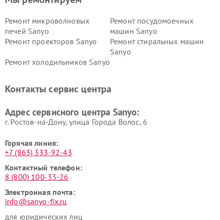
Ремонт микроволновых
Ремонт посудомоечных
печей Sanyo
машин Sanyo
Ремонт проекторов Sanyo
Ремонт стиральных машин
Sanyo
Ремонт холодильников Sanyo
Контакты сервис центра
Адрес сервисного центра Sanyo:
г. Ростов-на-Дону, улица Города Волос, 6
Горячая линия:
+7 (863) 333-92-43
Контактный телефон:
8 (800) 100-33-26
Электронная почта:
info@sanyo-fix.ru
для юридических лиц