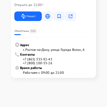
Открыто до 21:00
Маршрут
300
Обзор
Отзывы
Адрес
г. Ростов-на-Дону, улица Города Волос, 6
Контакты
+7 (863) 333-92-43
+7 (800) 100-33-26
Время работы
Работаем с 09:00 до 21:00