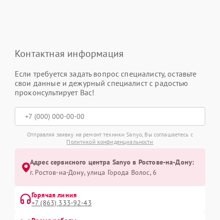
Контактная информация
Если требуется задать вопрос специалисту, оставьте
свои данные и дежурный специалист с радостью
проконсультирует Вас!
Отправляя заявку на ремонт техники Sanyo, Вы соглашаетесь с
Политикой конфиденциальности
Адрес сервисного центра Sanyo в Ростове-на-Дону:
г. Ростов-на-Дону, улица Города Волос, 6
Горячая линия
+7 (863) 333-92-43