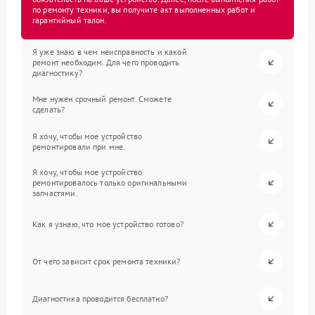
по ремонту техники, вы получите акт выполненных работ и
гарантийный талон.
Я уже знаю в чем неисправность и какой
ремонт необходим. Для чего проводить
диагностику?
Мне нужен срочный ремонт. Сможете
сделать?
Я хочу, чтобы мое устройство
ремонтировали при мне.
Я хочу, чтобы мое устройство
ремонтировалось только оригинальными
запчастями.
Как я узнаю, что мое устройство готово?
От чего зависит срок ремонта техники?
Диагностика проводится бесплатно?