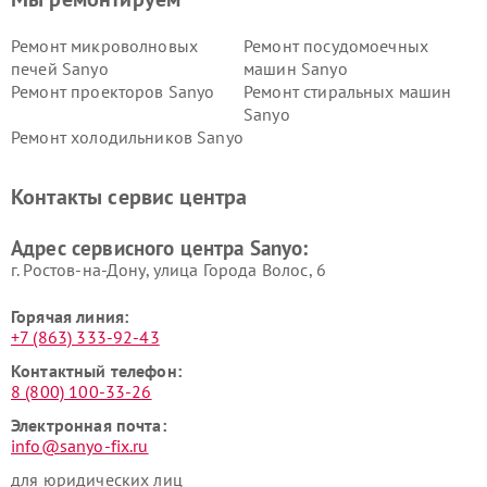
Ремонт микроволновых
Ремонт посудомоечных
печей Sanyo
машин Sanyo
Ремонт проекторов Sanyo
Ремонт стиральных машин
Sanyo
Ремонт холодильников Sanyo
Контакты сервис центра
Адрес сервисного центра Sanyo:
г. Ростов-на-Дону, улица Города Волос, 6
Горячая линия:
+7 (863) 333-92-43
Контактный телефон:
8 (800) 100-33-26
Электронная почта:
info@sanyo-fix.ru
для юридических лиц