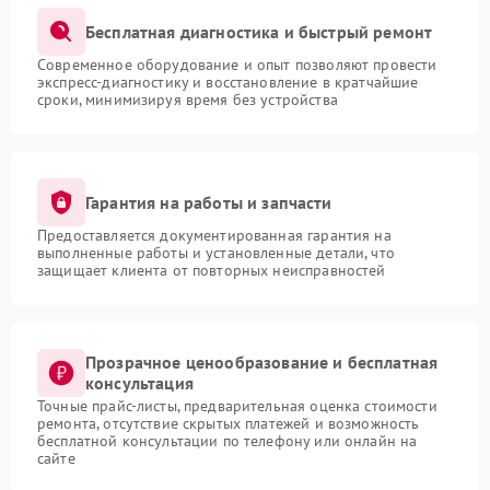
Бесплатная диагностика и быстрый ремонт
Современное оборудование и опыт позволяют провести
экспресс-диагностику и восстановление в кратчайшие
сроки, минимизируя время без устройства
Гарантия на работы и запчасти
Предоставляется документированная гарантия на
выполненные работы и установленные детали, что
защищает клиента от повторных неисправностей
Прозрачное ценообразование и бесплатная
консультация
Точные прайс-листы, предварительная оценка стоимости
ремонта, отсутствие скрытых платежей и возможность
бесплатной консультации по телефону или онлайн на
сайте