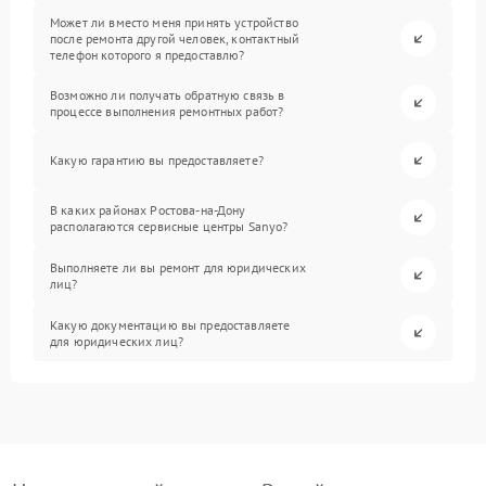
Может ли вместо меня принять устройство
после ремонта другой человек, контактный
телефон которого я предоставлю?
Возможно ли получать обратную связь в
процессе выполнения ремонтных работ?
Какую гарантию вы предоставляете?
В каких районах Ростова-на-Дону
располагаются сервисные центры Sanyo?
Выполняете ли вы ремонт для юридических
лиц?
Какую документацию вы предоставляете
для юридических лиц?