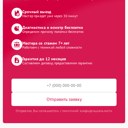
Срочный выезд
Мастер приедет уже через 30 минут
Диагностика и осмотр бесплатно
Определим причину поломки бесплатно
Мастера со стажем 7+ лет
Работаем с техникой любой сложности
Гарантия до 12 месяцев
Составляем договор, предоставляем гарантию
Отправить заявку
Отправляя, Вы соглашаетесь с политикой конфиденциальности