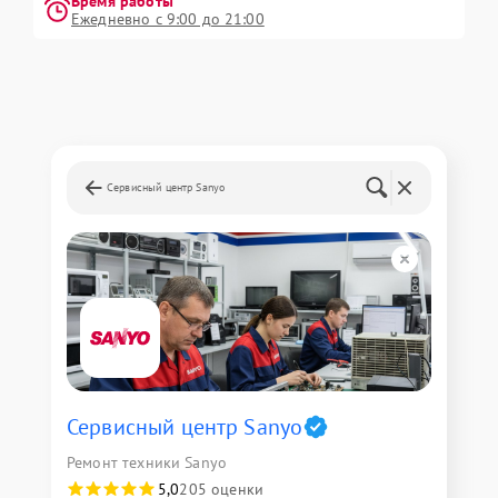
Время работы
Ежедневно с 9:00 до 21:00
Сервисный центр Sanyo
Сервисный центр Sanyo
Ремонт техники Sanyo
5,0
205 оценки