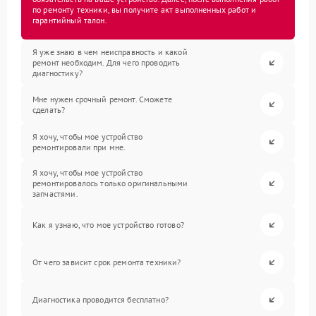
по ремонту техники, вы получите акт выполненных работ и
гарантийный талон.
Я уже знаю в чем неисправность и какой
ремонт необходим. Для чего проводить
диагностику?
Мне нужен срочный ремонт. Сможете
сделать?
Я хочу, чтобы мое устройство
ремонтировали при мне.
Я хочу, чтобы мое устройство
ремонтировалось только оригинальными
запчастями.
Как я узнаю, что мое устройство готово?
От чего зависит срок ремонта техники?
Диагностика проводится бесплатно?