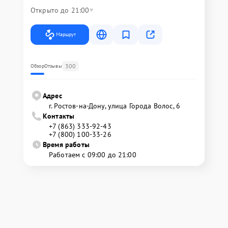
Открыто до 21:00
Маршрут
300
Обзор
Отзывы
Адрес
г. Ростов-на-Дону, улица Города Волос, 6
Контакты
+7 (863) 333-92-43
+7 (800) 100-33-26
Время работы
Работаем с 09:00 до 21:00