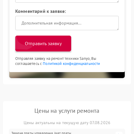
Комментарий к заявке:
Отправить заявку
Отправляя заявку на ремонт техники Sanyo, Вы
соглашаетесь с
Политикой конфиденциальности
Цены на услуги ремонта
Цены актуальны на текущую дату 07.08.2026
Замена платы управления (мат.платы,