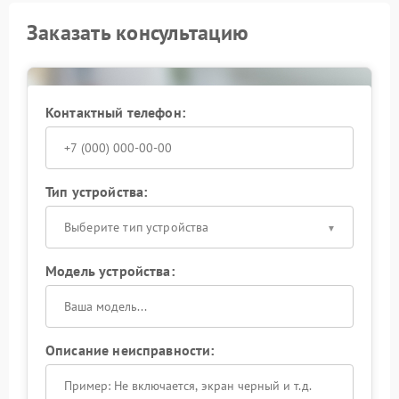
Заказать консультацию
Контактный телефон:
Тип устройства:
Выберите тип устройства
Модель устройства:
Описание неисправности: