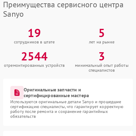
Преимущества сервисного центра
Sanyo
19
5
сотрудников в штате
лет на рынке
2544
3
отремонтированных устройств
минимальный опыт работы
специалистов
Оригинальные запчасти и
сертифицированные мастера
Используются оригинальные детали Sanyo и прошедшие
сертификацию специалисты, что гарантирует корректную
работу после ремонта и сохранение гарантийных
обязательств