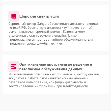
Широкий спектр услуг
Сервисный центр Sanyo обеспечивает доставку техники
по всей РФ, бесплатную диагностику и качественный
ремонт, включая срочный ремонт. Клиенты могут
отслеживать статус ремонта онлайн. Также
предоставляется постгарантийное обслуживание для
продления срока службы техники
Оригинальные программные решение и
безопасное обслуживание данных
Использование официальных прошивок и инструментов,
аккуратная работа с пользовательскими данными:
резервное копирование, конфиденциальность и
восстановление информации при необходимости