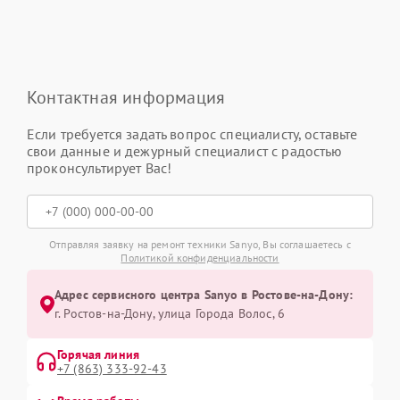
Контактная информация
Если требуется задать вопрос специалисту, оставьте
свои данные и дежурный специалист с радостью
проконсультирует Вас!
Отправляя заявку на ремонт техники Sanyo, Вы соглашаетесь с
Политикой конфиденциальности
Адрес сервисного центра Sanyo в Ростове-на-Дону:
г. Ростов-на-Дону, улица Города Волос, 6
Горячая линия
+7 (863) 333-92-43