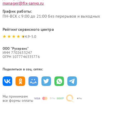
manager@fix-sanyo.ru
График работы:
ПН-ВСК с 9:00 до 21:00 без перерывов и выходных
Рейтинг сервисного центра
4.9-5.0
ООО "Русервис"
ИНН 7702633247
ОГРН 1077746335776
Поделиться в соц. сетях:
Мы принимаем
все формы оплаты