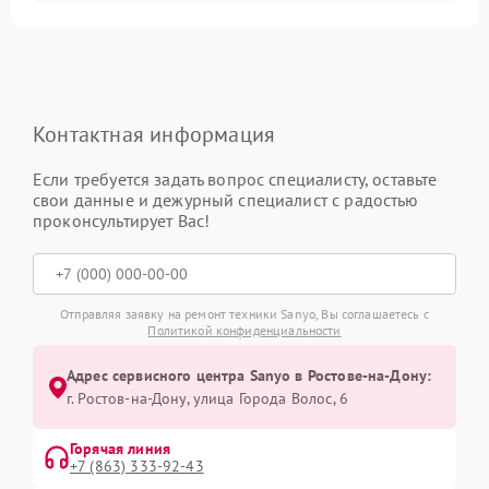
Контактная информация
Если требуется задать вопрос специалисту, оставьте
свои данные и дежурный специалист с радостью
проконсультирует Вас!
Отправляя заявку на ремонт техники Sanyo, Вы соглашаетесь с
Политикой конфиденциальности
Адрес сервисного центра Sanyo в Ростове-на-Дону:
г. Ростов-на-Дону, улица Города Волос, 6
Горячая линия
+7 (863) 333-92-43