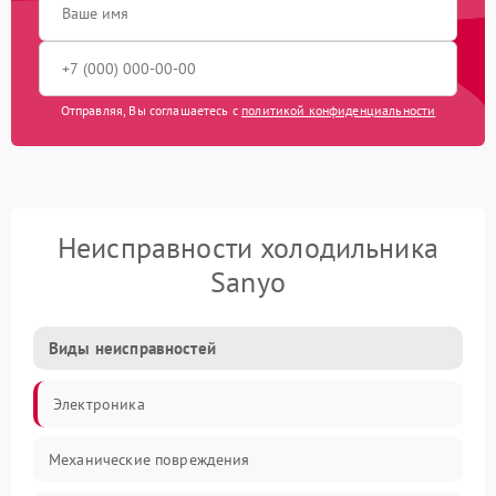
Отправляя, Вы соглашаетесь с
политикой конфиденциальности
Неисправности холодильника
Sanyo
Виды неисправностей
Электроника
Механические повреждения