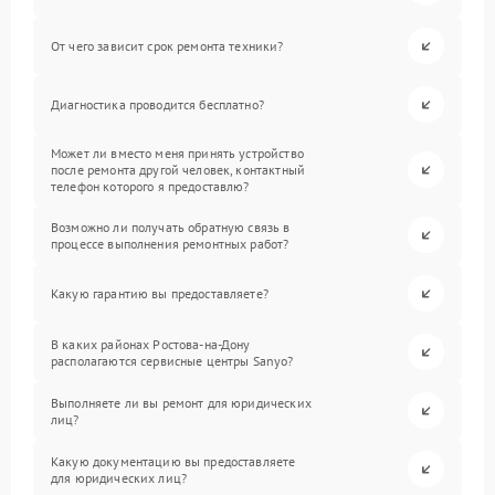
От чего зависит срок ремонта техники?
Диагностика проводится бесплатно?
Может ли вместо меня принять устройство
после ремонта другой человек, контактный
телефон которого я предоставлю?
Возможно ли получать обратную связь в
процессе выполнения ремонтных работ?
Какую гарантию вы предоставляете?
В каких районах Ростова-на-Дону
располагаются сервисные центры Sanyo?
Выполняете ли вы ремонт для юридических
лиц?
Какую документацию вы предоставляете
для юридических лиц?