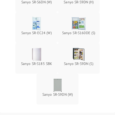
Sanyo SR-S6DN (W)
Sanyo SR-S9DN (H)
Sanyo SR-EC24 (W)
Sanyo SR-S160DE (S)
Sanyo SR-S185 SBK
Sanyo SR-S9DN (S)
Sanyo SR-S9DN (W)