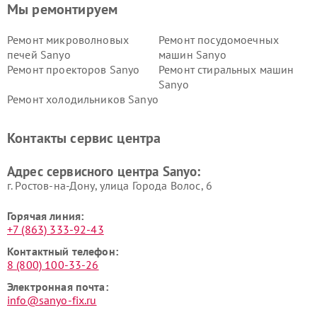
Мы ремонтируем
Ремонт микроволновых
Ремонт посудомоечных
печей Sanyo
машин Sanyo
Ремонт проекторов Sanyo
Ремонт стиральных машин
Sanyo
Ремонт холодильников Sanyo
Контакты сервис центра
Адрес сервисного центра Sanyo:
г. Ростов-на-Дону, улица Города Волос, 6
Горячая линия:
+7 (863) 333-92-43
Контактный телефон:
8 (800) 100-33-26
Электронная почта:
info@sanyo-fix.ru