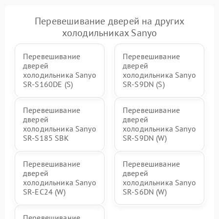
Перевешивание дверей на других
холодильниках Sanyo
Перевешивание
Перевешивание
дверей
дверей
холодильника Sanyo
холодильника Sanyo
SR-S160DE (S)
SR-S9DN (S)
Перевешивание
Перевешивание
дверей
дверей
холодильника Sanyo
холодильника Sanyo
SR-S185 SBK
SR-S9DN (W)
Перевешивание
Перевешивание
дверей
дверей
холодильника Sanyo
холодильника Sanyo
SR-EC24 (W)
SR-S6DN (W)
Перевешивание