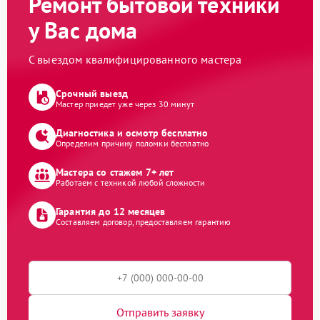
Ремонт бытовой техники
у Вас дома
С выездом квалифицированного мастера
Срочный выезд
Мастер приедет уже через 30 минут
Диагностика и осмотр бесплатно
Определим причину поломки бесплатно
Мастера со стажем 7+ лет
Работаем с техникой любой сложности
Гарантия до 12 месяцев
Составляем договор, предоставляем гарантию
Отправить заявку