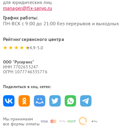
для юридических лиц
manager@fix-sanyo.ru
График работы:
ПН-ВСК с 9:00 до 21:00 без перерывов и выходных
Рейтинг сервисного центра
4.9-5.0
ООО "Русервис"
ИНН 7702633247
ОГРН 1077746335776
Поделиться в соц. сетях:
Мы принимаем
все формы оплаты