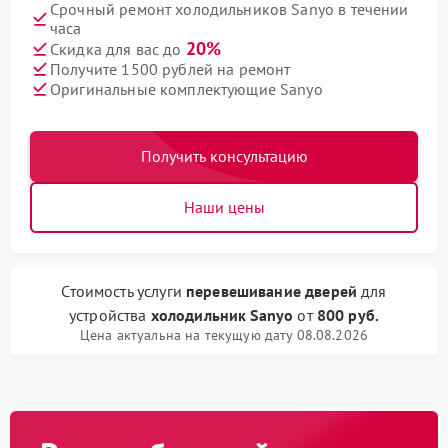
Срочный ремонт холодильников Sanyo в течении
часа
20%
Скидка для вас до
Получите 1500 рублей на ремонт
Оригинальные комплектующие Sanyo
Получить консультацию
Наши цены
Стоимость услуги
перевешивание дверей
для
устройства
холодильник Sanyo
от
800 руб.
Цена актуальна на текущую дату 08.08.2026