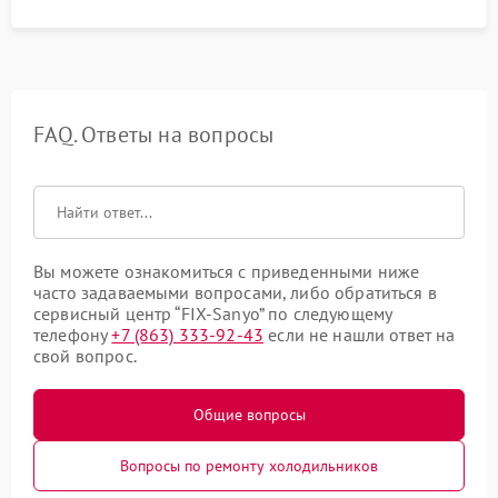
FAQ. Ответы на вопросы
Вы можете ознакомиться с приведенными ниже
часто задаваемыми вопросами, либо обратиться в
сервисный центр “FIX-Sanyo” по следующему
телефону
+7 (863) 333-92-43
если не нашли ответ на
свой вопрос.
Общие вопросы
Вопросы по ремонту холодильников