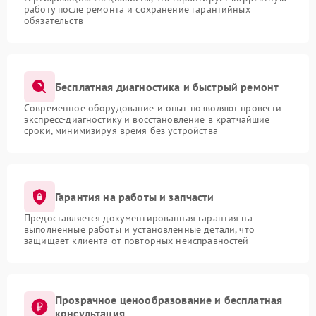
работу после ремонта и сохранение гарантийных
обязательств
Бесплатная диагностика и быстрый ремонт
Современное оборудование и опыт позволяют провести
экспресс-диагностику и восстановление в кратчайшие
сроки, минимизируя время без устройства
Гарантия на работы и запчасти
Предоставляется документированная гарантия на
выполненные работы и установленные детали, что
защищает клиента от повторных неисправностей
Прозрачное ценообразование и бесплатная
консультация