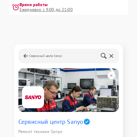
Время работы
Ежедневно с 9:00 до 21:00
Сервисный центр Sanyo
Сервисный центр Sanyo
Ремонт техники Sanyo