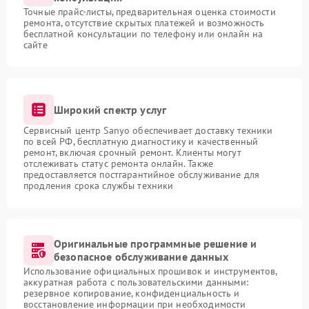
Точные прайс-листы, предварительная оценка стоимости
ремонта, отсутствие скрытых платежей и возможность
бесплатной консультации по телефону или онлайн на
сайте
Широкий спектр услуг
Сервисный центр Sanyo обеспечивает доставку техники
по всей РФ, бесплатную диагностику и качественный
ремонт, включая срочный ремонт. Клиенты могут
отслеживать статус ремонта онлайн. Также
предоставляется постгарантийное обслуживание для
продления срока службы техники
Оригинальные программные решение и
безопасное обслуживание данных
Использование официальных прошивок и инструментов,
аккуратная работа с пользовательскими данными:
резервное копирование, конфиденциальность и
восстановление информации при необходимости