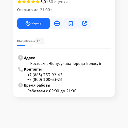
5,0
180 оценки
Открыто до 21:00
Маршрут
168
Обзор
Отзывы
Адрес
г. Ростов-на-Дону, улица Города Волос, 6
Контакты
+7 (863) 333-92-43
+7 (800) 100-33-26
Время работы
Работаем с 09:00 до 21:00