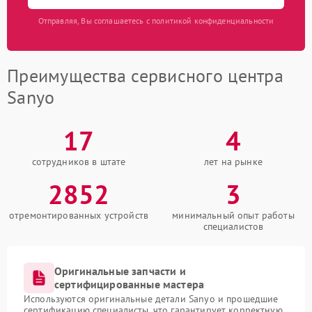
Отправляя, Вы соглашаетесь с политикой конфиденциальности
Преимущества сервисного центра
Sanyo
17
4
сотрудников в штате
лет на рынке
2852
3
отремонтированных устройств
минимальный опыт работы
специалистов
Оригинальные запчасти и
сертифицированные мастера
Используются оригинальные детали Sanyo и прошедшие
сертификацию специалисты, что гарантирует корректную