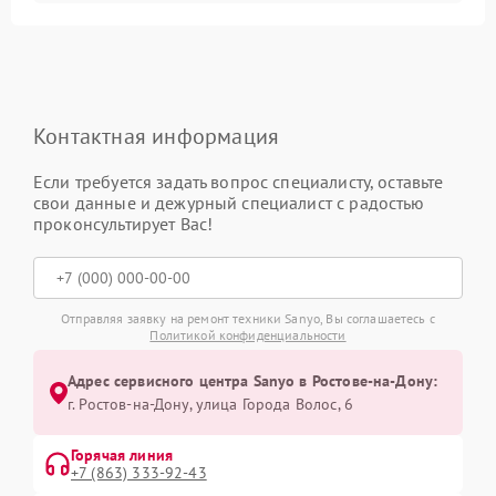
Контактная информация
Если требуется задать вопрос специалисту, оставьте
свои данные и дежурный специалист с радостью
проконсультирует Вас!
Отправляя заявку на ремонт техники Sanyo, Вы соглашаетесь с
Политикой конфиденциальности
Адрес сервисного центра Sanyo в Ростове-на-Дону:
г. Ростов-на-Дону, улица Города Волос, 6
Горячая линия
+7 (863) 333-92-43