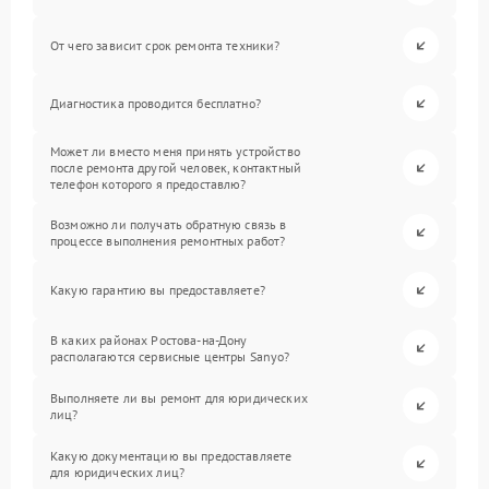
От чего зависит срок ремонта техники?
Диагностика проводится бесплатно?
Может ли вместо меня принять устройство
после ремонта другой человек, контактный
телефон которого я предоставлю?
Возможно ли получать обратную связь в
процессе выполнения ремонтных работ?
Какую гарантию вы предоставляете?
В каких районах Ростова-на-Дону
располагаются сервисные центры Sanyo?
Выполняете ли вы ремонт для юридических
лиц?
Какую документацию вы предоставляете
для юридических лиц?