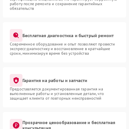
работу после ремонта и сохранение гарантийных
обязательств
Бесплатная диагностика и быстрый ремонт
Современное оборудование и опыт позволяют провести
экспресс-диагностику и восстановление в кратчайшие
сроки, минимизируя время без устройства
Гарантия на работы и запчасти
Предоставляется документированная гарантия на
выполненные работы и установленные детали, что
защищает клиента от повторных неисправностей
Прозрачное ценообразование и бесплатная
консультация