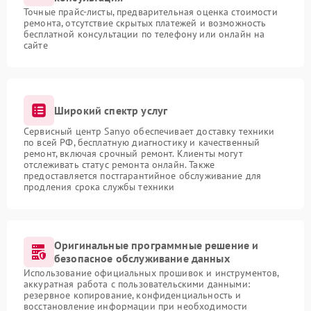
Точные прайс-листы, предварительная оценка стоимости
ремонта, отсутствие скрытых платежей и возможность
бесплатной консультации по телефону или онлайн на
сайте
Широкий спектр услуг
Сервисный центр Sanyo обеспечивает доставку техники
по всей РФ, бесплатную диагностику и качественный
ремонт, включая срочный ремонт. Клиенты могут
отслеживать статус ремонта онлайн. Также
предоставляется постгарантийное обслуживание для
продления срока службы техники
Оригинальные программные решение и
безопасное обслуживание данных
Использование официальных прошивок и инструментов,
аккуратная работа с пользовательскими данными:
резервное копирование, конфиденциальность и
восстановление информации при необходимости