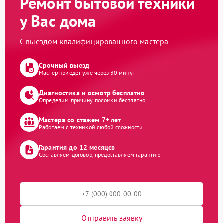
Ремонт бытовой техники
у Вас дома
С выездом квалифицированного мастера
Срочный выезд
Мастер приедет уже через 30 минут
Диагностика и осмотр бесплатно
Определим причину поломки бесплатно
Мастера со стажем 7+ лет
Работаем с техникой любой сложности
Гарантия до 12 месяцев
Составляем договор, предоставляем гарантию
Отправить заявку