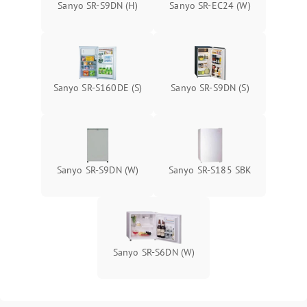
Sanyo SR-S9DN (H)
Sanyo SR-EC24 (W)
Sanyo SR-S160DE (S)
Sanyo SR-S9DN (S)
Sanyo SR-S9DN (W)
Sanyo SR-S185 SBK
Sanyo SR-S6DN (W)