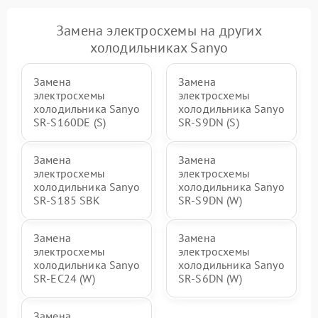
Замена электросхемы на других
холодильниках Sanyo
Замена
Замена
электросхемы
электросхемы
холодильника Sanyo
холодильника Sanyo
SR-S160DE (S)
SR-S9DN (S)
Замена
Замена
электросхемы
электросхемы
холодильника Sanyo
холодильника Sanyo
SR-S185 SBK
SR-S9DN (W)
Замена
Замена
электросхемы
электросхемы
холодильника Sanyo
холодильника Sanyo
SR-EC24 (W)
SR-S6DN (W)
Замена