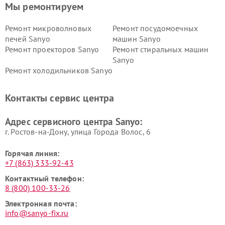
Мы ремонтируем
Ремонт микроволновых
Ремонт посудомоечных
печей Sanyo
машин Sanyo
Ремонт проекторов Sanyo
Ремонт стиральных машин
Sanyo
Ремонт холодильников Sanyo
Контакты сервис центра
Адрес сервисного центра Sanyo:
г. Ростов-на-Дону, улица Города Волос, 6
Горячая линия:
+7 (863) 333-92-43
Контактный телефон:
8 (800) 100-33-26
Электронная почта:
info@sanyo-fix.ru