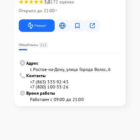
5,0
172 оценки
Открыто до 21:00
Маршрут
212
Обзор
Отзывы
Адрес
г. Ростов-на-Дону, улица Города Волос, 6
Контакты
+7 (863) 333-92-43
+7 (800) 100-33-26
Время работы
Работаем с 09:00 до 21:00