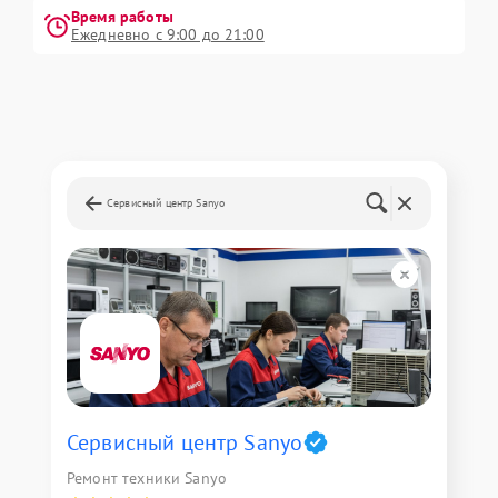
Время работы
Ежедневно с 9:00 до 21:00
Сервисный центр Sanyo
Сервисный центр Sanyo
Ремонт техники Sanyo