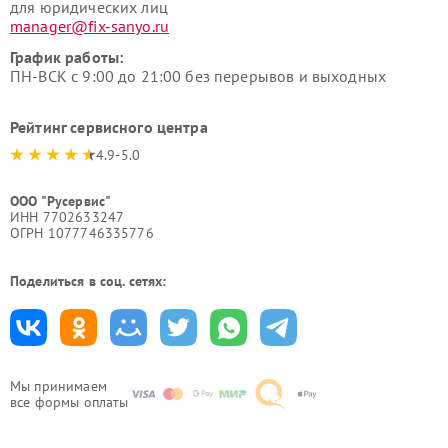
для юридических лиц
manager@fix-sanyo.ru
График работы:
ПН-ВСК с 9:00 до 21:00 без перерывов и выходных
Рейтинг сервисного центра
4.9-5.0
ООО "Русервис"
ИНН 7702633247
ОГРН 1077746335776
Поделиться в соц. сетях:
Мы принимаем
все формы оплаты