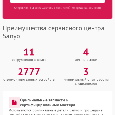
Отправляя, Вы соглашаетесь с политикой конфиденциальности
Преимущества сервисного центра
Sanyo
11
4
сотрудников в штате
лет на рынке
2777
3
отремонтированных устройств
минимальный опыт работы
специалистов
Оригинальные запчасти и
сертифицированные мастера
Используются оригинальные детали Sanyo и прошедшие
сертификацию специалисты, что гарантирует корректную