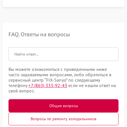
FAQ. Ответы на вопросы
Вы можете ознакомиться с приведенными ниже
часто задаваемыми вопросами, либо обратиться в
сервисный центр “FIX-Sanyo” по следующему
телефону
+7 (863) 333-92-43
если не нашли ответ на
свой вопрос.
Общие вопросы
Вопросы по ремонту холодильников