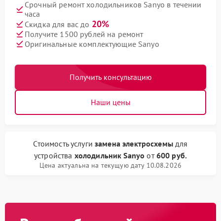
Срочный ремонт холодильников Sanyo в течении
часа
20%
Скидка для вас до
Получите 1500 рублей на ремонт
Оригинальные комплектующие Sanyo
Получить консультацию
Наши цены
Стоимость услуги
замена электросхемы
для
устройства
холодильник Sanyo
от
600 руб.
Цена актуальна на текущую дату 10.08.2026