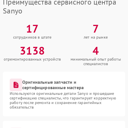
Преимущества сервисного центра
Sanyo
17
7
сотрудников в штате
лет на рынке
3138
4
отремонтированных устройств
минимальный опыт работы
специалистов
Оригинальные запчасти и
сертифицированные мастера
Используются оригинальные детали Sanyo и прошедшие
сертификацию специалисты, что гарантирует корректную
работу после ремонта и сохранение гарантийных
обязательств