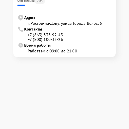
205
Обзор
Отзывы
Адрес
г. Ростов-на-Дону, улица Города Волос, 6
Контакты
+7 (863) 333-92-43
+7 (800) 100-33-26
Время работы
Работаем с 09:00 до 21:00