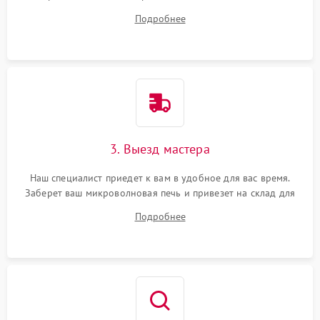
на все ваши вопросы.
Подробнее
3. Выезд мастера
Наш специалист приедет к вам в удобное для вас время.
Заберет ваш микроволновая печь и привезет на склад для
диагностики.
Подробнее