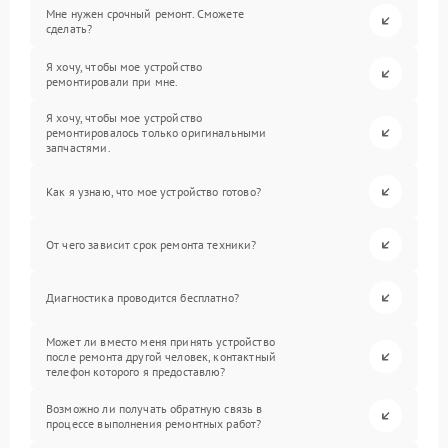
Мне нужен срочный ремонт. Сможете
сделать?
Я хочу, чтобы мое устройство
ремонтировали при мне.
Я хочу, чтобы мое устройство
ремонтировалось только оригинальными
запчастями.
Как я узнаю, что мое устройство готово?
От чего зависит срок ремонта техники?
Диагностика проводится бесплатно?
Может ли вместо меня принять устройство
после ремонта другой человек, контактный
телефон которого я предоставлю?
Возможно ли получать обратную связь в
процессе выполнения ремонтных работ?