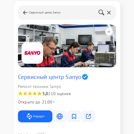
Сервисный центр Sanyo
Сервисный центр Sanyo
Ремонт техники Sanyo
5,0
210 оценки
Открыто до 21:00
Маршрут