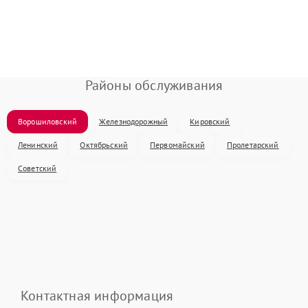
Районы обслуживания
Ворошиловский
Железнодорожный
Кировский
Ленинский
Октябрьский
Первомайский
Пролетарский
Советский
Контактная информация