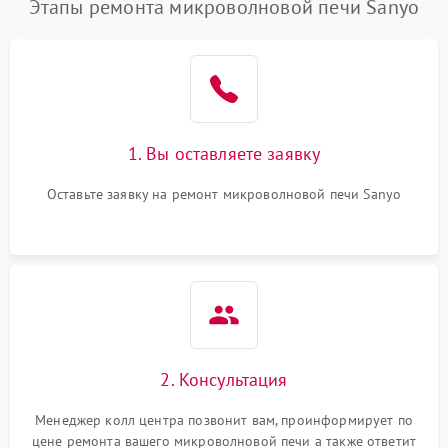
Этапы ремонта микроволновой печи Sanyo
1. Вы оставляете заявку
Оставьте заявку на ремонт микроволновой печи Sanyo
2. Консультация
Менеджер колл центра позвонит вам, проинформирует по
цене ремонта вашего микроволновой печи а также ответит