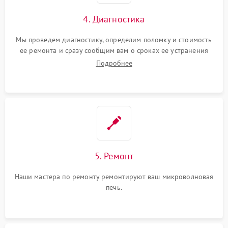
4. Диагностика
Мы проведем диагностику, определим поломку и стоимость
ее ремонта и сразу сообщим вам о сроках ее устранения
Подробнее
5. Ремонт
Наши мастера по ремонту ремонтируют ваш микроволновая
печь.