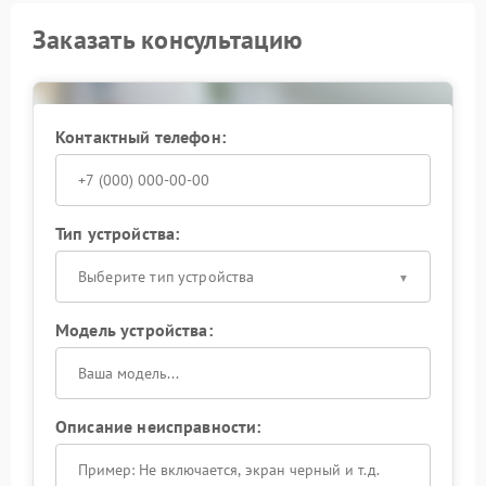
Заказать консультацию
Контактный телефон:
Тип устройства:
Выберите тип устройства
Модель устройства:
Описание неисправности: