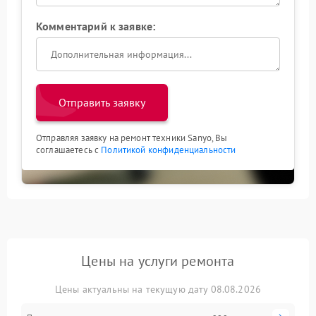
Комментарий к заявке:
Отправить заявку
Отправляя заявку на ремонт техники Sanyo, Вы
соглашаетесь с
Политикой конфиденциальности
Цены на услуги ремонта
Цены актуальны на текущую дату 08.08.2026