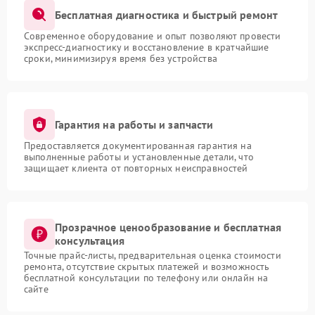
Бесплатная диагностика и быстрый ремонт
Современное оборудование и опыт позволяют провести
экспресс-диагностику и восстановление в кратчайшие
сроки, минимизируя время без устройства
Гарантия на работы и запчасти
Предоставляется документированная гарантия на
выполненные работы и установленные детали, что
защищает клиента от повторных неисправностей
Прозрачное ценообразование и бесплатная
консультация
Точные прайс-листы, предварительная оценка стоимости
ремонта, отсутствие скрытых платежей и возможность
бесплатной консультации по телефону или онлайн на
сайте