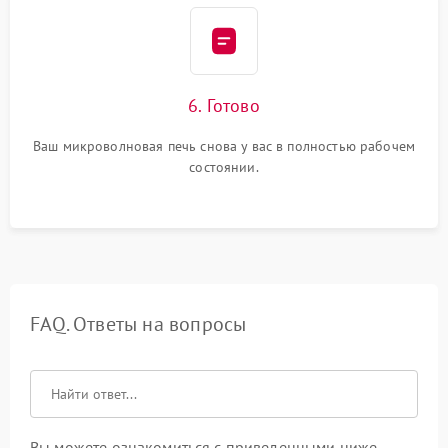
6. Готово
Ваш микроволновая печь снова у вас в полностью рабочем
состоянии.
FAQ. Ответы на вопросы
Вы можете ознакомиться с приведенными ниже