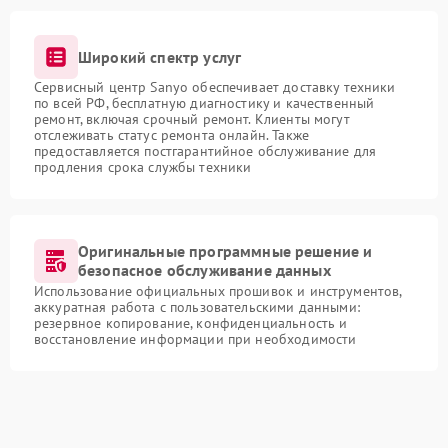
Широкий спектр услуг
Сервисный центр Sanyo обеспечивает доставку техники
по всей РФ, бесплатную диагностику и качественный
ремонт, включая срочный ремонт. Клиенты могут
отслеживать статус ремонта онлайн. Также
предоставляется постгарантийное обслуживание для
продления срока службы техники
Оригинальные программные решение и
безопасное обслуживание данных
Использование официальных прошивок и инструментов,
аккуратная работа с пользовательскими данными:
резервное копирование, конфиденциальность и
восстановление информации при необходимости