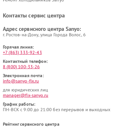
Контакты сервис центра
Адрес сервисного центра Sanyo:
г. Ростов-на-Дону, улица Города Волос, 6
Горячая линия:
+7 (863) 333-92-43
Контактный телефон:
8 (800) 100-33-26
Электронная почта:
info@sanyo-fix.ru
для юридических лиц
manager@fix-sanyo.ru
График работы:
ПН-ВСК с 9:00 до 21:00 без перерывов и выходных
Рейтинг сервисного центра