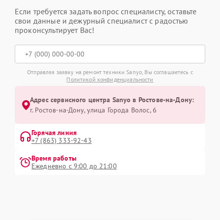
Если требуется задать вопрос специалисту, оставьте
свои данные и дежурный специалист с радостью
проконсультирует Вас!
Отправляя заявку на ремонт техники Sanyo, Вы соглашаетесь с
Политикой конфиденциальности
Адрес сервисного центра Sanyo в Ростове-на-Дону:
г. Ростов-на-Дону, улица Города Волос, 6
Горячая линия
+7 (863) 333-92-43
Время работы
Ежедневно с 9:00 до 21:00