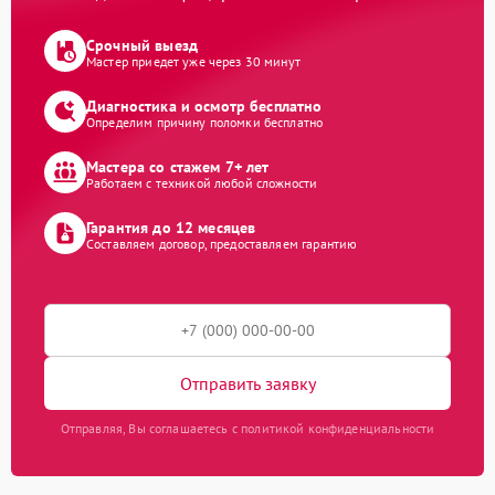
Срочный выезд
Мастер приедет уже через 30 минут
Диагностика и осмотр бесплатно
Определим причину поломки бесплатно
Мастера со стажем 7+ лет
Работаем с техникой любой сложности
Гарантия до 12 месяцев
Составляем договор, предоставляем гарантию
Отправить заявку
Отправляя, Вы соглашаетесь с политикой конфиденциальности