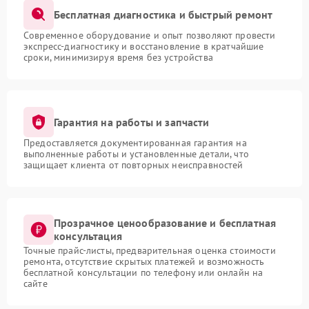
Бесплатная диагностика и быстрый ремонт
Современное оборудование и опыт позволяют провести
экспресс-диагностику и восстановление в кратчайшие
сроки, минимизируя время без устройства
Гарантия на работы и запчасти
Предоставляется документированная гарантия на
выполненные работы и установленные детали, что
защищает клиента от повторных неисправностей
Прозрачное ценообразование и бесплатная
консультация
Точные прайс-листы, предварительная оценка стоимости
ремонта, отсутствие скрытых платежей и возможность
бесплатной консультации по телефону или онлайн на
сайте