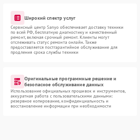
Широкий спектр услуг
Сервисный центр Sanyo обеспечивает доставку техники
по всей РФ, бесплатную диагностику и качественный
ремонт, включая срочный ремонт. Клиенты могут
отслеживать статус ремонта онлайн. Также
предоставляется постгарантийное обслуживание для
продления срока службы техники
Оригинальные программные решение и
безопасное обслуживание данных
Использование официальных прошивок и инструментов,
аккуратная работа с пользовательскими данными:
резервное копирование, конфиденциальность и
восстановление информации при необходимости