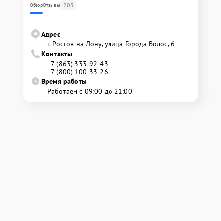
205
Обзор
Отзывы
Адрес
г. Ростов-на-Дону, улица Города Волос, 6
Контакты
+7 (863) 333-92-43
+7 (800) 100-33-26
Время работы
Работаем с 09:00 до 21:00