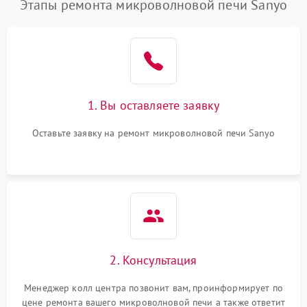
Этапы ремонта микроволновой печи Sanyo
1. Вы оставляете заявку
Оставьте заявку на ремонт микроволновой печи Sanyo
2. Консультация
Менеджер колл центра позвонит вам, проинформирует по
цене ремонта вашего микроволновой печи а также ответит