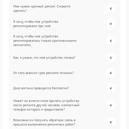
Мне нужен срочный ремонт. Сможете
сделать?
Я хочу, чтобы мое устройство
ремонтировали при мне.
Я хочу, чтобы мое устройство
ремонтировалось только оригинальными
запчастями.
Как я узнаю, что мое устройство готово?
От чего зависит срок ремонта техники?
Диагностика проводится бесплатно?
Может ли вместо меня принять устройство
после ремонта другой человек, контактный
телефон которого я предоставлю?
Возможно ли получать обратную связь в
процессе выполнения ремонтных работ?