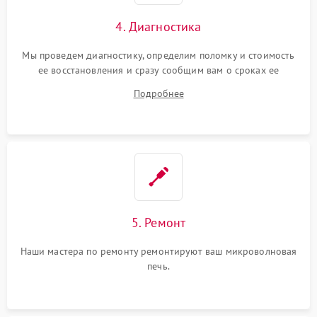
4. Диагностика
Мы проведем диагностику, определим поломку и стоимость
ее восстановления и сразу сообщим вам о сроках ее
устранения
Подробнее
5. Ремонт
Наши мастера по ремонту ремонтируют ваш микроволновая
печь.