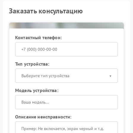
Заказать консультацию
Контактный телефон:
Тип устройства:
Выберите тип устройства
Модель устройства:
Описание неисправности: