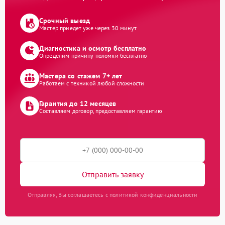
Срочный выезд
Мастер приедет уже через 30 минут
Диагностика и осмотр бесплатно
Определим причину поломки бесплатно
Мастера со стажем 7+ лет
Работаем с техникой любой сложности
Гарантия до 12 месяцев
Составляем договор, предоставляем гарантию
Отправить заявку
Отправляя, Вы соглашаетесь с политикой конфиденциальности