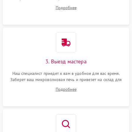
на все ваши вопросы.
Подробнее
3. Выезд мастера
Наш специалист приедет к вам в удобное для вас время.
Заберет ваш микроволновая печь и привезет на склад для
диагностики.
Подробнее