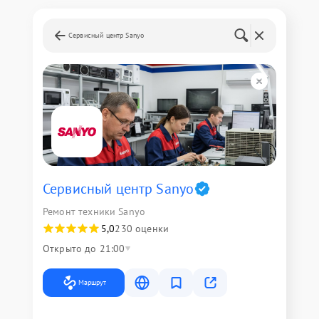
Сервисный центр Sanyo
Сервисный центр Sanyo
Ремонт техники Sanyo
5,0
230 оценки
Открыто до 21:00
Маршрут