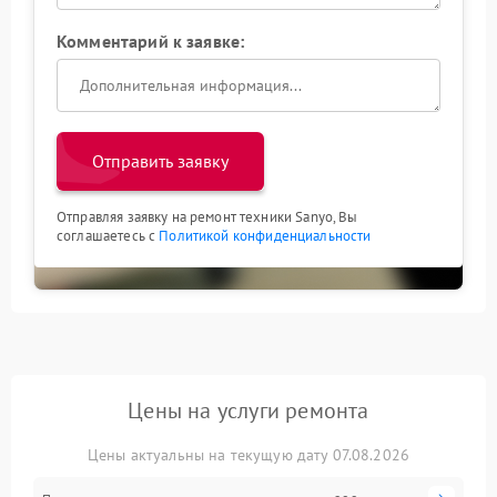
Комментарий к заявке:
Отправить заявку
Отправляя заявку на ремонт техники Sanyo, Вы
соглашаетесь с
Политикой конфиденциальности
Цены на услуги ремонта
Цены актуальны на текущую дату 07.08.2026