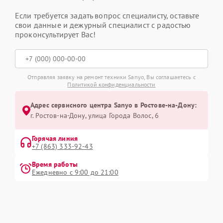
Если требуется задать вопрос специалисту, оставьте
свои данные и дежурный специалист с радостью
проконсультирует Вас!
Отправляя заявку на ремонт техники Sanyo, Вы соглашаетесь с
Политикой конфиденциальности
Адрес сервисного центра Sanyo в Ростове-на-Дону:
г. Ростов-на-Дону, улица Города Волос, 6
Горячая линия
+7 (863) 333-92-43
Время работы
Ежедневно с 9:00 до 21:00