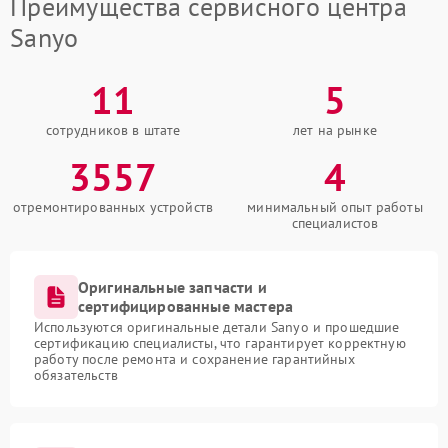
Преимущества сервисного центра
Sanyo
11
5
сотрудников в штате
лет на рынке
3557
4
отремонтированных устройств
минимальный опыт работы
специалистов
Оригинальные запчасти и
сертифицированные мастера
Используются оригинальные детали Sanyo и прошедшие
сертификацию специалисты, что гарантирует корректную
работу после ремонта и сохранение гарантийных
обязательств