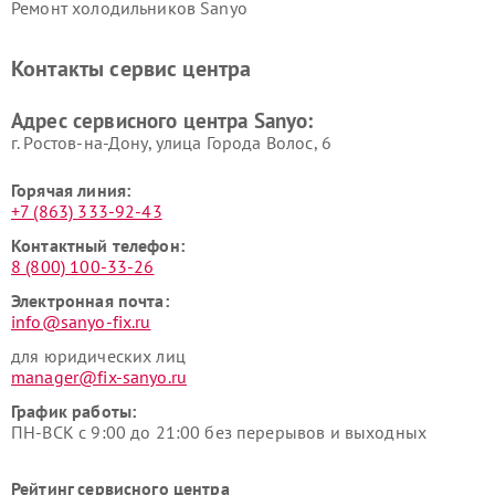
Ремонт холодильников Sanyo
Контакты сервис центра
Адрес сервисного центра Sanyo:
г. Ростов-на-Дону, улица Города Волос, 6
Горячая линия:
+7 (863) 333-92-43
Контактный телефон:
8 (800) 100-33-26
Электронная почта:
info@sanyo-fix.ru
для юридических лиц
manager@fix-sanyo.ru
График работы:
ПН-ВСК с 9:00 до 21:00 без перерывов и выходных
Рейтинг сервисного центра