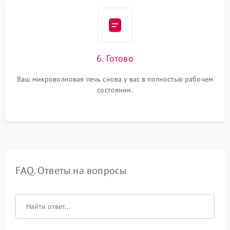
6. Готово
Ваш микроволновая печь снова у вас в полностью рабочем
состоянии.
FAQ. Ответы на вопросы