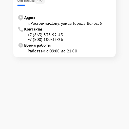
192
Обзор
Отзывы
Адрес
г. Ростов-на-Дону, улица Города Волос, 6
Контакты
+7 (863) 333-92-43
+7 (800) 100-33-26
Время работы
Работаем с 09:00 до 21:00