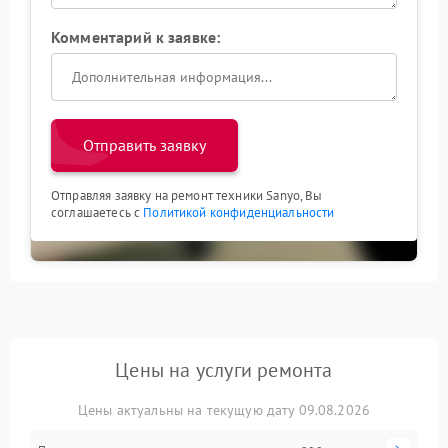
Комментарий к заявке:
Отправить заявку
Отправляя заявку на ремонт техники Sanyo, Вы
соглашаетесь с
Политикой конфиденциальности
Цены на услуги ремонта
Цены актуальны на текущую дату 09.08.2026