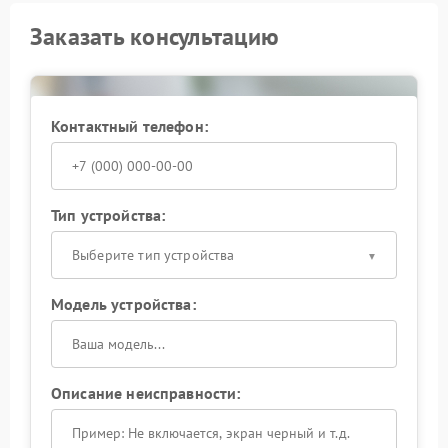
Заказать консультацию
Контактный телефон:
Тип устройства:
Выберите тип устройства
Модель устройства:
Описание неисправности: