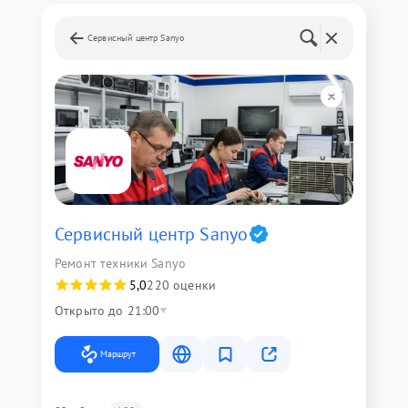
Сервисный центр Sanyo
Сервисный центр Sanyo
Ремонт техники Sanyo
5,0
220 оценки
Открыто до 21:00
Маршрут