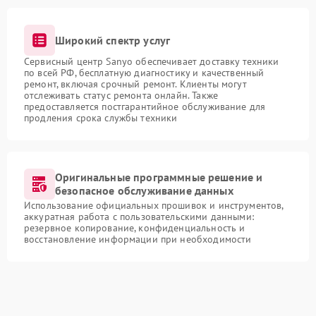
Широкий спектр услуг
Сервисный центр Sanyo обеспечивает доставку техники
по всей РФ, бесплатную диагностику и качественный
ремонт, включая срочный ремонт. Клиенты могут
отслеживать статус ремонта онлайн. Также
предоставляется постгарантийное обслуживание для
продления срока службы техники
Оригинальные программные решение и
безопасное обслуживание данных
Использование официальных прошивок и инструментов,
аккуратная работа с пользовательскими данными:
резервное копирование, конфиденциальность и
восстановление информации при необходимости