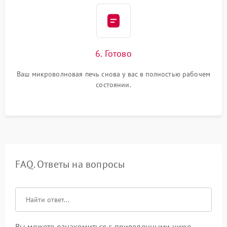
6. Готово
Ваш микроволновая печь снова у вас в полностью рабочем
состоянии.
FAQ. Ответы на вопросы
Вы можете ознакомиться с приведенными ниже