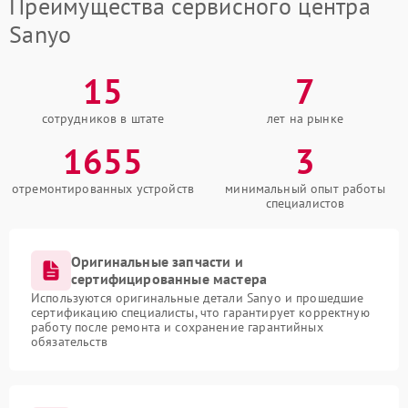
Преимущества сервисного центра
Sanyo
15
7
сотрудников в штате
лет на рынке
1655
3
отремонтированных устройств
минимальный опыт работы
специалистов
Оригинальные запчасти и
сертифицированные мастера
Используются оригинальные детали Sanyo и прошедшие
сертификацию специалисты, что гарантирует корректную
работу после ремонта и сохранение гарантийных
обязательств