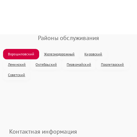
Районы обслуживания
Ворошиловский
Железнодорожный
Кировский
Ленинский
Октябрьский
Первомайский
Пролетарский
Советский
Контактная информация