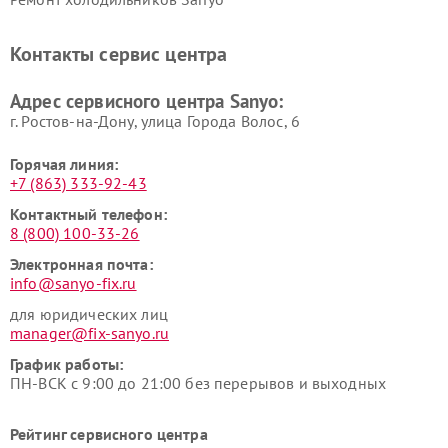
Контакты сервис центра
Адрес сервисного центра Sanyo:
г. Ростов-на-Дону, улица Города Волос, 6
Горячая линия:
+7 (863) 333-92-43
Контактный телефон:
8 (800) 100-33-26
Электронная почта:
info@sanyo-fix.ru
для юридических лиц
manager@fix-sanyo.ru
График работы:
ПН-ВСК с 9:00 до 21:00 без перерывов и выходных
Рейтинг сервисного центра