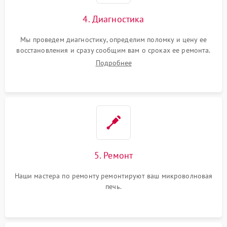
4. Диагностика
Мы проведем диагностику, определим поломку и цену ее
восстановления и сразу сообщим вам о сроках ее ремонта.
Подробнее
5. Ремонт
Наши мастера по ремонту ремонтируют ваш микроволновая
печь.