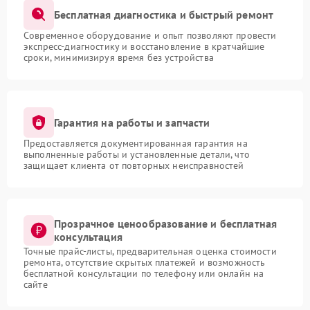
Бесплатная диагностика и быстрый ремонт
Современное оборудование и опыт позволяют провести
экспресс-диагностику и восстановление в кратчайшие
сроки, минимизируя время без устройства
Гарантия на работы и запчасти
Предоставляется документированная гарантия на
выполненные работы и установленные детали, что
защищает клиента от повторных неисправностей
Прозрачное ценообразование и бесплатная
консультация
Точные прайс-листы, предварительная оценка стоимости
ремонта, отсутствие скрытых платежей и возможность
бесплатной консультации по телефону или онлайн на
сайте