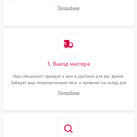
ваши вопросы.
Подробнее
3. Выезд мастера
Наш специалист приедет к вам в удобное для вас время.
Заберет ваш микроволновая печь и привезет на склад для
диагностики.
Подробнее