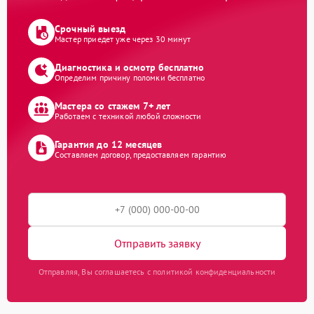
Срочный выезд
Мастер приедет уже через 30 минут
Диагностика и осмотр бесплатно
Определим причину поломки бесплатно
Мастера со стажем 7+ лет
Работаем с техникой любой сложности
Гарантия до 12 месяцев
Составляем договор, предоставляем гарантию
Отправить заявку
Отправляя, Вы соглашаетесь с политикой конфиденциальности