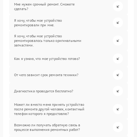
Мне нужен срочный ремонт. Сможете
сделать?
Я хочу, чтобы мое устройство
ремонтировали при мне.
Я хочу, чтобы мое устройство
ремонтировалось только оригинальными
запчастями.
Как я узнаю, что мое устройство готово?
От чего зависит срок ремонта техники?
Диагностика проводится бесплатно?
Может ли вместо меня принять устройство
после ремонта другой человек, контактный
телефон которого я предоставлю?
Возможно ли получать обратную связь в
процессе выполнения ремонтных работ?