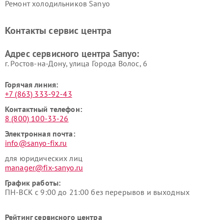
Ремонт холодильников Sanyo
Контакты сервис центра
Адрес сервисного центра Sanyo:
г. Ростов-на-Дону, улица Города Волос, 6
Горячая линия:
+7 (863) 333-92-43
Контактный телефон:
8 (800) 100-33-26
Электронная почта:
info@sanyo-fix.ru
для юридических лиц
manager@fix-sanyo.ru
График работы:
ПН-ВСК с 9:00 до 21:00 без перерывов и выходных
Рейтинг сервисного центра