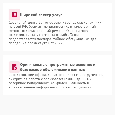
Широкий спектр услуг
Сервисный центр Sanyo обеспечивает доставку техники
по всей РФ, бесплатную диагностику и качественный
ремонт, включая срочный ремонт. Клиенты могут
отслеживать статус ремонта онлайн. Также
предоставляется постгарантийное обслуживание для
продления срока службы техники
Оригинальные программные решение и
безопасное обслуживание данных
Использование официальных прошивок и инструментов,
аккуратная работа с пользовательскими данными:
резервное копирование, конфиденциальность и
восстановление информации при необходимости