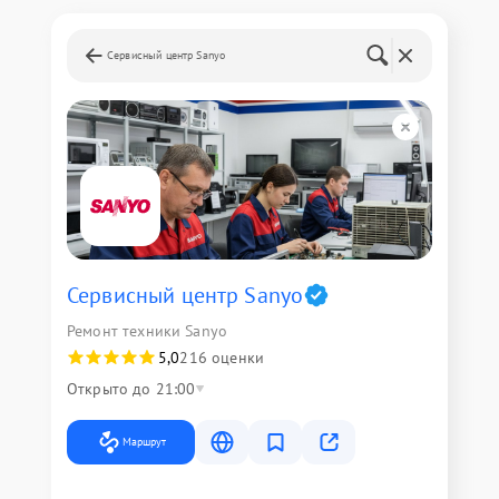
Сервисный центр Sanyo
Сервисный центр Sanyo
Ремонт техники Sanyo
5,0
216 оценки
Открыто до 21:00
Маршрут