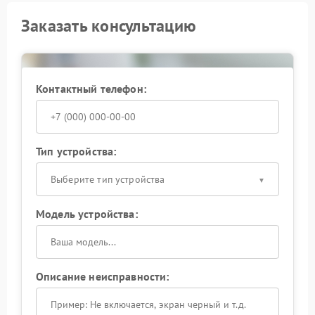
Заказать консультацию
Контактный телефон:
Тип устройства:
Выберите тип устройства
Модель устройства:
Описание неисправности: