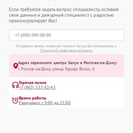
Если требуется задать вопрос специалисту, оставьте
свои данные и дежурный специалист с радостью
проконсультирует Вас!
Отправляя заявку на ремонт техники Sanyo, Вы соглашаетесь с
Политикой конфиденциальности
Адрес сервисного центра Sanyo в Ростове-на-Дону:
г. Ростов-на-Дону, улица Города Волос, 6
Горячая линия
+7 (863) 333-92-43
Время работы
Ежедневно с 9:00 до 21:00