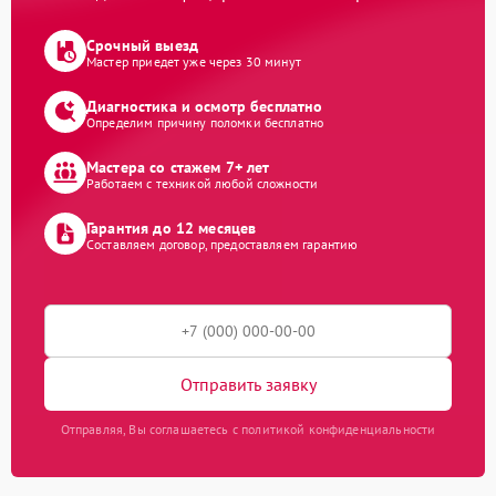
Срочный выезд
Мастер приедет уже через 30 минут
Диагностика и осмотр бесплатно
Определим причину поломки бесплатно
Мастера со стажем 7+ лет
Работаем с техникой любой сложности
Гарантия до 12 месяцев
Составляем договор, предоставляем гарантию
Отправить заявку
Отправляя, Вы соглашаетесь с политикой конфиденциальности