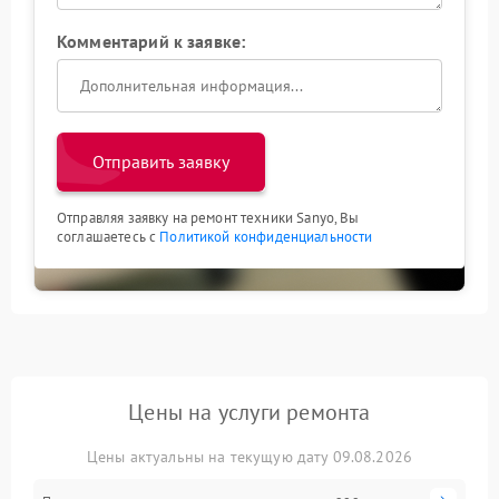
Комментарий к заявке:
Отправить заявку
Отправляя заявку на ремонт техники Sanyo, Вы
соглашаетесь с
Политикой конфиденциальности
Цены на услуги ремонта
Цены актуальны на текущую дату 09.08.2026