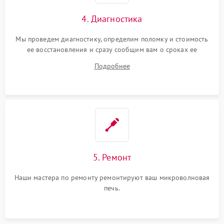
4. Диагностика
Мы проведем диагностику, определим поломку и стоимость
ее восстановления и сразу сообщим вам о сроках ее
починки
Подробнее
5. Ремонт
Наши мастера по ремонту ремонтируют ваш микроволновая
печь.