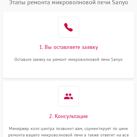
Этапы ремонта микроволновой печи Sanyo
1. Вы оставляете заявку
Оставьте заявку на ремонт микроволновой печи Sanyo
2. Консультация
Менеджер колл центра позвонит вам, сориентирует по цене
ремонта вашего микроволновой печи а также ответит на все