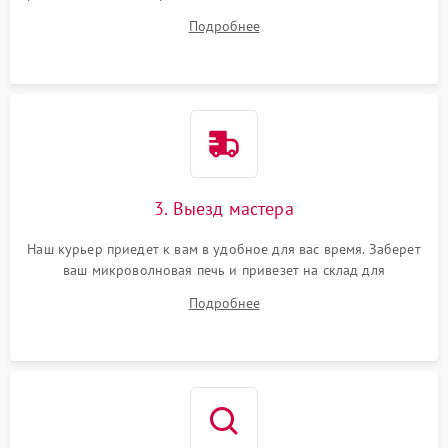
ваши вопросы.
Подробнее
3. Выезд мастера
Наш курьер приедет к вам в удобное для вас время. Заберет
ваш микроволновая печь и привезет на склад для
диагностики.
Подробнее