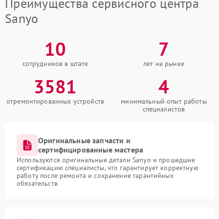
Преимущества сервисного центра
Sanyo
10
7
сотрудников в штате
лет на рынке
3581
4
отремонтированных устройств
минимальный опыт работы
специалистов
Оригинальные запчасти и
сертифицированные мастера
Используются оригинальные детали Sanyo и прошедшие
сертификацию специалисты, что гарантирует корректную
работу после ремонта и сохранение гарантийных
обязательств