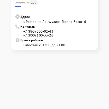
220
Обзор
Отзывы
Адрес
г. Ростов-на-Дону, улица Города Волос, 6
Контакты
+7 (863) 333-92-43
+7 (800) 100-33-26
Время работы
Работаем с 09:00 до 21:00