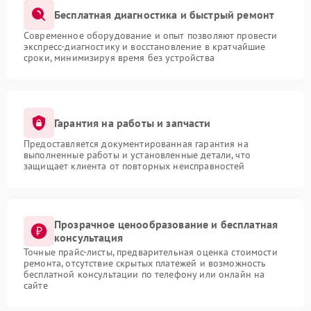
Бесплатная диагностика и быстрый ремонт
Современное оборудование и опыт позволяют провести
экспресс-диагностику и восстановление в кратчайшие
сроки, минимизируя время без устройства
Гарантия на работы и запчасти
Предоставляется документированная гарантия на
выполненные работы и установленные детали, что
защищает клиента от повторных неисправностей
Прозрачное ценообразование и бесплатная
консультация
Точные прайс-листы, предварительная оценка стоимости
ремонта, отсутствие скрытых платежей и возможность
бесплатной консультации по телефону или онлайн на
сайте