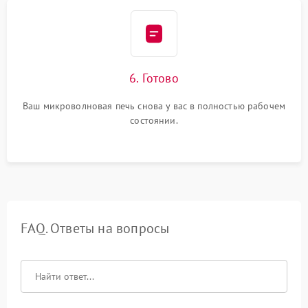
6. Готово
Ваш микроволновая печь снова у вас в полностью рабочем
состоянии.
FAQ. Ответы на вопросы