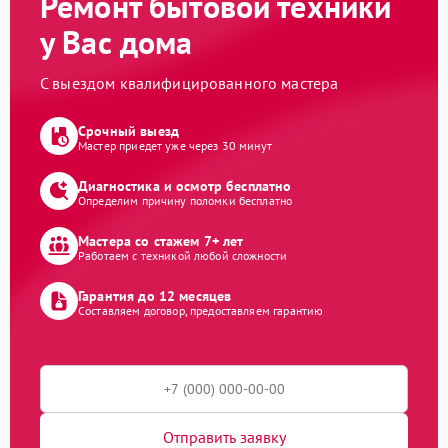
Ремонт бытовой техники
у Вас дома
С выездом квалифицированного мастера
Срочный выезд
Мастер приедет уже через 30 минут
Диагностика и осмотр бесплатно
Определим причину поломки бесплатно
Мастера со стажем 7+ лет
Работаем с техникой любой сложности
Гарантия до 12 месяцев
Составляем договор, предоставляем гарантию
Отправить заявку