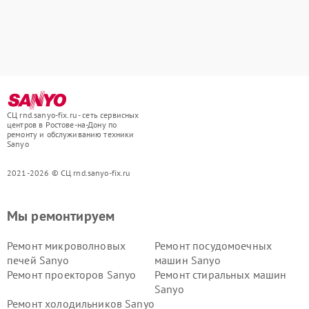
СЦ rnd.sanyo-fix.ru - сеть сервисных
центров в Ростове-на-Дону по
ремонту и обслуживанию техники
Sanyo
2021-2026 © СЦ rnd.sanyo-fix.ru
Мы ремонтируем
Ремонт микроволновых
Ремонт посудомоечных
печей Sanyo
машин Sanyo
Ремонт проекторов Sanyo
Ремонт стиральных машин
Sanyo
Ремонт холодильников Sanyo