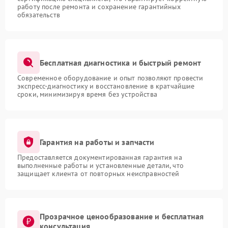
работу после ремонта и сохранение гарантийных
обязательств
Бесплатная диагностика и быстрый ремонт
Современное оборудование и опыт позволяют провести
экспресс-диагностику и восстановление в кратчайшие
сроки, минимизируя время без устройства
Гарантия на работы и запчасти
Предоставляется документированная гарантия на
выполненные работы и установленные детали, что
защищает клиента от повторных неисправностей
Прозрачное ценообразование и бесплатная
консультация