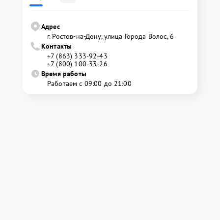
Адрес
г. Ростов-на-Дону, улица Города Волос, 6
Контакты
+7 (863) 333-92-43
+7 (800) 100-33-26
Время работы
Работаем с 09:00 до 21:00