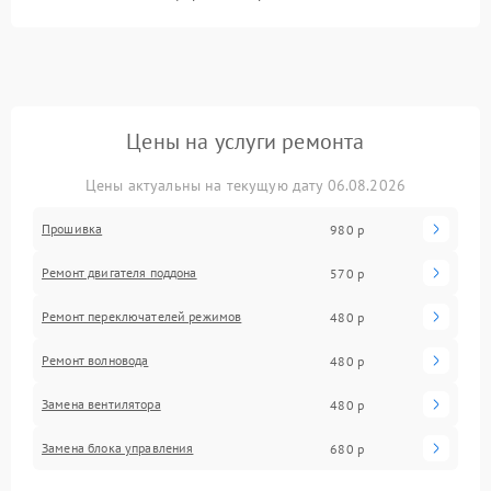
Цены на услуги ремонта
Цены актуальны на текущую дату 06.08.2026
Прошивка
980 р
Ремонт двигателя поддона
570 р
Ремонт переключателей режимов
480 р
Ремонт волновода
480 р
Замена вентилятора
480 р
Замена блока управления
680 р