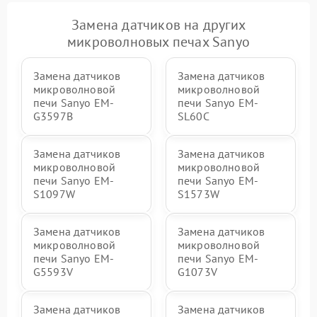
Замена датчиков на других
микроволновых печах Sanyo
Замена датчиков
Замена датчиков
микроволновой
микроволновой
печи Sanyo EM-
печи Sanyo EM-
G3597B
SL60C
Замена датчиков
Замена датчиков
микроволновой
микроволновой
печи Sanyo EM-
печи Sanyo EM-
S1097W
S1573W
Замена датчиков
Замена датчиков
микроволновой
микроволновой
печи Sanyo EM-
печи Sanyo EM-
G5593V
G1073V
Замена датчиков
Замена датчиков