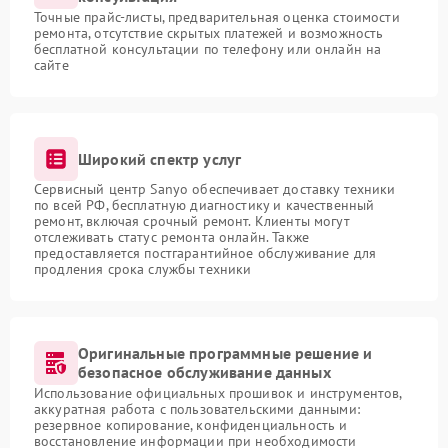
Точные прайс-листы, предварительная оценка стоимости
ремонта, отсутствие скрытых платежей и возможность
бесплатной консультации по телефону или онлайн на
сайте
Широкий спектр услуг
Сервисный центр Sanyo обеспечивает доставку техники
по всей РФ, бесплатную диагностику и качественный
ремонт, включая срочный ремонт. Клиенты могут
отслеживать статус ремонта онлайн. Также
предоставляется постгарантийное обслуживание для
продления срока службы техники
Оригинальные программные решение и
безопасное обслуживание данных
Использование официальных прошивок и инструментов,
аккуратная работа с пользовательскими данными:
резервное копирование, конфиденциальность и
восстановление информации при необходимости