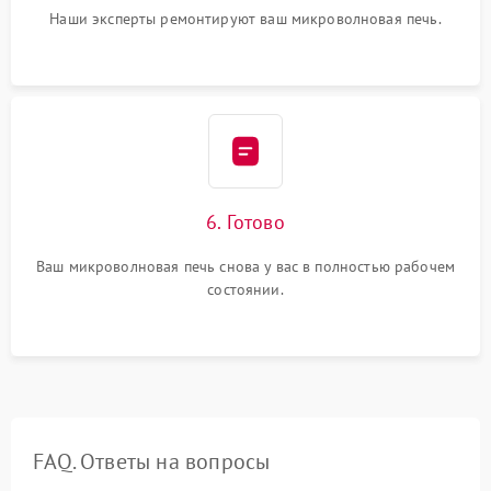
Наши эксперты ремонтируют ваш микроволновая печь.
6. Готово
Ваш микроволновая печь снова у вас в полностью рабочем
состоянии.
FAQ. Ответы на вопросы