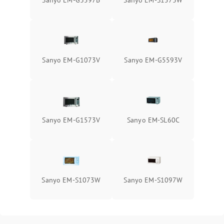
Sanyo EM-G3597B
Sanyo EM-S1573W
Sanyo EM-G1073V
Sanyo EM-G5593V
Sanyo EM-G1573V
Sanyo EM-SL60C
Sanyo EM-S1073W
Sanyo EM-S1097W