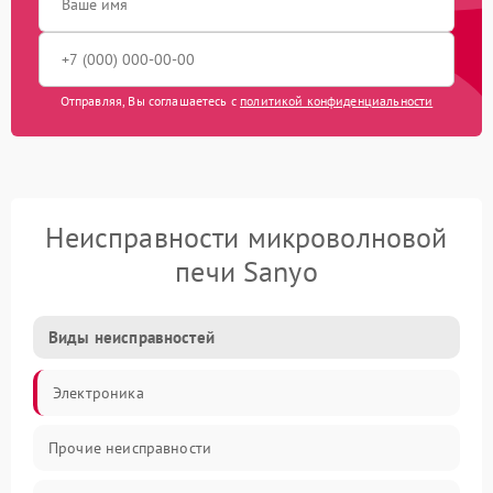
Отправляя, Вы соглашаетесь с
политикой конфиденциальности
Неисправности микроволновой
печи Sanyo
Виды неисправностей
Электроника
Прочие неисправности