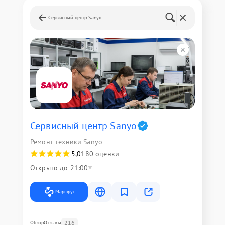
Сервисный центр Sanyo
Сервисный центр Sanyo
Ремонт техники Sanyo
5,0
180 оценки
Открыто до 21:00
Маршрут
216
Обзор
Отзывы