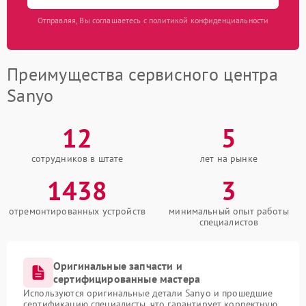
Отправляя, Вы соглашаетесь с политикой конфиденциальности
Преимущества сервисного центра
Sanyo
12
5
сотрудников в штате
лет на рынке
1438
3
отремонтированных устройств
минимальный опыт работы
специалистов
Оригинальные запчасти и
сертифицированные мастера
Используются оригинальные детали Sanyo и прошедшие
сертификацию специалисты, что гарантирует корректную