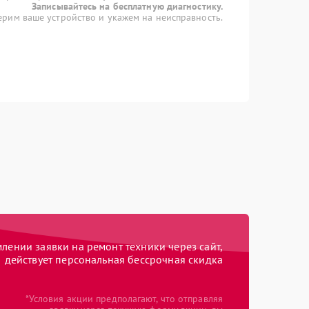
Записывайтесь на бесплатную диагностику.
рим ваше устройство и укажем на неисправность.
ении заявки на ремонт техники через сайт,
действует персональная бессрочная скидка
*Условия акции предполагают, что отправляя