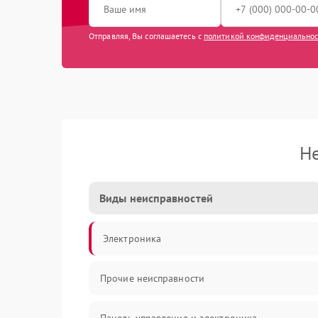
Отправляя, Вы соглашаетесь с
политикой конфиденциально
Н
Виды неисправностей
Электроника
Прочие неисправности