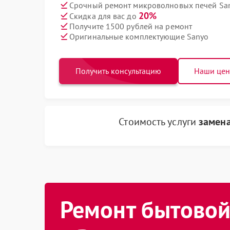
Срочный ремонт микроволновых печей San
20%
Скидка для вас до
Получите 1500 рублей на ремонт
Оригинальные комплектующие Sanyo
Получить консультацию
Наши це
Стоимость услуги
замена
Ремонт бытовой