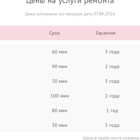
Цены на услуги ремонта
Цены актуальны на текущую дату 07.08.2026
Срок
Гарантия
60 мин
3 года
90 мин
2 года
30 мин
3 года
100 мин
2 года
80 мин
1 год
30 мин
3 года
Цены в прайс-листе указаны