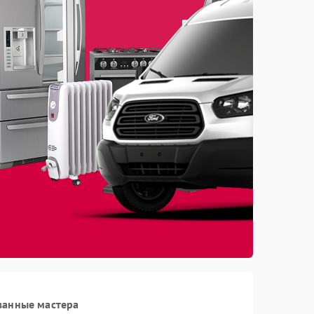
ванные мастера