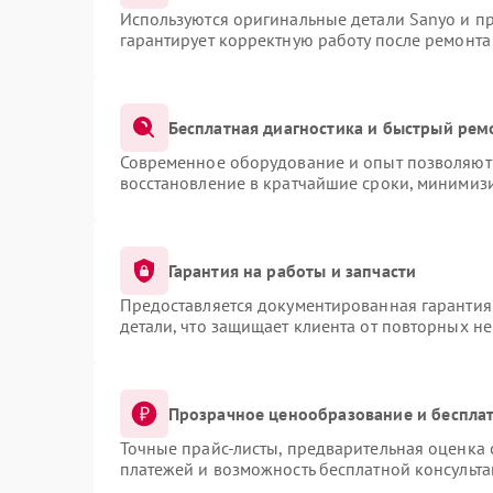
Используются оригинальные детали Sanyo и п
гарантирует корректную работу после ремонта
Бесплатная диагностика и быстрый рем
Современное оборудование и опыт позволяют 
восстановление в кратчайшие сроки, минимизи
Гарантия на работы и запчасти
Предоставляется документированная гарантия
детали, что защищает клиента от повторных н
Прозрачное ценообразование и бесплат
Точные прайс-листы, предварительная оценка 
платежей и возможность бесплатной консульта