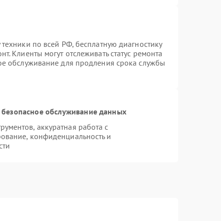
 техники по всей РФ, бесплатную диагностику
т. Клиенты могут отслеживать статус ремонта
ное обслуживание для продления срока службы
 безопасное обслуживание данных
ументов, аккуратная работа с
ование, конфиденциальность и
сти