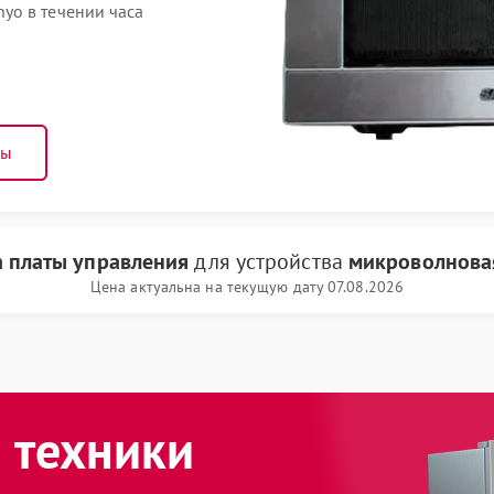
yo в течении часа
ны
 платы управления
для устройства
микроволнова
Цена актуальна на текущую дату 07.08.2026
 техники