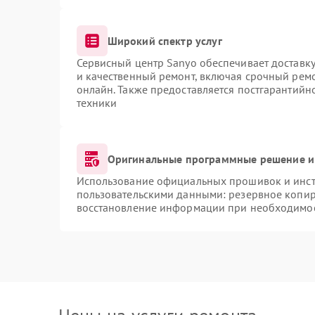
Широкий спектр услуг
Сервисный центр Sanyo обеспечивает доставку
и качественный ремонт, включая срочный ремон
онлайн. Также предоставляется постгарантий
техники
Оригинальные программные решение и
Использование официальных прошивок и инстр
пользовательскими данными: резервное копир
восстановление информации при необходимо