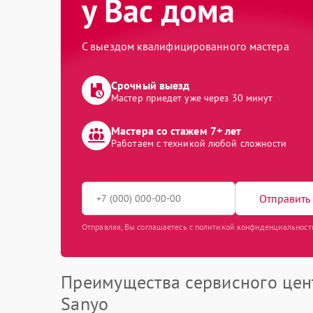
у Вас дома
С выездом квалифицированного мастера
Срочный выезд
Мастер приедет уже через 30 минут
Мастера со стажем 7+ лет
Работаем с техникой любой сложности
Отправить 
Отправляя, Вы соглашаетесь с политикой конфиденциальност
Преимущества сервисного цен
Sanyo