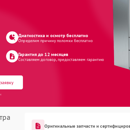
Диагностика и осмотр бесплатно
Определим причину поломки бесплатно
Гарантия до 12 месяцев
Составляем договор, предоставляем гарантию
заявку
и
тра
Оригинальные запчасти и сертифициро