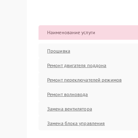
Наименование услуги
Прошивка
Ремонт двигателя поддона
Ремонт переключателей режимов
Ремонт волновода
Замена вентилятора
Замена блока управления