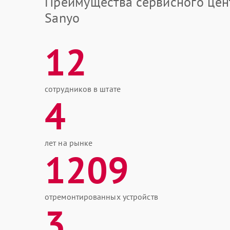
Преимущества сервисного цен
Sanyo
12
сотрудников в штате
4
лет на рынке
1209
отремонтированных устройств
3