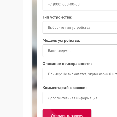
Тип устройства:
Выберите тип устройства
Модель устройства:
Описание неисправности:
Комментарий к заявке:
Отправить заявку