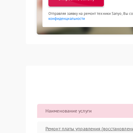
Отправляя заявку на ремонт техники Sanyo, Вы с
конфиденциальности
Наименование услуги
Ремонт платы управления (восстановлен