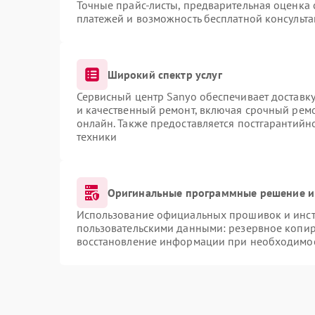
Точные прайс-листы, предварительная оценка 
платежей и возможность бесплатной консульта
Широкий спектр услуг
Сервисный центр Sanyo обеспечивает доставку
и качественный ремонт, включая срочный ремон
онлайн. Также предоставляется постгарантий
техники
Оригинальные программные решение и
Использование официальных прошивок и инстр
пользовательскими данными: резервное копир
восстановление информации при необходимо