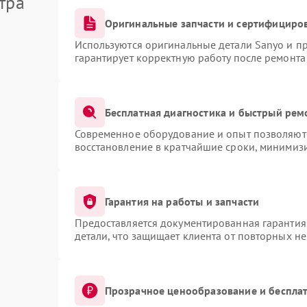
тра
Оригинальные запчасти и сертифициро
Используются оригинальные детали Sanyo и п
гарантирует корректную работу после ремонта
Бесплатная диагностика и быстрый рем
Современное оборудование и опыт позволяют 
восстановление в кратчайшие сроки, минимизи
Гарантия на работы и запчасти
Предоставляется документированная гарантия
детали, что защищает клиента от повторных н
Прозрачное ценообразование и бесплат