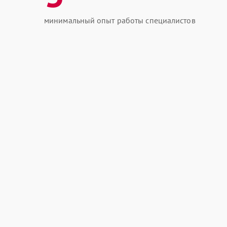
минимальный опыт работы специалистов