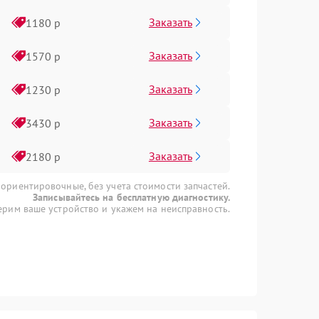
Заказать
1180 р
Заказать
1570 р
Заказать
1230 р
Заказать
3430 р
Заказать
2180 р
 ориентировочные, без учета стоимости запчастей.
Записывайтесь на бесплатную диагностику.
рим ваше устройство и укажем на неисправность.