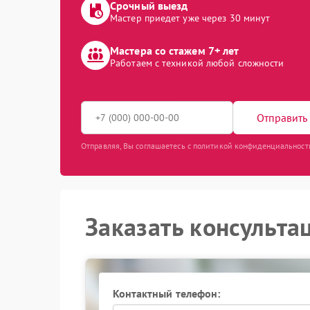
Срочный выезд
Мастер приедет уже через 30 минут
Мастера со стажем 7+ лет
Работаем с техникой любой сложности
Отправить 
Отправляя, Вы соглашаетесь с политикой конфиденциальност
Заказать консульта
Контактный телефон: