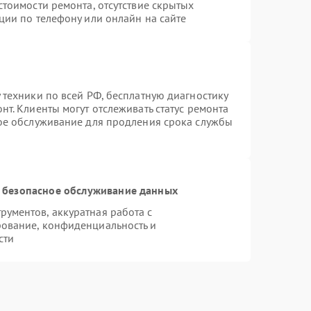
стоимости ремонта, отсутствие скрытых
ции по телефону или онлайн на сайте
 техники по всей РФ, бесплатную диагностику
т. Клиенты могут отслеживать статус ремонта
ное обслуживание для продления срока службы
 безопасное обслуживание данных
ументов, аккуратная работа с
ование, конфиденциальность и
сти