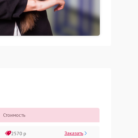
Стоимость
Заказать
2570 р