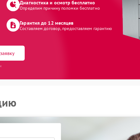
Диагностика и осмотр бесплатно
Определим причину поломки бесплатно
Гарантия до 12 месяцев
Составляем договор, предоставляем гарантию
заявку
и
цию