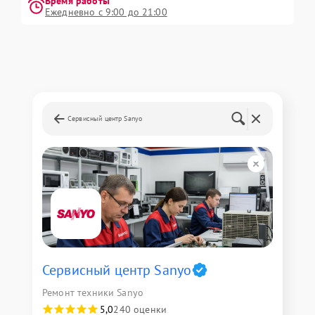
Время работы
Ежедневно с 9:00 до 21:00
Сервисный центр Sanyo
Сервисный центр Sanyo
Ремонт техники Sanyo
5,0
240 оценки