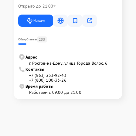
Открыто до 21:00
Маршрут
255
Обзор
Отзывы
Адрес
г. Ростов-на-Дону, улица Города Волос, 6
Контакты
+7 (863) 333-92-43
+7 (800) 100-33-26
Время работы
Работаем с 09:00 до 21:00