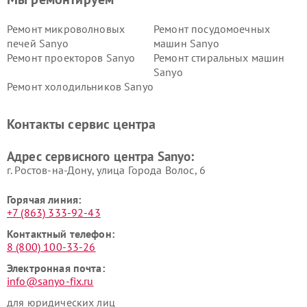
Ремонт микроволновых
Ремонт посудомоечных
печей Sanyo
машин Sanyo
Ремонт проекторов Sanyo
Ремонт стиральных машин
Sanyo
Ремонт холодильников Sanyo
Контакты сервис центра
Адрес сервисного центра Sanyo:
г. Ростов-на-Дону, улица Города Волос, 6
Горячая линия:
+7 (863) 333-92-43
Контактный телефон:
8 (800) 100-33-26
Электронная почта:
info@sanyo-fix.ru
для юридических лиц