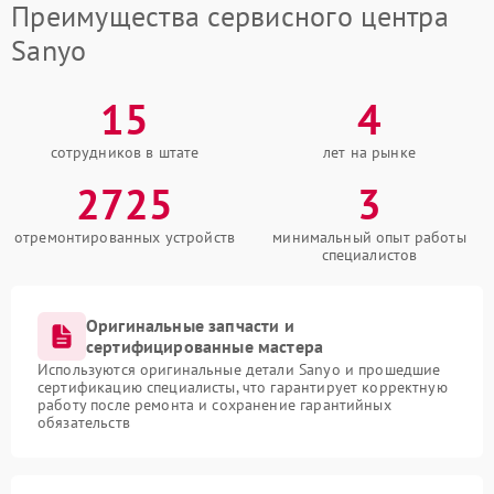
Преимущества сервисного центра
Sanyo
15
4
сотрудников в штате
лет на рынке
2725
3
отремонтированных устройств
минимальный опыт работы
специалистов
Оригинальные запчасти и
сертифицированные мастера
Используются оригинальные детали Sanyo и прошедшие
сертификацию специалисты, что гарантирует корректную
работу после ремонта и сохранение гарантийных
обязательств