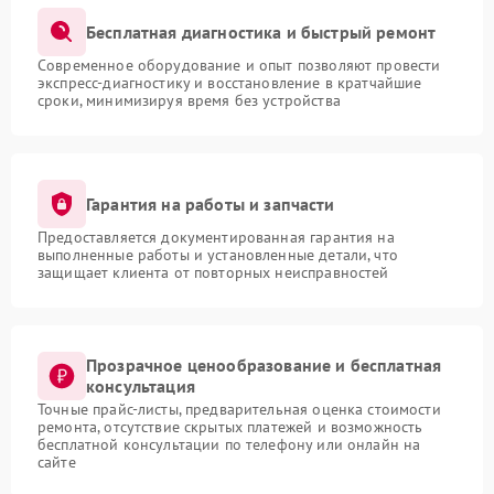
Бесплатная диагностика и быстрый ремонт
Современное оборудование и опыт позволяют провести
экспресс-диагностику и восстановление в кратчайшие
сроки, минимизируя время без устройства
Гарантия на работы и запчасти
Предоставляется документированная гарантия на
выполненные работы и установленные детали, что
защищает клиента от повторных неисправностей
Прозрачное ценообразование и бесплатная
консультация
Точные прайс-листы, предварительная оценка стоимости
ремонта, отсутствие скрытых платежей и возможность
бесплатной консультации по телефону или онлайн на
сайте