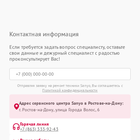
Контактная информация
Если требуется задать вопрос специалисту, оставьте
свои данные и дежурный специалист с радостью
проконсультирует Вас!
Отправляя заявку на ремонт техники Sanyo, Вы соглашаетесь с
Политикой конфиденциальности
Адрес сервисного центра Sanyo в Ростове-на-Дону:
г. Ростов-на-Дону, улица Города Волос, 6
Горячая линия
+7 (863) 333-92-43