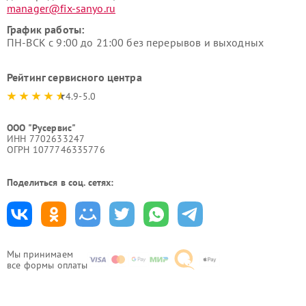
manager@fix-sanyo.ru
График работы:
ПН-ВСК с 9:00 до 21:00 без перерывов и выходных
Рейтинг сервисного центра
4.9-5.0
ООО "Русервис"
ИНН 7702633247
ОГРН 1077746335776
Поделиться в соц. сетях:
Мы принимаем
все формы оплаты