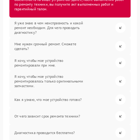
по ремонту техники, вы получите акт выполненных работ и
гарантийный талон.
Я уже знаю в чем неисправность и какой
ремонт необходим. Для чего проводить
диагностику?
Мне нужен срочный ремонт. Сможете
сделать?
Я хочу, чтобы мое устройство
ремонтировали при мне.
Я хочу, чтобы мое устройство
ремонтировалось только оригинальными
запчастями.
Как я узнаю, что мое устройство готово?
От чего зависит срок ремонта техники?
Диагностика проводится бесплатно?