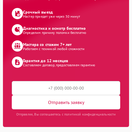
Срочный выезд
Мастер приедет уже через 30 минут
Диагностика и осмотр бесплатно
Определим причину поломки бесплатно
Мастера со стажем 7+ лет
Работаем с техникой любой сложности
Гарантия до 12 месяцев
Составляем договор, предоставляем гарантию
Отправить заявку
Отправляя, Вы соглашаетесь с политикой конфиденциальности