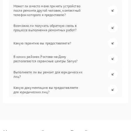
Может ли вместо меня принять устройство
после ремонта другой человек, контактный
телефон которого я предоставлю?
Возможно ли получать обратную связь в
процессе выполнения ремонтных работ?
Какую гарантию вы предоставляете?
В каких районах Ростова-на-Дону
располагаются сервисные центры Sanyo?
Выполняете ли вы ремонт для юридических
лиц?
Какую документацию вы предоставляете
для юридических лиц?