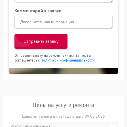
Комментарий к заявке:
Отправить заявку
Отправляя заявку на ремонт техники Sanyo, Вы
соглашаетесь с
Политикой конфиденциальности
Цены на услуги ремонта
Цены актуальны на текущую дату 09.08.2026
Ремонт платы управления