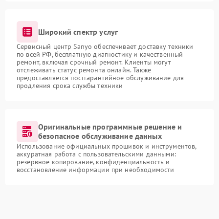
Широкий спектр услуг
Сервисный центр Sanyo обеспечивает доставку техники
по всей РФ, бесплатную диагностику и качественный
ремонт, включая срочный ремонт. Клиенты могут
отслеживать статус ремонта онлайн. Также
предоставляется постгарантийное обслуживание для
продления срока службы техники
Оригинальные программные решение и
безопасное обслуживание данных
Использование официальных прошивок и инструментов,
аккуратная работа с пользовательскими данными:
резервное копирование, конфиденциальность и
восстановление информации при необходимости