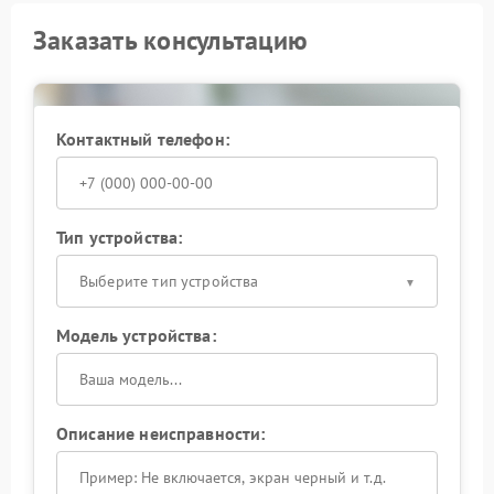
Заказать консультацию
Контактный телефон:
Тип устройства:
Выберите тип устройства
Модель устройства:
Описание неисправности: