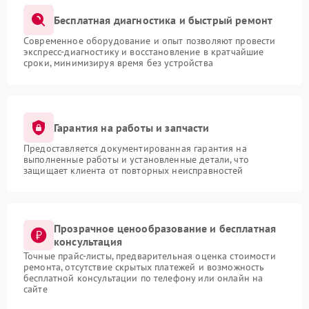
Бесплатная диагностика и быстрый ремонт
Современное оборудование и опыт позволяют провести
экспресс-диагностику и восстановление в кратчайшие
сроки, минимизируя время без устройства
Гарантия на работы и запчасти
Предоставляется документированная гарантия на
выполненные работы и установленные детали, что
защищает клиента от повторных неисправностей
Прозрачное ценообразование и бесплатная
консультация
Точные прайс-листы, предварительная оценка стоимости
ремонта, отсутствие скрытых платежей и возможность
бесплатной консультации по телефону или онлайн на
сайте