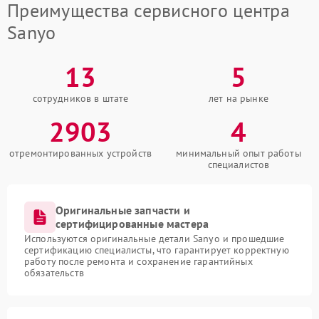
Преимущества сервисного центра
Sanyo
13
5
сотрудников в штате
лет на рынке
2903
4
отремонтированных устройств
минимальный опыт работы
специалистов
Оригинальные запчасти и
сертифицированные мастера
Используются оригинальные детали Sanyo и прошедшие
сертификацию специалисты, что гарантирует корректную
работу после ремонта и сохранение гарантийных
обязательств