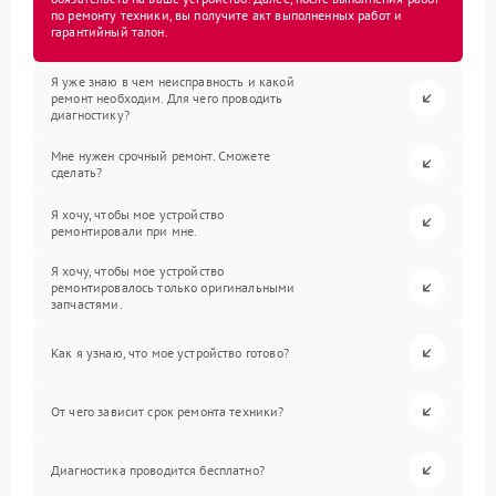
по ремонту техники, вы получите акт выполненных работ и
гарантийный талон.
Я уже знаю в чем неисправность и какой
ремонт необходим. Для чего проводить
диагностику?
Мне нужен срочный ремонт. Сможете
сделать?
Я хочу, чтобы мое устройство
ремонтировали при мне.
Я хочу, чтобы мое устройство
ремонтировалось только оригинальными
запчастями.
Как я узнаю, что мое устройство готово?
От чего зависит срок ремонта техники?
Диагностика проводится бесплатно?