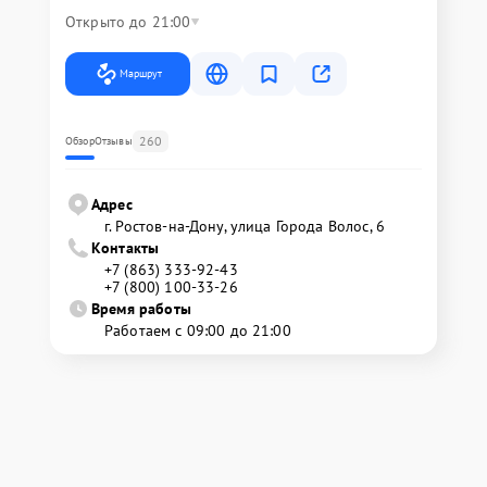
Открыто до 21:00
Маршрут
260
Обзор
Отзывы
Адрес
г. Ростов-на-Дону, улица Города Волос, 6
Контакты
+7 (863) 333-92-43
+7 (800) 100-33-26
Время работы
Работаем с 09:00 до 21:00