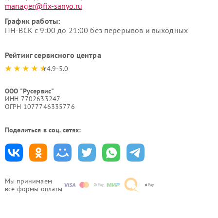
manager@fix-sanyo.ru
График работы:
ПН-ВСК с 9:00 до 21:00 без перерывов и выходных
Рейтинг сервисного центра
4.9-5.0
ООО "Русервис"
ИНН 7702633247
ОГРН 1077746335776
Поделиться в соц. сетях:
Мы принимаем
все формы оплаты