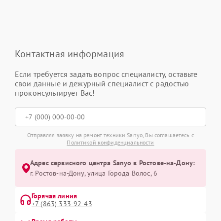
Контактная информация
Если требуется задать вопрос специалисту, оставьте
свои данные и дежурный специалист с радостью
проконсультирует Вас!
Отправляя заявку на ремонт техники Sanyo, Вы соглашаетесь с
Политикой конфиденциальности
Адрес сервисного центра Sanyo в Ростове-на-Дону:
г. Ростов-на-Дону, улица Города Волос, 6
Горячая линия
+7 (863) 333-92-43