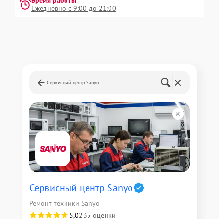
Время работы
Ежедневно с 9:00 до 21:00
Сервисный центр Sanyo
Сервисный центр Sanyo
Ремонт техники Sanyo
5,0
235 оценки