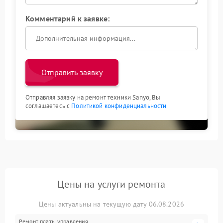
Комментарий к заявке:
Отправить заявку
Отправляя заявку на ремонт техники Sanyo, Вы
соглашаетесь с
Политикой конфиденциальности
Цены на услуги ремонта
Цены актуальны на текущую дату 06.08.2026
Ремонт платы управления