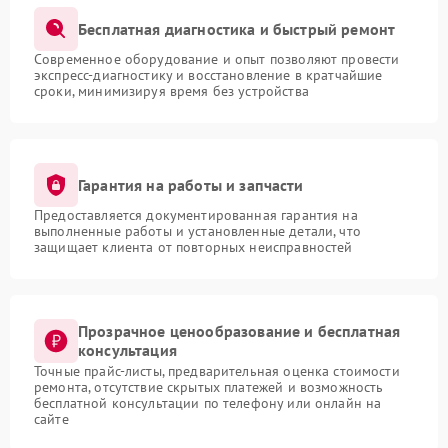
Бесплатная диагностика и быстрый ремонт
Современное оборудование и опыт позволяют провести
экспресс-диагностику и восстановление в кратчайшие
сроки, минимизируя время без устройства
Гарантия на работы и запчасти
Предоставляется документированная гарантия на
выполненные работы и установленные детали, что
защищает клиента от повторных неисправностей
Прозрачное ценообразование и бесплатная
консультация
Точные прайс-листы, предварительная оценка стоимости
ремонта, отсутствие скрытых платежей и возможность
бесплатной консультации по телефону или онлайн на
сайте