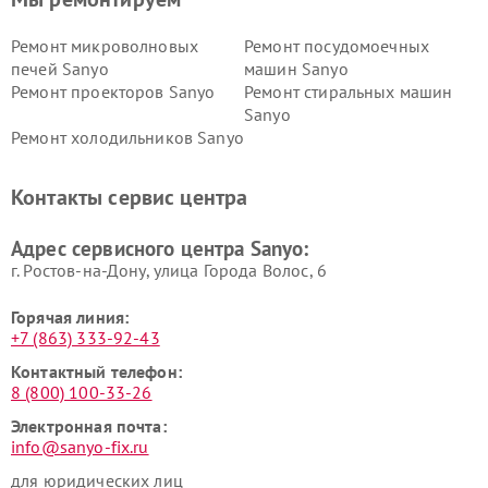
Ремонт микроволновых
Ремонт посудомоечных
печей Sanyo
машин Sanyo
Ремонт проекторов Sanyo
Ремонт стиральных машин
Sanyo
Ремонт холодильников Sanyo
Контакты сервис центра
Адрес сервисного центра Sanyo:
г. Ростов-на-Дону, улица Города Волос, 6
Горячая линия:
+7 (863) 333-92-43
Контактный телефон:
8 (800) 100-33-26
Электронная почта:
info@sanyo-fix.ru
для юридических лиц