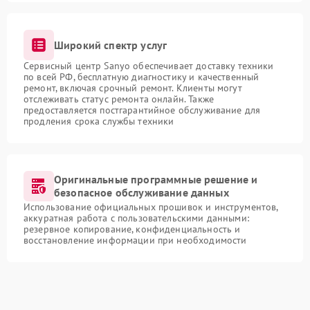
Широкий спектр услуг
Сервисный центр Sanyo обеспечивает доставку техники
по всей РФ, бесплатную диагностику и качественный
ремонт, включая срочный ремонт. Клиенты могут
отслеживать статус ремонта онлайн. Также
предоставляется постгарантийное обслуживание для
продления срока службы техники
Оригинальные программные решение и
безопасное обслуживание данных
Использование официальных прошивок и инструментов,
аккуратная работа с пользовательскими данными:
резервное копирование, конфиденциальность и
восстановление информации при необходимости