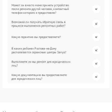
Может ли вместо меня принять устройство
после ремонта другой человек, контактный
телефон которого я предоставлю?
Возможно ли получать обратную связь в
процессе выполнения ремонтных работ?
Какую гарантию вы предоставляете?
В каких районах Ростова-на-Дону
располагаются сервисные центры Sanyo?
Выполняете ли вы ремонт для юридических
лиц?
Какую документацию вы предоставляете
для юридических лиц?