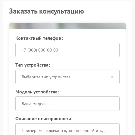
Заказать консультацию
Контактный телефон:
Тип устройства:
Выберите тип устройства
Модель устройства:
Описание неисправности: