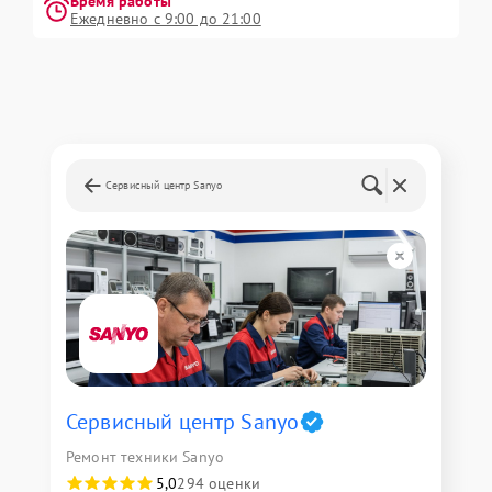
Время работы
Ежедневно с 9:00 до 21:00
Сервисный центр Sanyo
Сервисный центр Sanyo
Ремонт техники Sanyo
5,0
294 оценки