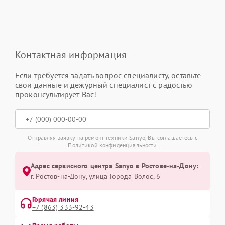
Контактная информация
Если требуется задать вопрос специалисту, оставьте
свои данные и дежурный специалист с радостью
проконсультирует Вас!
Отправляя заявку на ремонт техники Sanyo, Вы соглашаетесь с
Политикой конфиденциальности
Адрес сервисного центра Sanyo в Ростове-на-Дону:
г. Ростов-на-Дону, улица Города Волос, 6
Горячая линия
+7 (863) 333-92-43