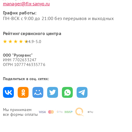
manager@fix-sanyo.ru
График работы:
ПН-ВСК с 9:00 до 21:00 без перерывов и выходных
Рейтинг сервисного центра
4.9-5.0
ООО "Русервис"
ИНН 7702633247
ОГРН 1077746335776
Поделиться в соц. сетях:
Мы принимаем
все формы оплаты