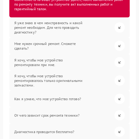
по ремонту техники, вы получите акт выполненных работ и
гарантийный талон.
Я уже знаю в чем неисправность и какой
ремонт необходим. Для чего проводить
диагностику?
Мне нужен срочный ремонт. Сможете
сделать?
Я хочу, чтобы мое устройство
ремонтировали при мне.
Я хочу, чтобы мое устройство
ремонтировалось только оригинальными
запчастями.
Как я узнаю, что мое устройство готово?
От чего зависит срок ремонта техники?
Диагностика проводится бесплатно?