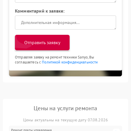
Комментарий к заявке:
Отправить заявку
Отправляя заявку на ремонт техники Sanyo, Вы
соглашаетесь с
Политикой конфиденциальности
Цены на услуги ремонта
Цены актуальны на текущую дату 07.08.2026
Ремонт платы управления