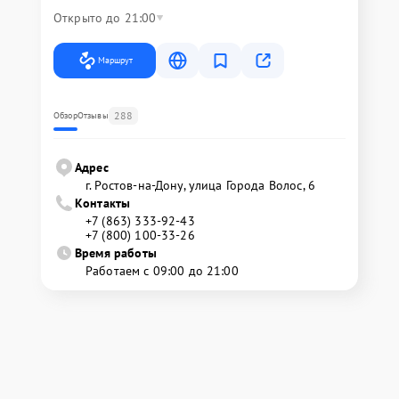
Открыто до 21:00
Маршрут
288
Обзор
Отзывы
Адрес
г. Ростов-на-Дону, улица Города Волос, 6
Контакты
+7 (863) 333-92-43
+7 (800) 100-33-26
Время работы
Работаем с 09:00 до 21:00