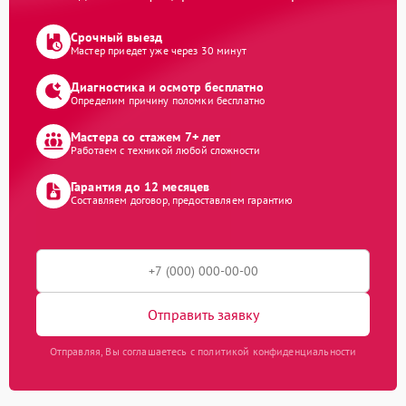
Срочный выезд
Мастер приедет уже через 30 минут
Диагностика и осмотр бесплатно
Определим причину поломки бесплатно
Мастера со стажем 7+ лет
Работаем с техникой любой сложности
Гарантия до 12 месяцев
Составляем договор, предоставляем гарантию
Отправить заявку
Отправляя, Вы соглашаетесь с политикой конфиденциальности