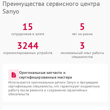
Преимущества сервисного центра
Sanyo
15
5
сотрудников в штате
лет на рынке
3244
3
отремонтированных устройств
минимальный опыт работы
специалистов
Оригинальные запчасти и
сертифицированные мастера
Используются оригинальные детали Sanyo и прошедшие
сертификацию специалисты, что гарантирует корректную
работу после ремонта и сохранение гарантийных
обязательств