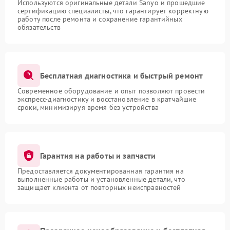
Используются оригинальные детали Sanyo и прошедшие
сертификацию специалисты, что гарантирует корректную
работу после ремонта и сохранение гарантийных
обязательств
Бесплатная диагностика и быстрый ремонт
Современное оборудование и опыт позволяют провести
экспресс-диагностику и восстановление в кратчайшие
сроки, минимизируя время без устройства
Гарантия на работы и запчасти
Предоставляется документированная гарантия на
выполненные работы и установленные детали, что
защищает клиента от повторных неисправностей