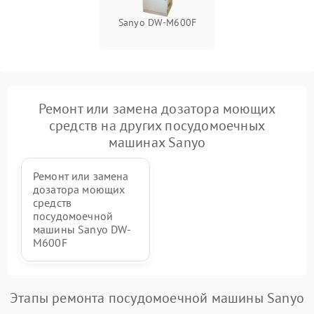
Sanyo DW-M600F
Ремонт или замена дозатора моющих
средств на других посудомоечных
машинах Sanyo
Ремонт или замена
дозатора моющих
средств
посудомоечной
машины Sanyo DW-
M600F
Этапы ремонта посудомоечной машины Sanyo