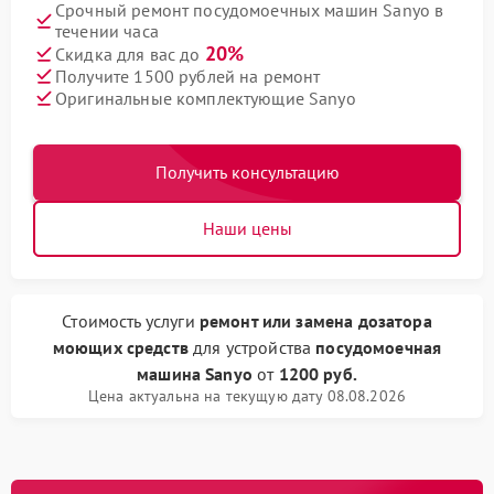
Срочный ремонт посудомоечных машин Sanyo в
течении часа
20%
Скидка для вас до
Получите 1500 рублей на ремонт
Оригинальные комплектующие Sanyo
Получить консультацию
Наши цены
Стоимость услуги
ремонт или замена дозатора
моющих средств
для устройства
посудомоечная
машина Sanyo
от
1200 руб.
Цена актуальна на текущую дату 08.08.2026