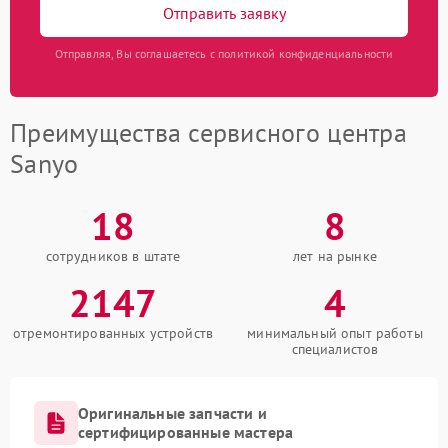
Отправить заявку
Отправляя, Вы соглашаетесь с политикой конфиденциальности
Преимущества сервисного центра
Sanyo
18
8
сотрудников в штате
лет на рынке
2147
4
отремонтированных устройств
минимальный опыт работы
специалистов
Оригинальные запчасти и
сертифицированные мастера