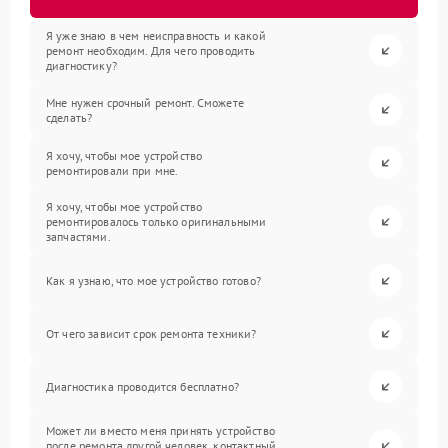
Я уже знаю в чем неисправность и какой
ремонт необходим. Для чего проводить
диагностику?
Мне нужен срочный ремонт. Сможете
сделать?
Я хочу, чтобы мое устройство
ремонтировали при мне.
Я хочу, чтобы мое устройство
ремонтировалось только оригинальными
запчастями.
Как я узнаю, что мое устройство готово?
От чего зависит срок ремонта техники?
Диагностика проводится бесплатно?
Может ли вместо меня принять устройство
после ремонта другой человек, контактный