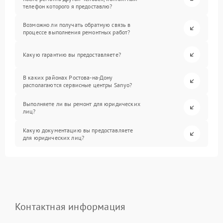
телефон которого я предоставлю?
Возможно ли получать обратную связь в
процессе выполнения ремонтных работ?
Какую гарантию вы предоставляете?
В каких районах Ростова-на-Дону
располагаются сервисные центры Sanyo?
Выполняете ли вы ремонт для юридических
лиц?
Какую документацию вы предоставляете
для юридических лиц?
Контактная информация