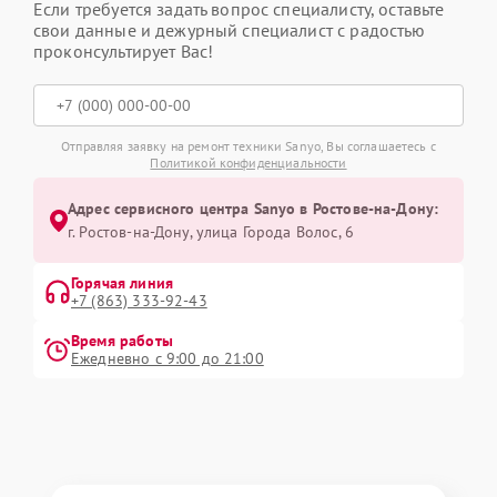
Если требуется задать вопрос специалисту, оставьте
свои данные и дежурный специалист с радостью
проконсультирует Вас!
Отправляя заявку на ремонт техники Sanyo, Вы соглашаетесь с
Политикой конфиденциальности
Адрес сервисного центра Sanyo в Ростове-на-Дону:
г. Ростов-на-Дону, улица Города Волос, 6
Горячая линия
+7 (863) 333-92-43
Время работы
Ежедневно с 9:00 до 21:00