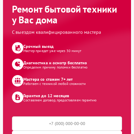
Ремонт бытовой техники
у Вас дома
С выездом квалифицированного мастера
Срочный выезд
Мастер приедет уже через 30 минут
Диагностика и осмотр бесплатно
Определим причину поломки бесплатно
Мастера со стажем 7+ лет
Работаем с техникой любой сложности
Гарантия до 12 месяцев
Составляем договор, предоставляем гарантию