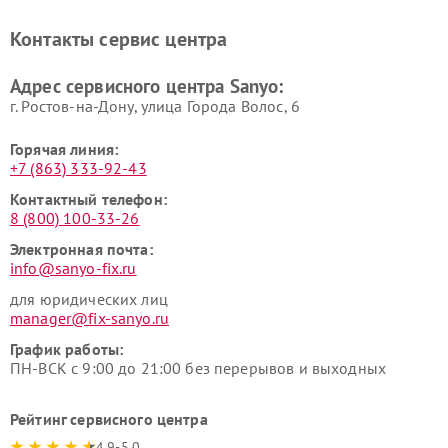
Контакты сервис центра
Адрес сервисного центра Sanyo:
г. Ростов-на-Дону, улица Города Волос, 6
Горячая линия:
+7 (863) 333-92-43
Контактный телефон:
8 (800) 100-33-26
Электронная почта:
info@sanyo-fix.ru
для юридических лиц
manager@fix-sanyo.ru
График работы:
ПН-ВСК с 9:00 до 21:00 без перерывов и выходных
Рейтинг сервисного центра
4.9-5.0