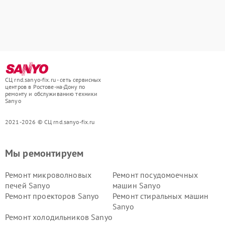
СЦ rnd.sanyo-fix.ru - сеть сервисных
центров в Ростове-на-Дону по
ремонту и обслуживанию техники
Sanyo
2021-2026 © СЦ rnd.sanyo-fix.ru
Мы ремонтируем
Ремонт микроволновых
Ремонт посудомоечных
печей Sanyo
машин Sanyo
Ремонт проекторов Sanyo
Ремонт стиральных машин
Sanyo
Ремонт холодильников Sanyo