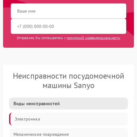
Отправляя, Вы соглашаетесь с
политикой конфиденциальности
Неисправности посудомоечной
машины Sanyo
Виды неисправностей
Электроника
Механические повреждения