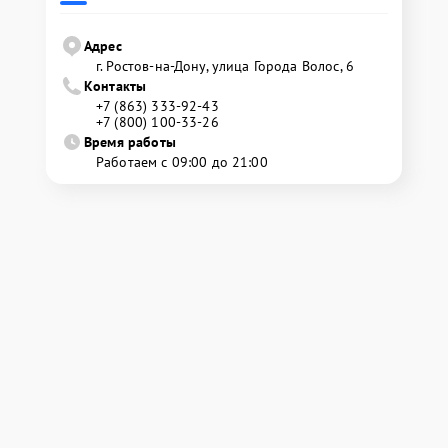
Адрес
г. Ростов-на-Дону, улица Города Волос, 6
Контакты
+7 (863) 333-92-43
+7 (800) 100-33-26
Время работы
Работаем с 09:00 до 21:00