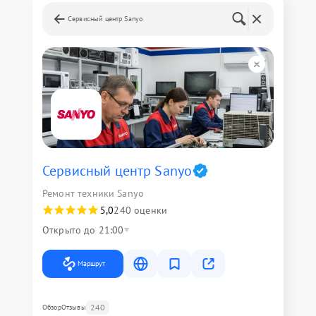
Сервисный центр Sanyo
Сервисный центр Sanyo
Ремонт техники Sanyo
5,0
240 оценки
Открыто до 21:00
Маршрут
240
Обзор
Отзывы