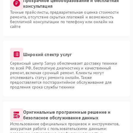
Прозрачное ценообразование и бесплатная
консультация
Точные прайс-листы, предварительная оценка стоимости
ремонта, отсутствие скрытых платежей и возможность
бесплатной консультации по телефону или онлайн на
сайте
Широкий спектр услуг
Сервисный центр Sanyo обеспечивает доставку техники
по всей РФ, бесплатную диагностику и качественный
ремонт, включая срочный ремонт. Клиенты могут
отслеживать статус ремонта онлайн. Также
предоставляется постгарантийное обслуживание для
продления срока службы техники
Оригинальные программные решение и
безопасное обслуживание данных
Использование официальных прошивок и инструментов,
аккуратная работа с пользовательскими данными: