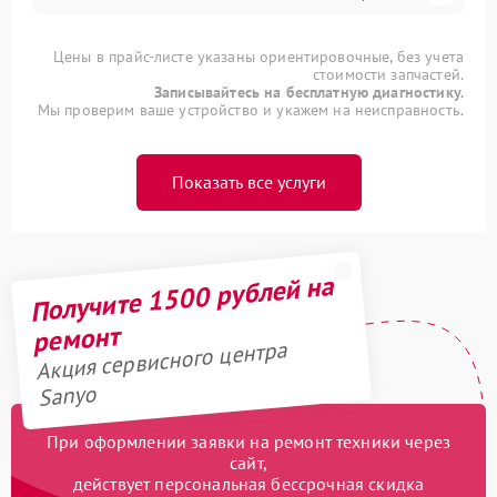
Цены в прайс-листе указаны ориентировочные, без учета
стоимости запчастей.
Записывайтесь на бесплатную диагностику.
Мы проверим ваше устройство и укажем на неисправность.
Показать все услуги
Получите 1500 рублей на
ремонт
Акция сервисного центра
Sanyo
При оформлении заявки на ремонт техники через
сайт,
действует персональная бессрочная скидка