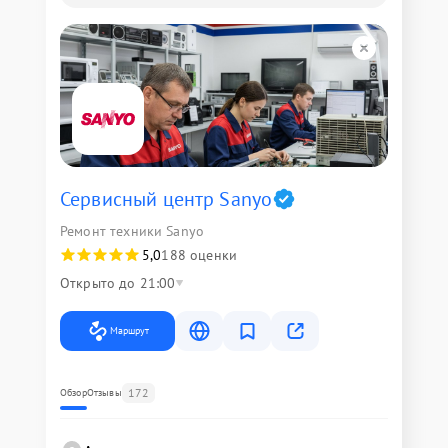
Сервисный центр Sanyo
Ремонт техники Sanyo
5,0
188 оценки
Открыто до 21:00
Маршрут
172
Обзор
Отзывы