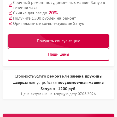
Срочный ремонт посудомоечных машин Sanyo в
течении часа
20%
Скидка для вас до
Получите 1500 рублей на ремонт
Оригинальные комплектующие Sanyo
Получить консультацию
Наши цены
Стоимость услуги
ремонт или замена пружины
дверцы
для устройства
посудомоечная машина
Sanyo
от
1200 руб.
Цена актуальна на текущую дату 07.08.2026