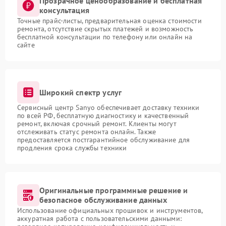
Прозрачное ценообразование и бесплатная
консультация
Точные прайс-листы, предварительная оценка стоимости
ремонта, отсутствие скрытых платежей и возможность
бесплатной консультации по телефону или онлайн на
сайте
Широкий спектр услуг
Сервисный центр Sanyo обеспечивает доставку техники
по всей РФ, бесплатную диагностику и качественный
ремонт, включая срочный ремонт. Клиенты могут
отслеживать статус ремонта онлайн. Также
предоставляется постгарантийное обслуживание для
продления срока службы техники
Оригинальные программные решение и
безопасное обслуживание данных
Использование официальных прошивок и инструментов,
аккуратная работа с пользовательскими данными: