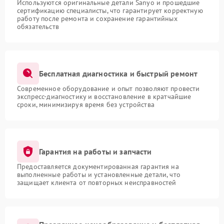
Используются оригинальные детали Sanyo и прошедшие
сертификацию специалисты, что гарантирует корректную
работу после ремонта и сохранение гарантийных
обязательств
Бесплатная диагностика и быстрый ремонт
Современное оборудование и опыт позволяют провести
экспресс-диагностику и восстановление в кратчайшие
сроки, минимизируя время без устройства
Гарантия на работы и запчасти
Предоставляется документированная гарантия на
выполненные работы и установленные детали, что
защищает клиента от повторных неисправностей