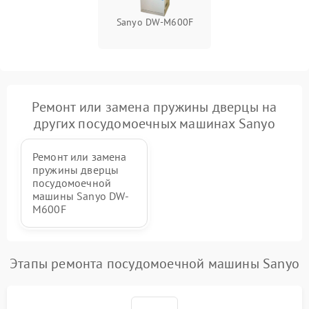
Sanyo DW-M600F
Ремонт или замена пружины дверцы на
других посудомоечных машинах Sanyo
Ремонт или замена
пружины дверцы
посудомоечной
машины Sanyo DW-
M600F
Этапы ремонта посудомоечной машины Sanyo