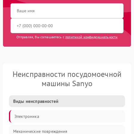
Отправляя, Вы соглашаетесь с
политикой конфиденциальности
Неисправности посудомоечной
машины Sanyo
Виды неисправностей
Электроника
Механические повреждения