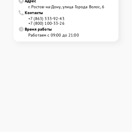
Адрес
г. Ростов-на-Дону, улица Города Волос, 6
Контакты
+7 (863) 333-92-43
+7 (800) 100-33-26
Время работы
Работаем с 09:00 до 21:00