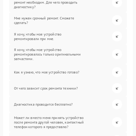
ремонт необходим. Для чего проводить
диагностику?
Мне нужен срочный ремонт. Сможете
сделать?
Я хочу, чтобы мое устройство
ремонтировали при мне.
Я хочу, чтобы мое устройство
ремонтировалось только оригинальными
запчастями.
Как я узнаю, что мое устройство готово?
От чего зависит срок ремонта техники?
Диагностика проводится бесплатно?
Может ли вместо меня принять устройство
после ремонта другой человек, контактный
телефон которого я предоставлю?