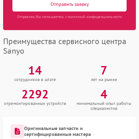
Отправить заявку
Отправляя, Вы соглашаетесь с политикой конфиденциальности
Преимущества сервисного центра
Sanyo
14
7
сотрудников в штате
лет на рынке
2292
4
отремонтированных устройств
минимальный опыт работы
специалистов
Оригинальные запчасти и
сертифицированные мастера