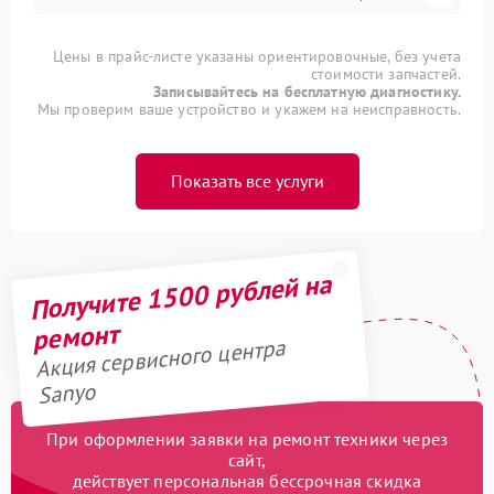
Цены в прайс-листе указаны ориентировочные, без учета
стоимости запчастей.
Записывайтесь на бесплатную диагностику.
Мы проверим ваше устройство и укажем на неисправность.
Показать все услуги
Получите 1500 рублей на
ремонт
Акция сервисного центра
Sanyo
При оформлении заявки на ремонт техники через
сайт,
действует персональная бессрочная скидка