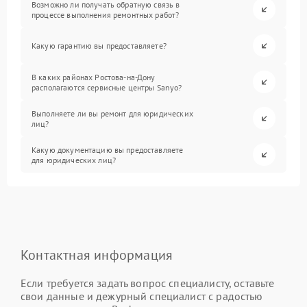
Возможно ли получать обратную связь в
процессе выполнения ремонтных работ?
Какую гарантию вы предоставляете?
В каких районах Ростова-на-Дону
располагаются сервисные центры Sanyo?
Выполняете ли вы ремонт для юридических
лиц?
Какую документацию вы предоставляете
для юридических лиц?
Контактная информация
Если требуется задать вопрос специалисту, оставьте
свои данные и дежурный специалист с радостью