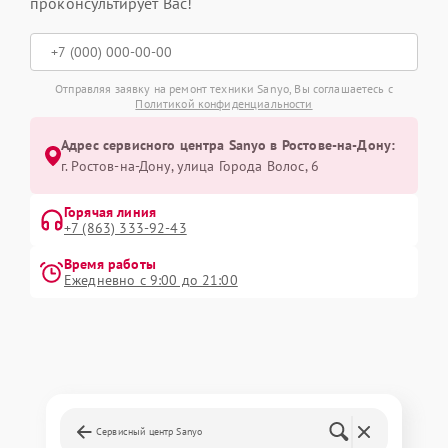
проконсультирует Вас!
Отправляя заявку на ремонт техники Sanyo, Вы соглашаетесь с
Политикой конфиденциальности
Адрес сервисного центра Sanyo в Ростове-на-Дону:
г. Ростов-на-Дону, улица Города Волос, 6
Горячая линия
+7 (863) 333-92-43
Время работы
Ежедневно с 9:00 до 21:00
Сервисный центр Sanyo