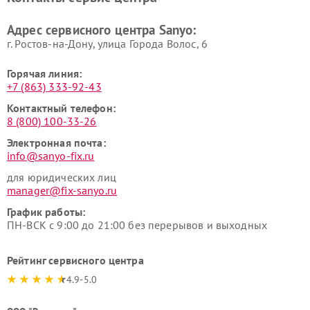
Адрес сервисного центра Sanyo:
г. Ростов-на-Дону, улица Города Волос, 6
Горячая линия:
+7 (863) 333-92-43
Контактный телефон:
8 (800) 100-33-26
Электронная почта:
info@sanyo-fix.ru
для юридических лиц
manager@fix-sanyo.ru
График работы:
ПН-ВСК с 9:00 до 21:00 без перерывов и выходных
Рейтинг сервисного центра
4.9-5.0