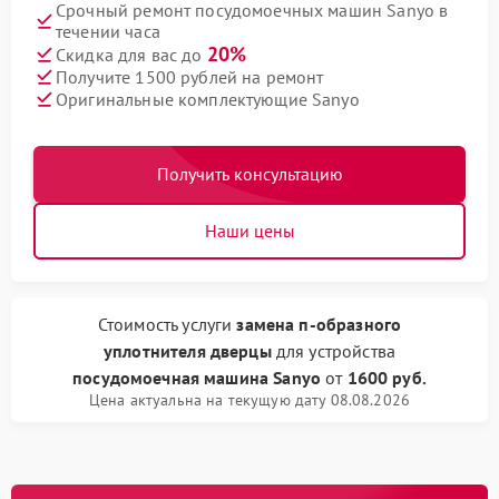
Срочный ремонт посудомоечных машин Sanyo в
течении часа
20%
Скидка для вас до
Получите 1500 рублей на ремонт
Оригинальные комплектующие Sanyo
Получить консультацию
Наши цены
Стоимость услуги
замена п-образного
уплотнителя дверцы
для устройства
посудомоечная машина Sanyo
от
1600 руб.
Цена актуальна на текущую дату 08.08.2026