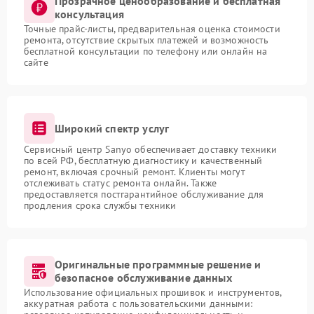
Прозрачное ценообразование и бесплатная
консультация
Точные прайс-листы, предварительная оценка стоимости
ремонта, отсутствие скрытых платежей и возможность
бесплатной консультации по телефону или онлайн на
сайте
Широкий спектр услуг
Сервисный центр Sanyo обеспечивает доставку техники
по всей РФ, бесплатную диагностику и качественный
ремонт, включая срочный ремонт. Клиенты могут
отслеживать статус ремонта онлайн. Также
предоставляется постгарантийное обслуживание для
продления срока службы техники
Оригинальные программные решение и
безопасное обслуживание данных
Использование официальных прошивок и инструментов,
аккуратная работа с пользовательскими данными: