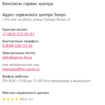
Контакты сервис центра
Адрес сервисного центра Sanyo:
г. Ростов-на-Дону, улица Города Волос, 6
Горячая линия:
+7 (863) 333-92-43
Контактный телефон:
8 (800) 100-33-26
Электронная почта:
info@sanyo-fix.ru
для юридических лиц
manager@fix-sanyo.ru
График работы:
ПН-ВСК с 9:00 до 21:00 без перерывов и выходных
Рейтинг сервисного центра
4.9-5.0