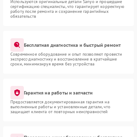
Используются оригинальные детали Sanyo и прошедшие
сертификацию специалисты, что гарантирует корректную
работу после ремонта и сохранение гарантийных
обязательств
Бесплатная диагностика и быстрый ремонт
Современное оборудование и опыт позволяют провести
экспресс-диагностику и восстановление в кратчайшие
сроки, минимизируя время без устройства
Гарантия на работы и запчасти
Предоставляется документированная гарантия на
выполненные работы и установленные детали, что
защищает клиента от повторных неисправностей