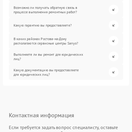
Возможно ли получать обратную связь в
процессе выполнения ремонтных работ?
Какую гарантию вы предоставляете?
В каких районах Ростова-на-Дону
располагаются сервисные центры Sanyo?
Выполняете ли вы ремонт для юридических
лиц?
Какую документацию вы предоставляете
для юридических лиц?
Контактная информация
Если требуется задать вопрос специалисту, оставьте