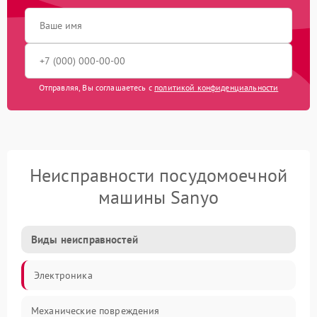
Отправляя, Вы соглашаетесь с
политикой конфиденциальности
Неисправности посудомоечной
машины Sanyo
Виды неисправностей
Электроника
Механические повреждения