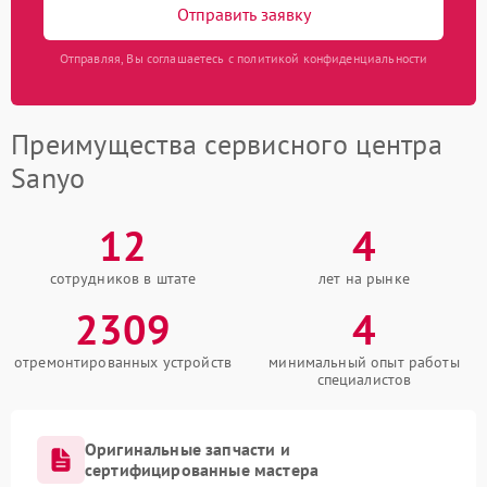
Отправить заявку
Отправляя, Вы соглашаетесь с политикой конфиденциальности
Преимущества сервисного центра
Sanyo
12
4
сотрудников в штате
лет на рынке
2309
4
отремонтированных устройств
минимальный опыт работы
специалистов
Оригинальные запчасти и
сертифицированные мастера