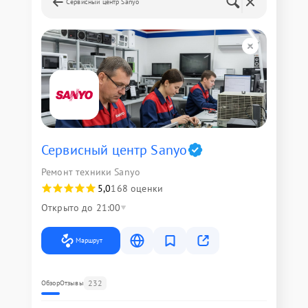
Сервисный центр Sanyo
Сервисный центр Sanyo
Ремонт техники Sanyo
5,0
168 оценки
Открыто до 21:00
Маршрут
232
Обзор
Отзывы