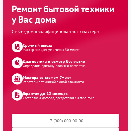
Ремонт бытовой техники
у Вас дома
С выездом квалифицированного мастера
Срочный выезд
Мастер приедет уже через 30 минут
Диагностика и осмотр бесплатно
Определим причину поломки бесплатно
Мастера со стажем 7+ лет
Работаем с техникой любой сложности
Гарантия до 12 месяцев
Составляем договор, предоставляем гарантию