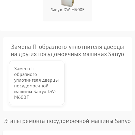
Sanyo DW-M600F
Замена П-образного уплотнителя дверцы
на других посудомоечных машинах Sanyo
Замена П-
образного
уплотнителя дверцы
посудомоечной
машины Sanyo DW-
M600F
Этапы ремонта посудомоечной машины Sanyo