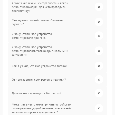
Я уже знаю в чем неисправность и какой
ремонт необходим. Для чего проводить
диагностику?
Мне нужен срочный ремонт. Сможете
сделать?
Я хочу, чтобы мое устройство
ремонтировали при мне.
Я хочу, чтобы мое устройство
ремонтировалось только оригинальными
запчастями.
Как я узнаю, что мое устройство готово?
От чего зависит срок ремонта техники?
Диагностика проводится бесплатно?
Может ли вместо меня принять устройство
после ремонта другой человек, контактный
телефон которого я предоставлю?