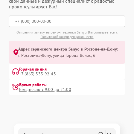
свои данные и дежурный специалист с радостью
проконсультирует Вас!
Отправляя заявку на ремонт техники Sanyo, Вы соглашаетесь с
Политикой конфиденциальности
Адрес сервисного центра Sanyo в Ростове-на-Дону:
г. Ростов-на-Дону, улица Города Волос, 6
Горячая линия
+7 (863) 333-92-43
Время работы
Ежедневно с 9:00 до 21:00