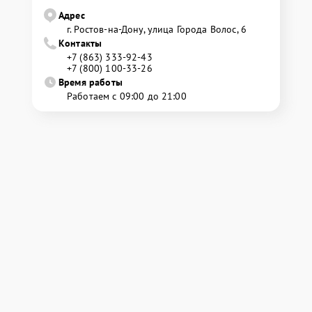
Адрес
г. Ростов-на-Дону, улица Города Волос, 6
Контакты
+7 (863) 333-92-43
+7 (800) 100-33-26
Время работы
Работаем с 09:00 до 21:00