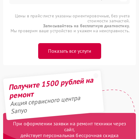
Цены в прайс-листе указаны ориентировочные, без учета
стоимости запчастей.
Записывайтесь на бесплатную диагностику.
Мы проверим ваше устройство и укажем на неисправность.
Показать все услуги
Получите 1500 рублей на
ремонт
Акция сервисного центра
Sanyo
При оформлении заявки на ремонт техники через
сайт,
действует персональная бессрочная скидка