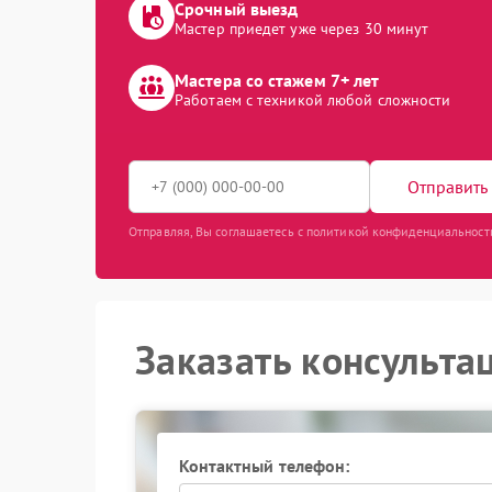
Срочный выезд
Мастер приедет уже через 30 минут
Мастера со стажем 7+ лет
Работаем с техникой любой сложности
Отправить 
Отправляя, Вы соглашаетесь с политикой конфиденциальност
Заказать консульта
Контактный телефон: