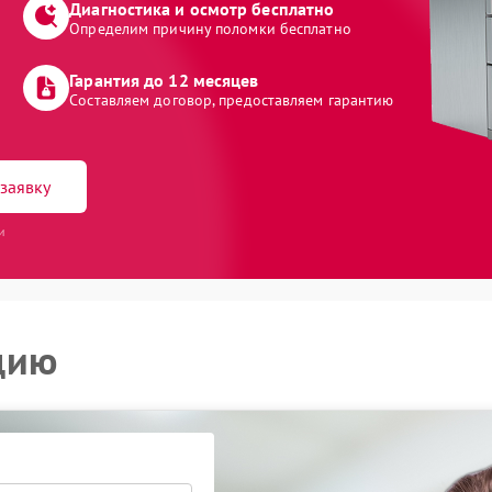
Диагностика и осмотр бесплатно
Определим причину поломки бесплатно
Гарантия до 12 месяцев
Составляем договор, предоставляем гарантию
заявку
и
цию