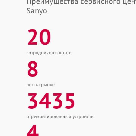
Преимущества сервисного цен
Sanyo
20
сотрудников в штате
8
лет на рынке
3435
отремонтированных устройств
4