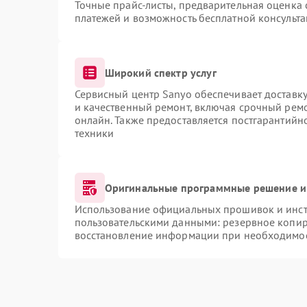
Точные прайс-листы, предварительная оценка 
платежей и возможность бесплатной консульта
Широкий спектр услуг
Сервисный центр Sanyo обеспечивает доставку
и качественный ремонт, включая срочный ремон
онлайн. Также предоставляется постгарантий
техники
Оригинальные программные решение и
Использование официальных прошивок и инстр
пользовательскими данными: резервное копир
восстановление информации при необходимо