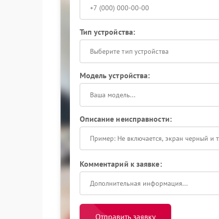
Тип устройства:
Выберите тип устройства
Модель устройства:
Описание неисправности:
Комментарий к заявке:
Отправить заявку