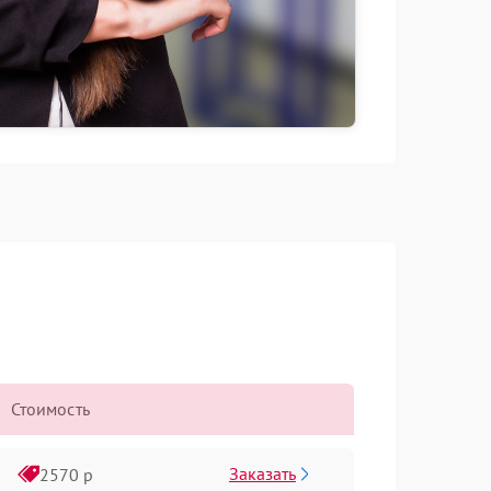
Стоимость
Заказать
2570 р