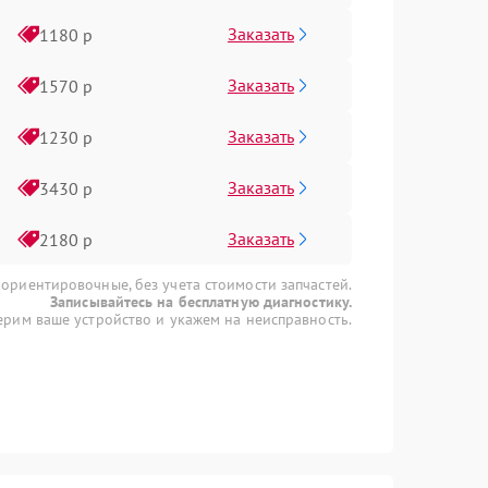
Заказать
1180 р
Заказать
1570 р
Заказать
1230 р
Заказать
3430 р
Заказать
2180 р
 ориентировочные, без учета стоимости запчастей.
Записывайтесь на бесплатную диагностику.
рим ваше устройство и укажем на неисправность.