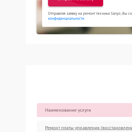
Отправляя заявку на ремонт техники Sanyo, Вы с
конфиденциальности
Наименование услуги
Ремонт платы управления (восстановлен