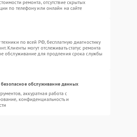
стоимости ремонта, отсутствие скрытых
ции по телефону или онлайн на сайте
 техники по всей РФ, бесплатную диагностику
т. Клиенты могут отслеживать статус ремонта
ное обслуживание для продления срока службы
 безопасное обслуживание данных
ументов, аккуратная работа с
ование, конфиденциальность и
сти