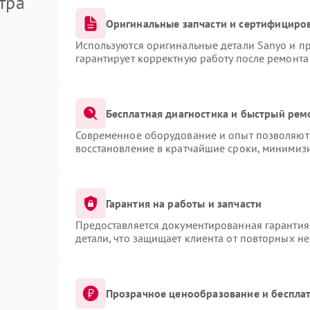
тра
Оригинальные запчасти и сертифициро
Используются оригинальные детали Sanyo и п
гарантирует корректную работу после ремонта
Бесплатная диагностика и быстрый рем
Современное оборудование и опыт позволяют 
восстановление в кратчайшие сроки, минимизи
Гарантия на работы и запчасти
Предоставляется документированная гарантия
детали, что защищает клиента от повторных н
Прозрачное ценообразование и бесплат