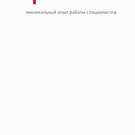
минимальный опыт работы специалистов