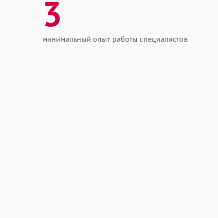
3
минимальный опыт работы специалистов