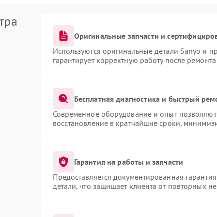
тра
Оригинальные запчасти и сертифициро
Используются оригинальные детали Sanyo и п
гарантирует корректную работу после ремонта
Бесплатная диагностика и быстрый рем
Современное оборудование и опыт позволяют 
восстановление в кратчайшие сроки, минимизи
Гарантия на работы и запчасти
Предоставляется документированная гарантия
детали, что защищает клиента от повторных н