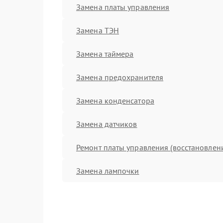
Замена платы управления
Замена ТЭН
Замена таймера
Замена предохранителя
Замена конденсатора
Замена датчиков
Ремонт платы управления (восстановлен
Замена лампочки