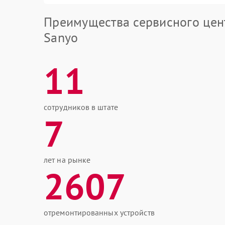
Преимущества сервисного цен
Sanyo
11
сотрудников в штате
7
лет на рынке
2607
отремонтированных устройств