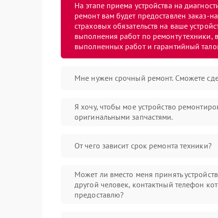
На этапе приема устройства на диагнос
ремонт вам будет предоставлен заказ-на
страховых обязательств на ваше устройст
выполнения работ по ремонту техники, в
выполненных работ и гарантийный тало
Мне нужен срочный ремонт. Сможете сде
Я хочу, чтобы мое устройство ремонтиро
оригинальными запчастями.
От чего зависит срок ремонта техники?
Может ли вместо меня принять устройст
другой человек, контактный телефон кот
предоставлю?