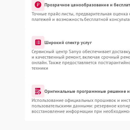
Прозрачное ценообразование и бесплат
Точные прайс-листы, предварительная оценка 
платежей и возможность бесплатной консульта
Широкий спектр услуг
Сервисный центр Sanyo обеспечивает доставку
и качественный ремонт, включая срочный ремон
онлайн. Также предоставляется постгарантий
техники
Оригинальные программные решение и
Использование официальных прошивок и инстр
пользовательскими данными: резервное копир
восстановление информации при необходимо