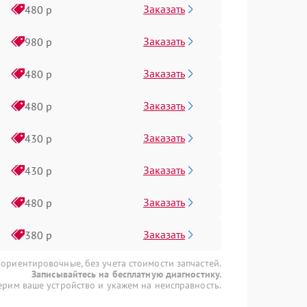
Заказать
480 р
Заказать
980 р
Заказать
480 р
Заказать
480 р
Заказать
430 р
Заказать
430 р
Заказать
480 р
Заказать
380 р
 ориентировочные, без учета стоимости запчастей.
Записывайтесь на бесплатную диагностику.
рим ваше устройство и укажем на неисправность.