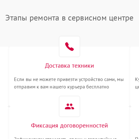
Этапы ремонта в сервисном центре
Доставка техники
Если вы не можете привезти устройство сами, мы
К
отправим к вам нашего курьера бесплатно
ц
3
Фиксация договоренностей