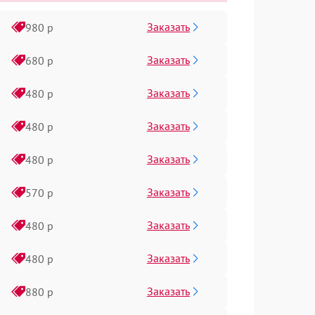
Заказать
980 р
Заказать
680 р
Заказать
480 р
Заказать
480 р
Заказать
480 р
Заказать
570 р
Заказать
480 р
Заказать
480 р
Заказать
880 р