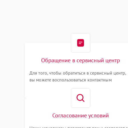
Обращение в сервисный центр
Для того, чтобы обратиться в сервисный центр,
вы можете воспользоваться контактным
телефоном самостоятельно, или оставить свой
номер телефона на сайте
Согласование условий