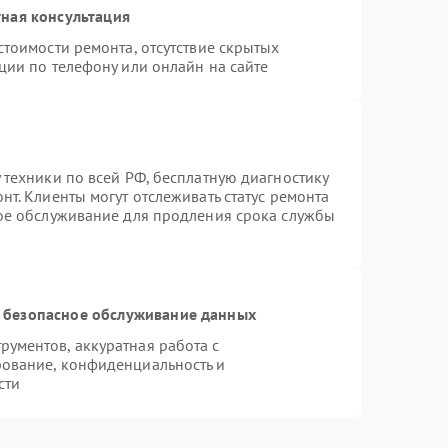
ная консультация
стоимости ремонта, отсутствие скрытых
ции по телефону или онлайн на сайте
 техники по всей РФ, бесплатную диагностику
т. Клиенты могут отслеживать статус ремонта
ное обслуживание для продления срока службы
 безопасное обслуживание данных
ументов, аккуратная работа с
ование, конфиденциальность и
сти