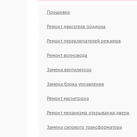
Прошивка
Ремонт двигателя поддона
Ремонт переключателей режимов
Ремонт волновода
Замена вентилятора
Замена блока управления
Ремонт магнетрона
Ремонт механизма открывания двери
Замена силового трансформатора