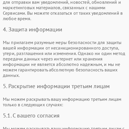
для отправки вам уведомлений, новостей, обновлений и
маркетинговых материалов, связанных с нашими
Сервисами. Вы можете отказаться от таких уведомлений в
любое время.
4. Защита информации
Мы прилагаем разумные меры безопасности для защиты
вашей информации от несанкционированного доступа,
утери, разглашения или изменения. Однако ни один метод
передачи данных через интернет или хранения
информации не является абсолютно надежным, и мы не
можем гарантировать абсолютную безопасность ваших
данных.
5. Раскрытие информации третьим лицам
Мы можем раскрывать вашу информацию третьим лицам
только в следующих случаях:
5.1. С вашего согласия
Мы можем раскрывать вашу информацию третьим лицам с