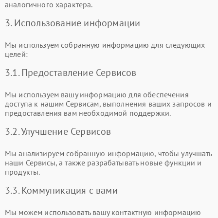
аналогичного характера.
3. Использование информации
Мы используем собранную информацию для следующих
целей:
3.1. Предоставление Сервисов
Мы используем вашу информацию для обеспечения
доступа к нашим Сервисам, выполнения ваших запросов и
предоставления вам необходимой поддержки.
3.2. Улучшение Сервисов
Мы анализируем собранную информацию, чтобы улучшать
наши Сервисы, а также разрабатывать новые функции и
продукты.
3.3. Коммуникация с вами
Мы можем использовать вашу контактную информацию