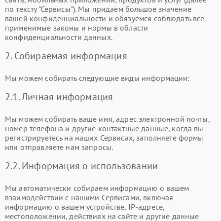
по тексту "Сервисы"). Мы придаем большое значение
вашей конфиденциальности и обязуемся соблюдать все
применимые законы и нормы в области
конфиденциальности данных.
2. Собираемая информация
Мы можем собирать следующие виды информации:
2.1. Личная информация
Мы можем собирать ваше имя, адрес электронной почты,
номер телефона и другие контактные данные, когда вы
регистрируетесь на наших Сервисах, заполняете формы
или отправляете нам запросы.
2.2. Информация о использовании
Мы автоматически собираем информацию о вашем
взаимодействии с нашими Сервисами, включая
информацию о вашем устройстве, IP-адресе,
местоположении, действиях на сайте и другие данные