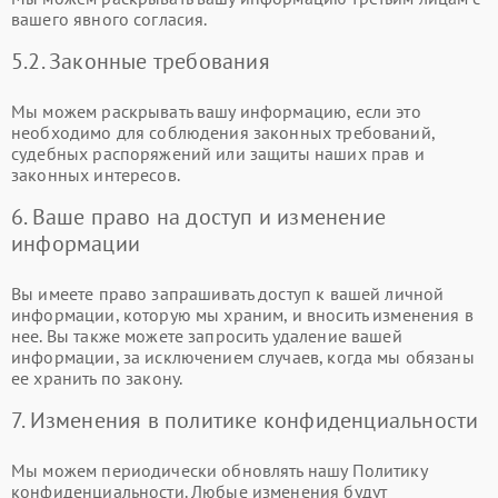
вашего явного согласия.
5.2. Законные требования
Мы можем раскрывать вашу информацию, если это
необходимо для соблюдения законных требований,
судебных распоряжений или защиты наших прав и
законных интересов.
6. Ваше право на доступ и изменение
информации
Вы имеете право запрашивать доступ к вашей личной
информации, которую мы храним, и вносить изменения в
нее. Вы также можете запросить удаление вашей
информации, за исключением случаев, когда мы обязаны
ее хранить по закону.
7. Изменения в политике конфиденциальности
Мы можем периодически обновлять нашу Политику
конфиденциальности. Любые изменения будут