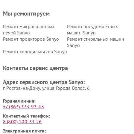
Мы ремонтируем
Ремонт микроволновых
Ремонт посудомоечных
печей Sanyo
машин Sanyo
Ремонт проекторов Sanyo
Ремонт стиральных машин
Sanyo
Ремонт холодильников Sanyo
Контакты сервис центра
Адрес сервисного центра Sanyo:
г. Ростов-на-Дону, улица Города Волос, 6
Горячая линия:
+7 (863) 333-92-43
Контактный телефон:
8 (800) 100-33-26
Электронная почта: