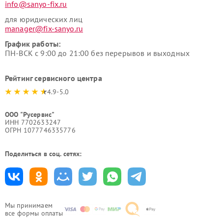
info@sanyo-fix.ru
для юридических лиц
manager@fix-sanyo.ru
График работы:
ПН-ВСК с 9:00 до 21:00 без перерывов и выходных
Рейтинг сервисного центра
4.9-5.0
ООО "Русервис"
ИНН 7702633247
ОГРН 1077746335776
Поделиться в соц. сетях:
Мы принимаем
все формы оплаты