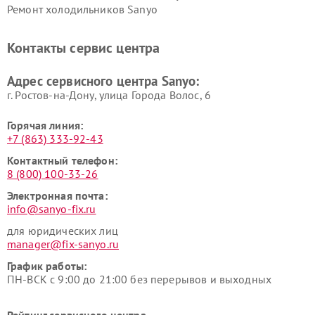
Ремонт холодильников Sanyo
Контакты сервис центра
Адрес сервисного центра Sanyo:
г. Ростов-на-Дону, улица Города Волос, 6
Горячая линия:
+7 (863) 333-92-43
Контактный телефон:
8 (800) 100-33-26
Электронная почта:
info@sanyo-fix.ru
для юридических лиц
manager@fix-sanyo.ru
График работы:
ПН-ВСК с 9:00 до 21:00 без перерывов и выходных