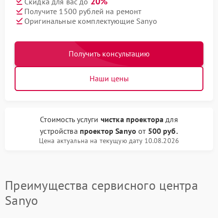
20%
Скидка для вас до
Получите 1500 рублей на ремонт
Оригинальные комплектующие Sanyo
Получить консультацию
Наши цены
Стоимость услуги
чистка проектора
для
устройства
проектор Sanyo
от
500 руб.
Цена актуальна на текущую дату 10.08.2026
Преимущества сервисного центра
Sanyo