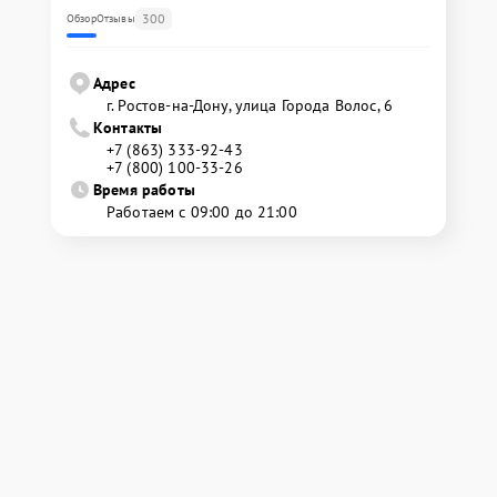
300
Обзор
Отзывы
Адрес
г. Ростов-на-Дону, улица Города Волос, 6
Контакты
+7 (863) 333-92-43
+7 (800) 100-33-26
Время работы
Работаем с 09:00 до 21:00