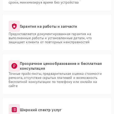
сроки, минимизируя время без устройства
Гарантия на работы и запчасти
Предоставляется документированная гарантия на
выполненные работы и установленные детали, что
защищает клиента от повторных неисправностей
Прозрачное ценообразование и бесплатная
консультация
Точные прайс-листы, предварительная оценка стоимости
ремонта, отсутствие скрытых платежей и возможность
бесплатной консультации по телефону или онлайн на
сайте
Широкий спектр услуг