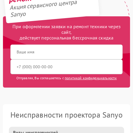
Акция сервисного центра
Sanyo
При оформлении заявки на ремонт техники через
сайт,
действует персональная бессрочная скидка
Отправляя, Вы соглашаетесь с
политикой конфиденциальности
Неисправности проектора Sanyo
Виды неисправностей