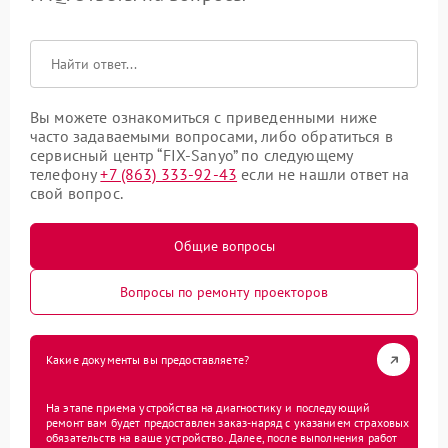
Вы можете ознакомиться с приведенными ниже
часто задаваемыми вопросами, либо обратиться в
сервисный центр “FIX-Sanyo” по следующему
телефону
+7 (863) 333-92-43
если не нашли ответ на
свой вопрос.
Общие вопросы
Вопросы по ремонту проекторов
Какие документы вы предоставляете?
На этапе приема устройства на диагностику и последующий
ремонт вам будет предоставлен заказ-наряд с указанием страховых
обязательств на ваше устройство. Далее, после выполнения работ