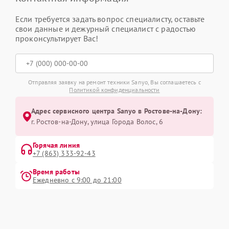
Если требуется задать вопрос специалисту, оставьте
свои данные и дежурный специалист с радостью
проконсультирует Вас!
Отправляя заявку на ремонт техники Sanyo, Вы соглашаетесь с
Политикой конфиденциальности
Адрес сервисного центра Sanyo в Ростове-на-Дону:
г. Ростов-на-Дону, улица Города Волос, 6
Горячая линия
+7 (863) 333-92-43
Время работы
Ежедневно с 9:00 до 21:00