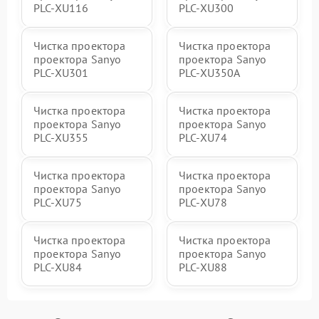
PLC-XU116
PLC-XU300
Чистка проектора
Чистка проектора
проектора Sanyo
проектора Sanyo
PLC-XU301
PLC-XU350A
Чистка проектора
Чистка проектора
проектора Sanyo
проектора Sanyo
PLC-XU355
PLC-XU74
Чистка проектора
Чистка проектора
проектора Sanyo
проектора Sanyo
PLC-XU75
PLC-XU78
Чистка проектора
Чистка проектора
проектора Sanyo
проектора Sanyo
PLC-XU84
PLC-XU88