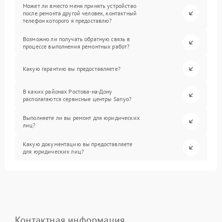
Может ли вместо меня принять устройство
после ремонта другой человек, контактный
телефон которого я предоставлю?
Возможно ли получать обратную связь в
процессе выполнения ремонтных работ?
Какую гарантию вы предоставляете?
В каких районах Ростова-на-Дону
располагаются сервисные центры Sanyo?
Выполняете ли вы ремонт для юридических
лиц?
Какую документацию вы предоставляете
для юридических лиц?
Контактная информация