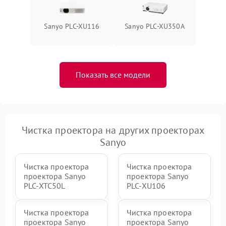
Sanyo PLC-XU116
Sanyo PLC-XU350A
Показать все модели
Чистка проектора на других проекторах
Sanyo
Чистка проектора
Чистка проектора
проектора Sanyo
проектора Sanyo
PLC-XTC50L
PLC-XU106
Чистка проектора
Чистка проектора
проектора Sanyo
проектора Sanyo