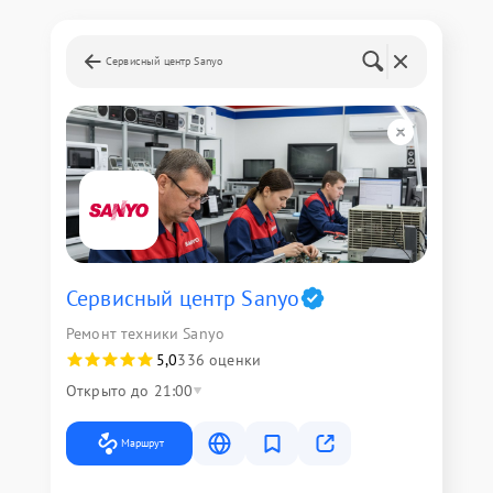
Сервисный центр Sanyo
Сервисный центр Sanyo
Ремонт техники Sanyo
5,0
336 оценки
Открыто до 21:00
Маршрут