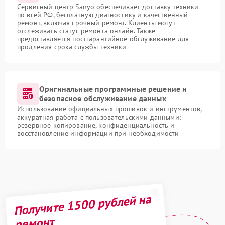
Сервисный центр Sanyo обеспечивает доставку техники
по всей РФ, бесплатную диагностику и качественный
ремонт, включая срочный ремонт. Клиенты могут
отслеживать статус ремонта онлайн. Также
предоставляется постгарантийное обслуживание для
продления срока службы техники
Оригинальные программные решение и
безопасное обслуживание данных
Использование официальных прошивок и инструментов,
аккуратная работа с пользовательскими данными:
резервное копирование, конфиденциальность и
восстановление информации при необходимости
Получите 1500 рублей на
ремонт