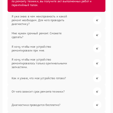
по ремонту техники, вы получите акт выполненных работ и
гарантийный талон.
Я уже знаю в чем неисправность и какой
ремонт необходим. Для чего проводить
диагностику?
Мне нужен срочный ремонт. Сможете
сделать?
Я хочу, чтобы мое устройство
ремонтировали при мне.
Я хочу, чтобы мое устройство
ремонтировалось только оригинальными
запчастями.
Как я узнаю, что мое устройство готово?
От чего зависит срок ремонта техники?
Диагностика проводится бесплатно?