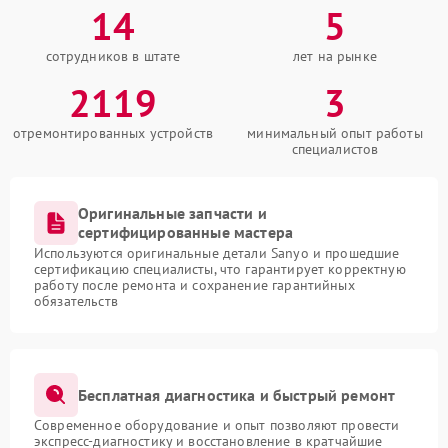
14
5
сотрудников в штате
лет на рынке
2119
3
отремонтированных устройств
минимальный опыт работы
специалистов
Оригинальные запчасти и
сертифицированные мастера
Используются оригинальные детали Sanyo и прошедшие
сертификацию специалисты, что гарантирует корректную
работу после ремонта и сохранение гарантийных
обязательств
Бесплатная диагностика и быстрый ремонт
Современное оборудование и опыт позволяют провести
экспресс-диагностику и восстановление в кратчайшие