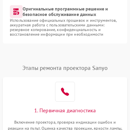
Оригинальные программные решение и
безопасное обслуживание данных
Использование официальных прошивок и инструментов,
аккуратная работа с пользовательскими данными:
резервное копирование, конфиденциальность и
восстановление информации при необходимости
Этапы ремонта проектора Sanyo
1. Первичная диагностика
Включение проектора, проверка индикации ошибок и
реакции на пульт. Оценка качества проекции, яркости лампы,