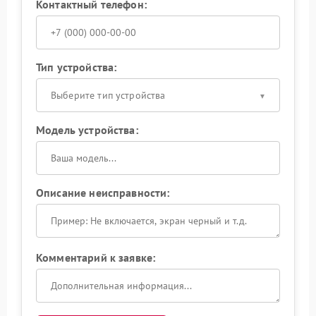
Контактный телефон:
Тип устройства:
Выберите тип устройства
Модель устройства:
Описание неисправности:
Комментарий к заявке: