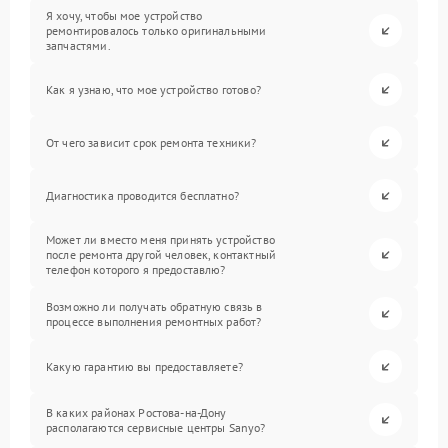
Я хочу, чтобы мое устройство
ремонтировалось только оригинальными
запчастями.
Как я узнаю, что мое устройство готово?
От чего зависит срок ремонта техники?
Диагностика проводится бесплатно?
Может ли вместо меня принять устройство
после ремонта другой человек, контактный
телефон которого я предоставлю?
Возможно ли получать обратную связь в
процессе выполнения ремонтных работ?
Какую гарантию вы предоставляете?
В каких районах Ростова-на-Дону
располагаются сервисные центры Sanyo?