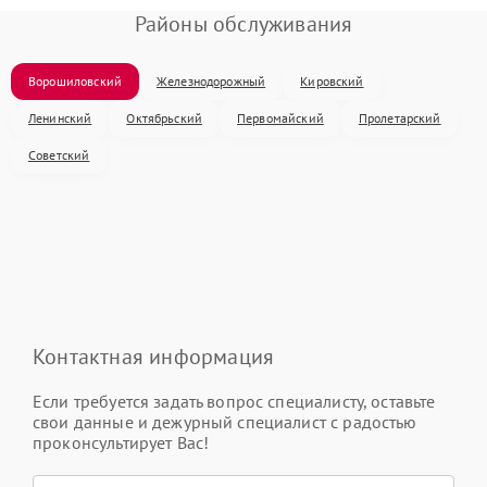
Районы обслуживания
Ворошиловский
Железнодорожный
Кировский
Ленинский
Октябрьский
Первомайский
Пролетарский
Советский
Контактная информация
Если требуется задать вопрос специалисту, оставьте
свои данные и дежурный специалист с радостью
проконсультирует Вас!