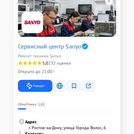
Сервисный центр Sanyo
Ремонт техники Sanyo
5,0
232 оценки
Открыто до 21:00
Маршрут
180
Обзор
Отзывы
Адрес
г. Ростов-на-Дону, улица Города Волос, 6
Контакты