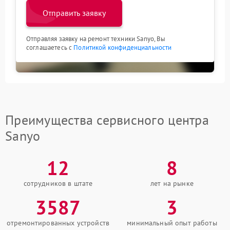
Отправить заявку
Отправляя заявку на ремонт техники Sanyo, Вы
соглашаетесь с
Политикой конфиденциальности
Преимущества сервисного центра
Sanyo
12
8
сотрудников в штате
лет на рынке
3587
3
отремонтированных устройств
минимальный опыт работы