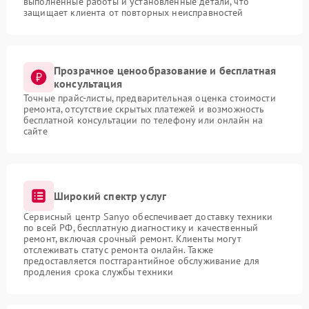
выполненные работы и установленные детали, что
защищает клиента от повторных неисправностей
Прозрачное ценообразование и бесплатная
консультация
Точные прайс-листы, предварительная оценка стоимости
ремонта, отсутствие скрытых платежей и возможность
бесплатной консультации по телефону или онлайн на
сайте
Широкий спектр услуг
Сервисный центр Sanyo обеспечивает доставку техники
по всей РФ, бесплатную диагностику и качественный
ремонт, включая срочный ремонт. Клиенты могут
отслеживать статус ремонта онлайн. Также
предоставляется постгарантийное обслуживание для
продления срока службы техники