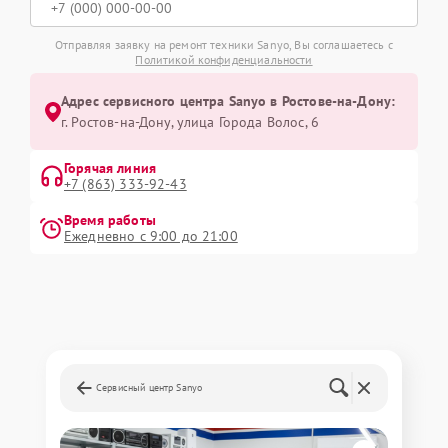
Отправляя заявку на ремонт техники Sanyo, Вы соглашаетесь с
Политикой конфиденциальности
Адрес сервисного центра Sanyo в Ростове-на-Дону:
г. Ростов-на-Дону, улица Города Волос, 6
Горячая линия
+7 (863) 333-92-43
Время работы
Ежедневно с 9:00 до 21:00
Сервисный центр Sanyo