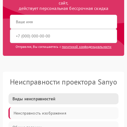
сайт,
действует персональная бессрочная скидка
Отправляя, Вы соглашаетесь с
политикой конфиденциальности
Неисправности проектора Sanyo
Виды неисправностей
Неисправность изображения