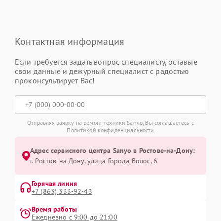
Контактная информация
Если требуется задать вопрос специалисту, оставьте
свои данные и дежурный специалист с радостью
проконсультирует Вас!
Отправляя заявку на ремонт техники Sanyo, Вы соглашаетесь с
Политикой конфиденциальности
Адрес сервисного центра Sanyo в Ростове-на-Дону:
г. Ростов-на-Дону, улица Города Волос, 6
Горячая линия
+7 (863) 333-92-43
Время работы
Ежедневно с 9:00 до 21:00