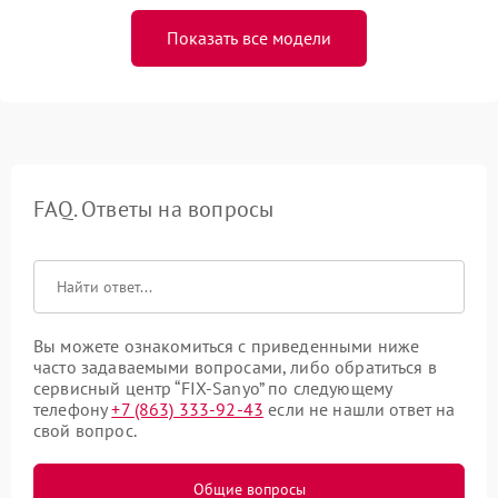
Показать все модели
FAQ. Ответы на вопросы
Вы можете ознакомиться с приведенными ниже
часто задаваемыми вопросами, либо обратиться в
сервисный центр “FIX-Sanyo” по следующему
телефону
+7 (863) 333-92-43
если не нашли ответ на
свой вопрос.
Общие вопросы