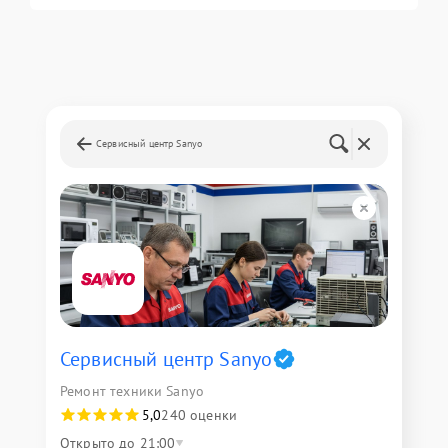
Сервисный центр Sanyo
Сервисный центр Sanyo
Ремонт техники Sanyo
5,0
240 оценки
Открыто до 21:00