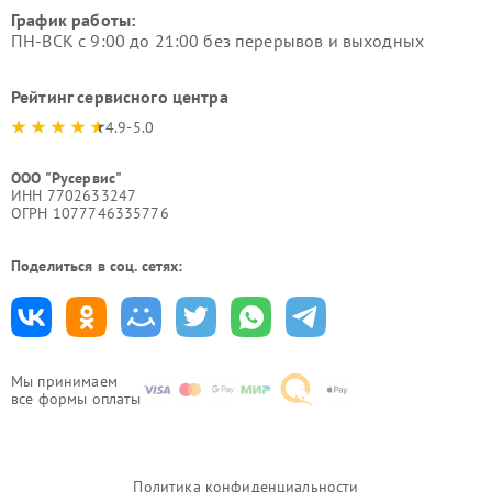
График работы:
ПН-ВСК с 9:00 до 21:00 без перерывов и выходных
Рейтинг сервисного центра
4.9-5.0
ООО "Русервис"
ИНН 7702633247
ОГРН 1077746335776
Поделиться в соц. сетях:
Мы принимаем
все формы оплаты
Политика конфиденциальности