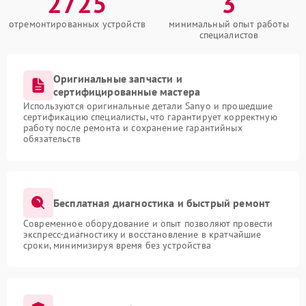
2725
3
отремонтированных устройств
минимальный опыт работы
специалистов
Оригинальные запчасти и
сертифицированные мастера
Используются оригинальные детали Sanyo и прошедшие
сертификацию специалисты, что гарантирует корректную
работу после ремонта и сохранение гарантийных
обязательств
Бесплатная диагностика и быстрый ремонт
Современное оборудование и опыт позволяют провести
экспресс-диагностику и восстановление в кратчайшие
сроки, минимизируя время без устройства