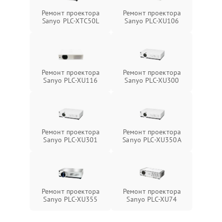
Ремонт проектора
Ремонт проектора
Sanyo PLC-XTC50L
Sanyo PLC-XU106
Ремонт проектора
Ремонт проектора
Sanyo PLC-XU116
Sanyo PLC-XU300
Ремонт проектора
Ремонт проектора
Sanyo PLC-XU301
Sanyo PLC-XU350A
Ремонт проектора
Ремонт проектора
Sanyo PLC-XU355
Sanyo PLC-XU74