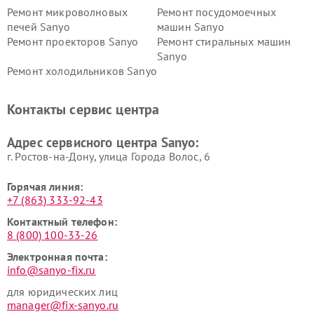
Ремонт микроволновых
Ремонт посудомоечных
печей Sanyo
машин Sanyo
Ремонт проекторов Sanyo
Ремонт стиральных машин
Sanyo
Ремонт холодильников Sanyo
Контакты сервис центра
Адрес сервисного центра Sanyo:
г. Ростов-на-Дону, улица Города Волос, 6
Горячая линия:
+7 (863) 333-92-43
Контактный телефон:
8 (800) 100-33-26
Электронная почта:
info@sanyo-fix.ru
для юридических лиц
manager@fix-sanyo.ru