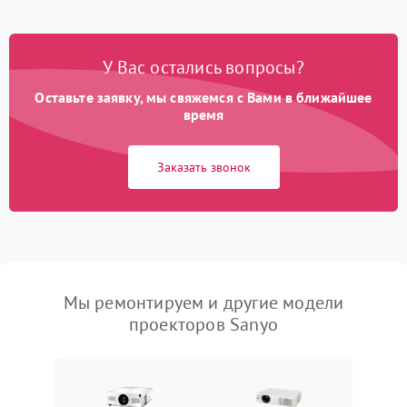
У Вас остались вопросы?
Оставьте заявку, мы свяжемся с Вами в ближайшее
время
Заказать звонок
Мы ремонтируем и другие модели
проекторов Sanyo