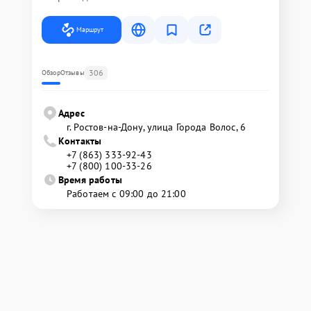
Маршрут
306
Обзор
Отзывы
Адрес
г. Ростов-на-Дону, улица Города Волос, 6
Контакты
+7 (863) 333-92-43
+7 (800) 100-33-26
Время работы
Работаем с 09:00 до 21:00