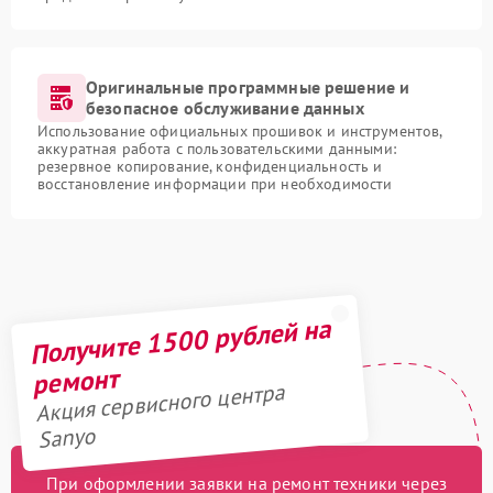
Оригинальные программные решение и
безопасное обслуживание данных
Использование официальных прошивок и инструментов,
аккуратная работа с пользовательскими данными:
резервное копирование, конфиденциальность и
восстановление информации при необходимости
Получите 1500 рублей на
ремонт
Акция сервисного центра
Sanyo
При оформлении заявки на ремонт техники через