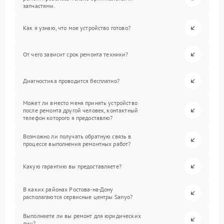
запчастями.
Как я узнаю, что мое устройство готово?
От чего зависит срок ремонта техники?
Диагностика проводится бесплатно?
Может ли вместо меня принять устройство
после ремонта другой человек, контактный
телефон которого я предоставлю?
Возможно ли получать обратную связь в
процессе выполнения ремонтных работ?
Какую гарантию вы предоставляете?
В каких районах Ростова-на-Дону
располагаются сервисные центры Sanyo?
Выполняете ли вы ремонт для юридических
лиц?