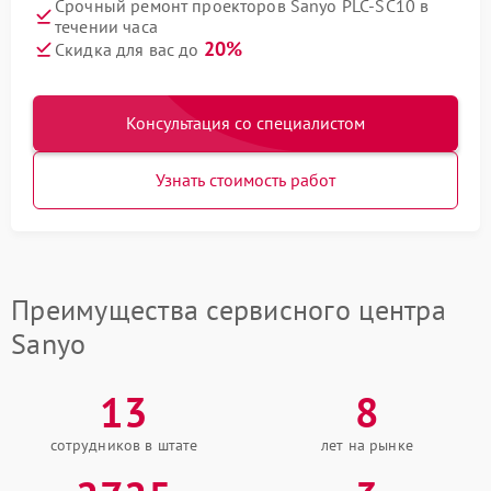
Срочный ремонт проекторов Sanyo PLC-SC10 в
течении часа
20%
Скидка для вас до
Консультация со специалистом
Узнать стоимость работ
Преимущества сервисного центра
Sanyo
13
8
сотрудников в штате
лет на рынке