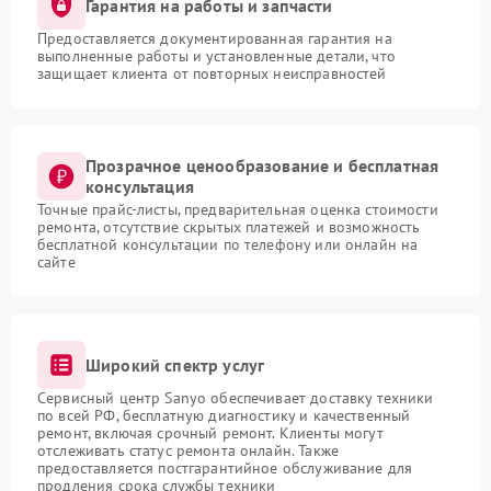
Гарантия на работы и запчасти
Предоставляется документированная гарантия на
выполненные работы и установленные детали, что
защищает клиента от повторных неисправностей
Прозрачное ценообразование и бесплатная
консультация
Точные прайс-листы, предварительная оценка стоимости
ремонта, отсутствие скрытых платежей и возможность
бесплатной консультации по телефону или онлайн на
сайте
Широкий спектр услуг
Сервисный центр Sanyo обеспечивает доставку техники
по всей РФ, бесплатную диагностику и качественный
ремонт, включая срочный ремонт. Клиенты могут
отслеживать статус ремонта онлайн. Также
предоставляется постгарантийное обслуживание для
продления срока службы техники