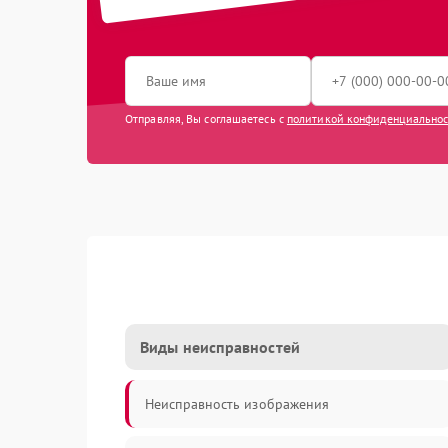
Отправляя, Вы соглашаетесь с
политикой конфиденциально
Виды неисправностей
Неисправность изображения