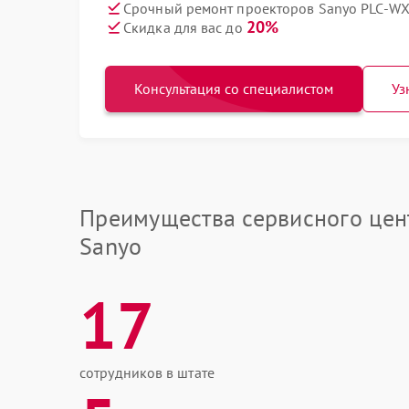
Срочный ремонт проекторов Sanyo PLC-WX
20%
Скидка для вас до
Консультация со специалистом
Уз
Преимущества сервисного цен
Sanyo
17
сотрудников в штате