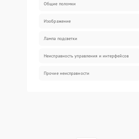
Общие поломки
Изображение
Лампа подсветки
Неисправность управления и интерфейсов
Прочие неисправности
Режим работы
Неисправность звука