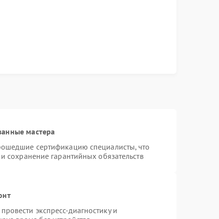
ванные мастера
рошедшие сертификацию специалисты, что
 и сохранение гарантийных обязательств
онт
провести экспресс-диагностику и