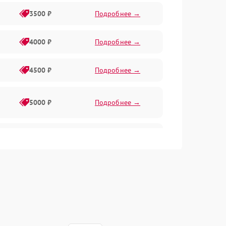
3500 ₽
Подробнее →
4000 ₽
Подробнее →
4500 ₽
Подробнее →
5000 ₽
Подробнее →
4500 ₽
Подробнее →
4000 ₽
Подробнее →
4500 ₽
Подробнее →