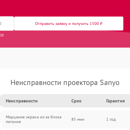
Отправить заявку и получить 1500 ₽
сти
Неисправности проектора Sanyo
Неисправности
Срок
Гарантия
Мерцание экрана из-за блока
85 мин
1 год
питания