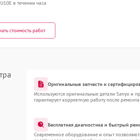
U10E в течении часа
нать стоимость работ
тра
Оригинальные запчасти и сертифициро
Используются оригинальные детали Sanyo и п
гарантирует корректную работу после ремонта
Бесплатная диагностика и быстрый рем
Современное оборудование и опыт позволяют 