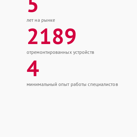
5
лет на рынке
2189
отремонтированных устройств
4
минимальный опыт работы специалистов