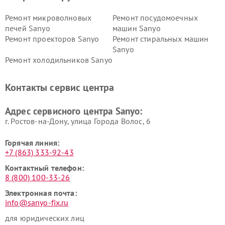
Ремонт микроволновых
Ремонт посудомоечных
печей Sanyo
машин Sanyo
Ремонт проекторов Sanyo
Ремонт стиральных машин
Sanyo
Ремонт холодильников Sanyo
Контакты сервис центра
Адрес сервисного центра Sanyo:
г. Ростов-на-Дону, улица Города Волос, 6
Горячая линия:
+7 (863) 333-92-43
Контактный телефон:
8 (800) 100-33-26
Электронная почта:
info@sanyo-fix.ru
для юридических лиц