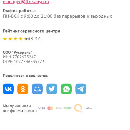
manager@fix-sanyo.ru
График работы:
ПН-ВСК с 9:00 до 21:00 без перерывов и выходных
Рейтинг сервисного центра
4.9-5.0
ООО "Русервис"
ИНН 7702633247
ОГРН 1077746335776
Поделиться в соц. сетях:
Мы принимаем
все формы оплаты