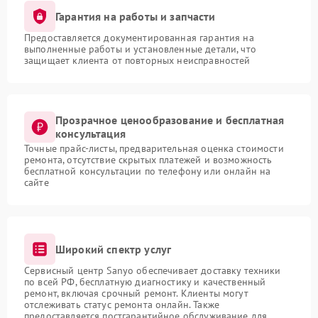
Гарантия на работы и запчасти
Предоставляется документированная гарантия на
выполненные работы и установленные детали, что
защищает клиента от повторных неисправностей
Прозрачное ценообразование и бесплатная
консультация
Точные прайс-листы, предварительная оценка стоимости
ремонта, отсутствие скрытых платежей и возможность
бесплатной консультации по телефону или онлайн на
сайте
Широкий спектр услуг
Сервисный центр Sanyo обеспечивает доставку техники
по всей РФ, бесплатную диагностику и качественный
ремонт, включая срочный ремонт. Клиенты могут
отслеживать статус ремонта онлайн. Также
предоставляется постгарантийное обслуживание для