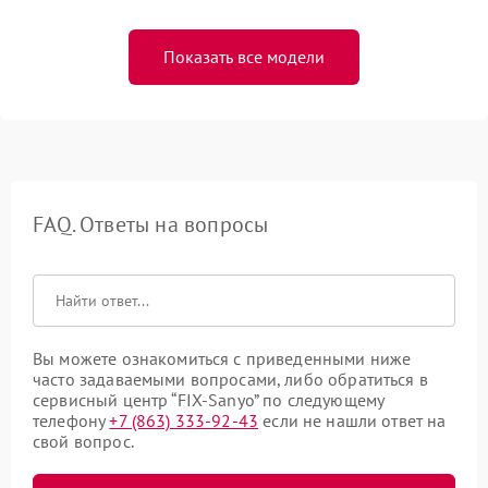
Показать все модели
FAQ. Ответы на вопросы
Вы можете ознакомиться с приведенными ниже
часто задаваемыми вопросами, либо обратиться в
сервисный центр “FIX-Sanyo” по следующему
телефону
+7 (863) 333-92-43
если не нашли ответ на
свой вопрос.