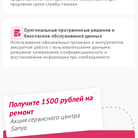
продления срока службы техники
Оригинальные программные решение и
безопасное обслуживание данных
Использование официальных прошивок и инструментов,
аккуратная работа с пользовательскими данными:
резервное копирование, конфиденциальность и
восстановление информации при необходимости
Получите 1500 рублей на
ремонт
Акция сервисного центра
Sanyo