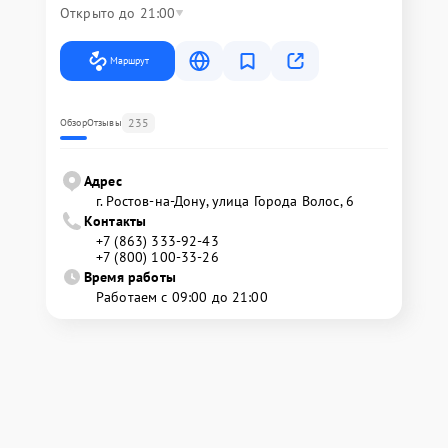
Открыто до 21:00
Маршрут
235
Обзор
Отзывы
Адрес
г. Ростов-на-Дону, улица Города Волос, 6
Контакты
+7 (863) 333-92-43
+7 (800) 100-33-26
Время работы
Работаем с 09:00 до 21:00