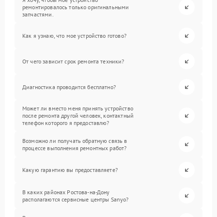
ремонтировалось только оригинальными
запчастями.
Как я узнаю, что мое устройство готово?
От чего зависит срок ремонта техники?
Диагностика проводится бесплатно?
Может ли вместо меня принять устройство
после ремонта другой человек, контактный
телефон которого я предоставлю?
Возможно ли получать обратную связь в
процессе выполнения ремонтных работ?
Какую гарантию вы предоставляете?
В каких районах Ростова-на-Дону
располагаются сервисные центры Sanyo?