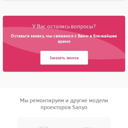
У Вас остались вопросы?
Оставьте заявку, мы свяжемся с Вами в ближайшее
время
Заказать звонок
Мы ремонтируем и другие модели
проекторов Sanyo