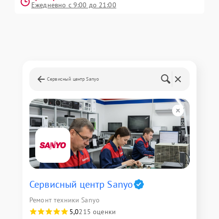
Ежедневно с 9:00 до 21:00
Сервисный центр Sanyo
Сервисный центр Sanyo
Ремонт техники Sanyo
5,0
215 оценки