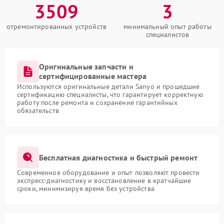
3509
3
отремонтированных устройств
минимальный опыт работы
специалистов
Оригинальные запчасти и
сертифицированные мастера
Используются оригинальные детали Sanyo и прошедшие
сертификацию специалисты, что гарантирует корректную
работу после ремонта и сохранение гарантийных
обязательств
Бесплатная диагностика и быстрый ремонт
Современное оборудование и опыт позволяют провести
экспресс-диагностику и восстановление в кратчайшие
сроки, минимизируя время без устройства