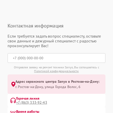
Контактная информация
Если требуется задать вопрос специалисту, оставьте
свои данные и дежурный специалист с радостью
проконсультирует Вас!
Отправляя заявку на ремонт техники Sanyo, Вы соглашаетесь с
Политикой конфиденциальности
Адрес сервисного центра Sanyo в Ростове-на-Дону:
г. Ростов-на-Дону, улица Города Волос, 6
Горячая линия
+7 (863) 333-92-43
Время работы