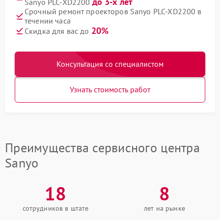
до 3-х лет
Sanyo PLC-XD2200
Срочный ремонт проекторов Sanyo PLC-XD2200 в
течении часа
20%
Скидка для вас до
Консультация со специалистом
Узнать стоимость работ
Преимущества сервисного центра
Sanyo
18
8
сотрудников в штате
лет на рынке