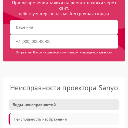
При оформлении заявки на ремонт техники через
сайт,
действует персональная бессрочная скидка
Отправляя, Вы соглашаетесь с
политикой конфиденциальности
Неисправности проектора Sanyo
Виды неисправностей
Неисправность изображения