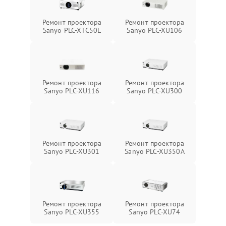
Ремонт проектора
Ремонт проектора
Sanyo PLC-XTC50L
Sanyo PLC-XU106
Ремонт проектора
Ремонт проектора
Sanyo PLC-XU116
Sanyo PLC-XU300
Ремонт проектора
Ремонт проектора
Sanyo PLC-XU301
Sanyo PLC-XU350A
Ремонт проектора
Ремонт проектора
Sanyo PLC-XU355
Sanyo PLC-XU74