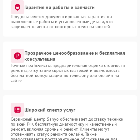
Гарантия на работы и запчасти
Предоставляется документированная гарантия на
выполненные работы и установленные детали, что
защищает клиента от повторных неисправностей
Прозрачное ценообразование и бесплатная
консультация
Точные прайс-листы, предварительная оценка стоимости
ремонта, отсутствие скрытых платежей и возможность
бесплатной консультации по телефону или онлайн на
сайте
Широкий спектр услуг
Сервисный центр Sanyo обеспечивает доставку техники
по всей РФ, бесплатную диагностику и качественный
ремонт, включая срочный ремонт. Клиенты могут
отслеживать статус ремонта онлайн. Также
предоставляется постгарантийное обслуживание для