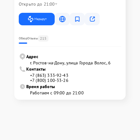
Открыто до 21:00
Маршрут
215
Обзор
Отзывы
Адрес
г. Ростов-на-Дону, улица Города Волос, 6
Контакты
+7 (863) 333-92-43
+7 (800) 100-33-26
Время работы
Работаем с 09:00 до 21:00