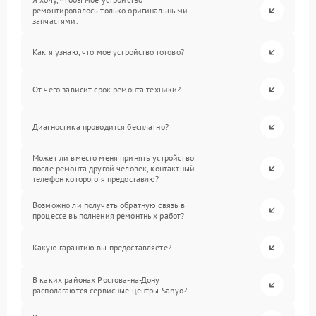
ремонтировалось только оригинальными
запчастями.
Как я узнаю, что мое устройство готово?
От чего зависит срок ремонта техники?
Диагностика проводится бесплатно?
Может ли вместо меня принять устройство
после ремонта другой человек, контактный
телефон которого я предоставлю?
Возможно ли получать обратную связь в
процессе выполнения ремонтных работ?
Какую гарантию вы предоставляете?
В каких районах Ростова-на-Дону
располагаются сервисные центры Sanyo?