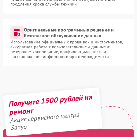
продления срока службы техники
Оригинальные программные решение и
безопасное обслуживание данных
Использование официальных прошивок и инструментов,
аккуратная работа с пользовательскими данными:
резервное копирование, конфиденциальность и
восстановление информации при необходимости
Получите 1500 рублей на
ремонт
Акция сервисного центра
Sanyo