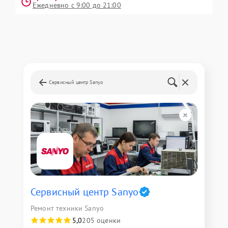
Ежедневно с 9:00 до 21:00
Сервисный центр Sanyo
Сервисный центр Sanyo
Ремонт техники Sanyo
5,0
205 оценки