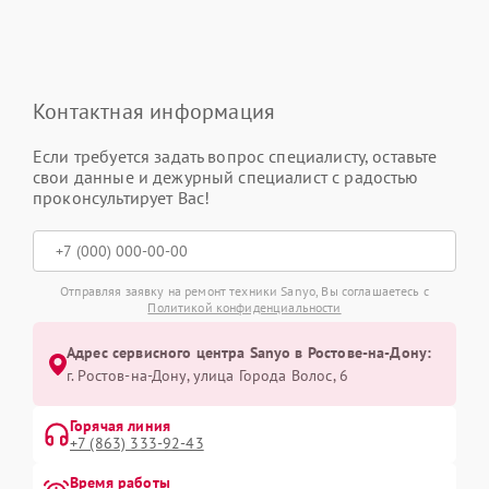
Контактная информация
Если требуется задать вопрос специалисту, оставьте
свои данные и дежурный специалист с радостью
проконсультирует Вас!
Отправляя заявку на ремонт техники Sanyo, Вы соглашаетесь с
Политикой конфиденциальности
Адрес сервисного центра Sanyo в Ростове-на-Дону:
г. Ростов-на-Дону, улица Города Волос, 6
Горячая линия
+7 (863) 333-92-43
Время работы