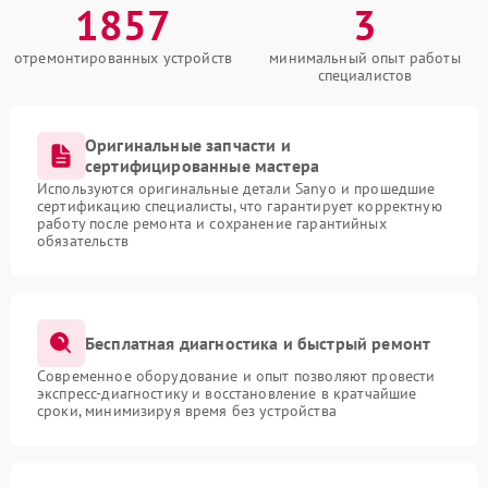
1857
3
отремонтированных устройств
минимальный опыт работы
специалистов
Оригинальные запчасти и
сертифицированные мастера
Используются оригинальные детали Sanyo и прошедшие
сертификацию специалисты, что гарантирует корректную
работу после ремонта и сохранение гарантийных
обязательств
Бесплатная диагностика и быстрый ремонт
Современное оборудование и опыт позволяют провести
экспресс-диагностику и восстановление в кратчайшие
сроки, минимизируя время без устройства