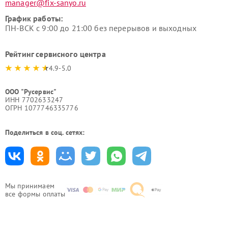
manager@fix-sanyo.ru
График работы:
ПН-ВСК с 9:00 до 21:00 без перерывов и выходных
Рейтинг сервисного центра
4.9-5.0
ООО "Русервис"
ИНН 7702633247
ОГРН 1077746335776
Поделиться в соц. сетях:
Мы принимаем
все формы оплаты