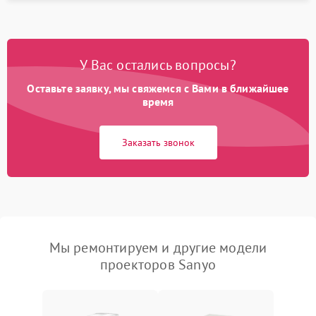
У Вас остались вопросы?
Оставьте заявку, мы свяжемся с Вами в ближайшее
время
Заказать звонок
Мы ремонтируем и другие модели
проекторов Sanyo