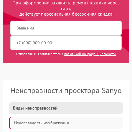
При оформлении заявки на ремонт техники через
сайт,
действует персональная бессрочная скидка
Отправляя, Вы соглашаетесь с
политикой конфиденциальности
Неисправности проектора Sanyo
Виды неисправностей
Неисправность изображения