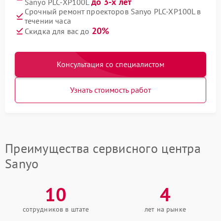
до 3-х лет
Sanyo PLC-XP100L
Срочный ремонт проекторов Sanyo PLC-XP100L в
течении часа
20%
Скидка для вас до
Консультация со специалистом
Узнать стоимость работ
Преимущества сервисного центра
Sanyo
10
4
сотрудников в штате
лет на рынке