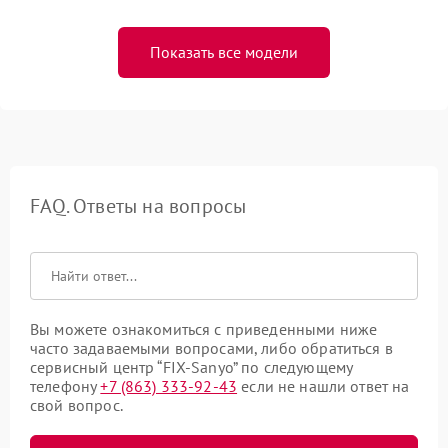
Показать все модели
FAQ. Ответы на вопросы
Вы можете ознакомиться с приведенными ниже
часто задаваемыми вопросами, либо обратиться в
сервисный центр “FIX-Sanyo” по следующему
телефону
+7 (863) 333-92-43
если не нашли ответ на
свой вопрос.