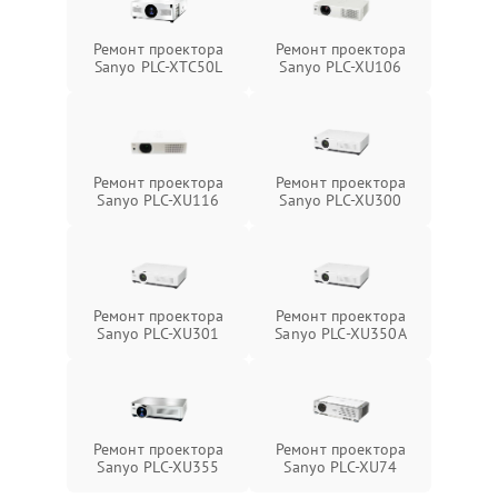
Ремонт проектора
Ремонт проектора
Sanyo PLC-XTC50L
Sanyo PLC-XU106
Ремонт проектора
Ремонт проектора
Sanyo PLC-XU116
Sanyo PLC-XU300
Ремонт проектора
Ремонт проектора
Sanyo PLC-XU301
Sanyo PLC-XU350A
Ремонт проектора
Ремонт проектора
Sanyo PLC-XU355
Sanyo PLC-XU74