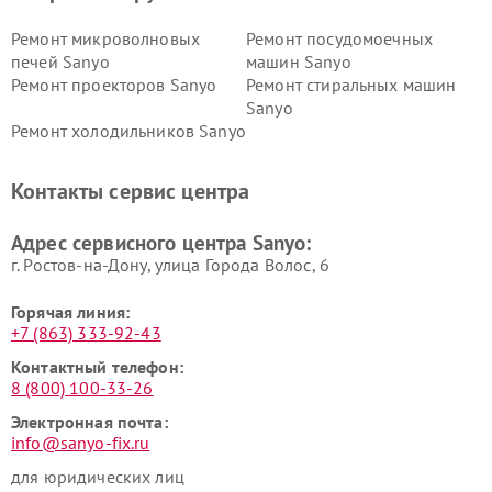
Ремонт микроволновых
Ремонт посудомоечных
печей Sanyo
машин Sanyo
Ремонт проекторов Sanyo
Ремонт стиральных машин
Sanyo
Ремонт холодильников Sanyo
Контакты сервис центра
Адрес сервисного центра Sanyo:
г. Ростов-на-Дону, улица Города Волос, 6
Горячая линия:
+7 (863) 333-92-43
Контактный телефон:
8 (800) 100-33-26
Электронная почта:
info@sanyo-fix.ru
для юридических лиц