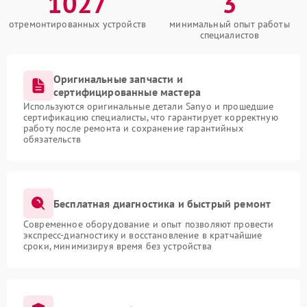
1027
3
отремонтированных устройств
минимальный опыт работы
специалистов
Оригинальные запчасти и
сертифицированные мастера
Используются оригинальные детали Sanyo и прошедшие
сертификацию специалисты, что гарантирует корректную
работу после ремонта и сохранение гарантийных
обязательств
Бесплатная диагностика и быстрый ремонт
Современное оборудование и опыт позволяют провести
экспресс-диагностику и восстановление в кратчайшие
сроки, минимизируя время без устройства