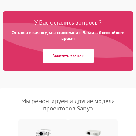
У Вас остались вопросы?
Оставьте заявку, мы свяжемся с Вами в ближайшее
время
Заказать звонок
Мы ремонтируем и другие модели
проекторов Sanyo