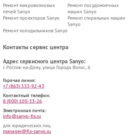
Ремонт микроволновых
Ремонт посудомоечных
печей Sanyo
машин Sanyo
Ремонт проекторов Sanyo
Ремонт стиральных машин
Sanyo
Ремонт холодильников Sanyo
Контакты сервис центра
Адрес сервисного центра Sanyo:
г. Ростов-на-Дону, улица Города Волос, 6
Горячая линия:
+7 (863) 333-92-43
Контактный телефон:
8 (800) 100-33-26
Электронная почта:
info@sanyo-fix.ru
для юридических лиц
manager@fix-sanyo.ru