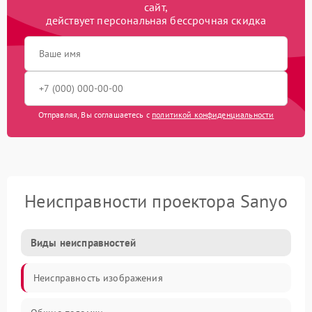
сайт,
действует персональная бессрочная скидка
Отправляя, Вы соглашаетесь с
политикой конфиденциальности
Неисправности проектора Sanyo
Виды неисправностей
Неисправность изображения