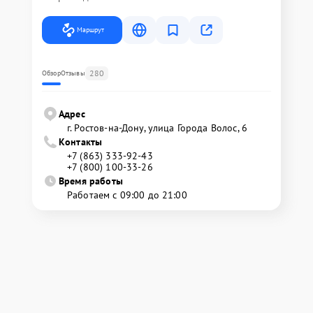
Маршрут
280
Обзор
Отзывы
Адрес
г. Ростов-на-Дону, улица Города Волос, 6
Контакты
+7 (863) 333-92-43
+7 (800) 100-33-26
Время работы
Работаем с 09:00 до 21:00