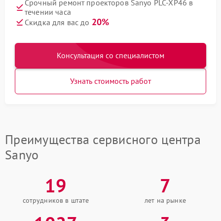
Срочный ремонт проекторов Sanyo PLC-XP46 в
течении часа
20%
Скидка для вас до
Консультация со специалистом
Узнать стоимость работ
Преимущества сервисного центра
Sanyo
19
7
сотрудников в штате
лет на рынке