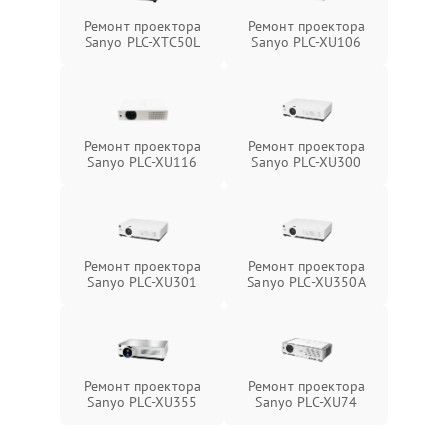
Ремонт проектора
Ремонт проектора
Sanyo PLC-XTC50L
Sanyo PLC-XU106
Ремонт проектора
Ремонт проектора
Sanyo PLC-XU116
Sanyo PLC-XU300
Ремонт проектора
Ремонт проектора
Sanyo PLC-XU301
Sanyo PLC-XU350A
Ремонт проектора
Ремонт проектора
Sanyo PLC-XU355
Sanyo PLC-XU74