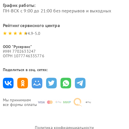
График работы:
ПН-ВСК с 9:00 до 21:00 без перерывов и выходных
Рейтинг сервисного центра
4.9-5.0
ООО "Русервис"
ИНН 7702633247
ОГРН 1077746335776
Поделиться в соц. сетях:
Мы принимаем
все формы оплаты
Политика конфиденциальности