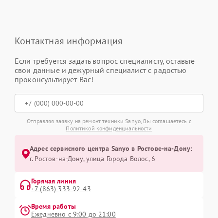
Контактная информация
Если требуется задать вопрос специалисту, оставьте
свои данные и дежурный специалист с радостью
проконсультирует Вас!
Отправляя заявку на ремонт техники Sanyo, Вы соглашаетесь с
Политикой конфиденциальности
Адрес сервисного центра Sanyo в Ростове-на-Дону:
г. Ростов-на-Дону, улица Города Волос, 6
Горячая линия
+7 (863) 333-92-43
Время работы
Ежедневно с 9:00 до 21:00