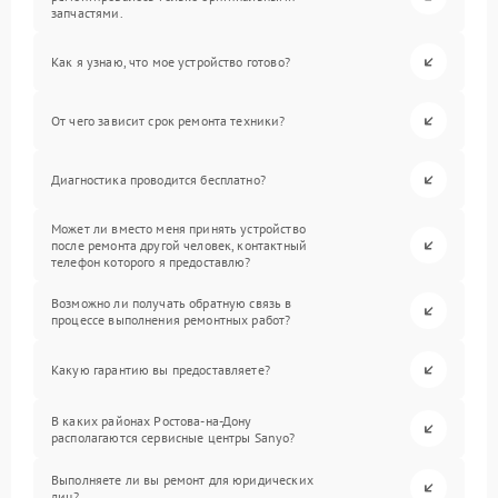
запчастями.
Как я узнаю, что мое устройство готово?
От чего зависит срок ремонта техники?
Диагностика проводится бесплатно?
Может ли вместо меня принять устройство
после ремонта другой человек, контактный
телефон которого я предоставлю?
Возможно ли получать обратную связь в
процессе выполнения ремонтных работ?
Какую гарантию вы предоставляете?
В каких районах Ростова-на-Дону
располагаются сервисные центры Sanyo?
Выполняете ли вы ремонт для юридических
лиц?