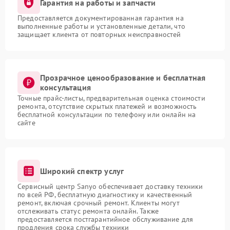
Гарантия на работы и запчасти
Предоставляется документированная гарантия на
выполненные работы и установленные детали, что
защищает клиента от повторных неисправностей
Прозрачное ценообразование и бесплатная
консультация
Точные прайс-листы, предварительная оценка стоимости
ремонта, отсутствие скрытых платежей и возможность
бесплатной консультации по телефону или онлайн на
сайте
Широкий спектр услуг
Сервисный центр Sanyo обеспечивает доставку техники
по всей РФ, бесплатную диагностику и качественный
ремонт, включая срочный ремонт. Клиенты могут
отслеживать статус ремонта онлайн. Также
предоставляется постгарантийное обслуживание для
продления срока службы техники