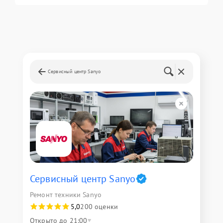
Сервисный центр Sanyo
Сервисный центр Sanyo
Ремонт техники Sanyo
5,0
200 оценки
Открыто до 21:00