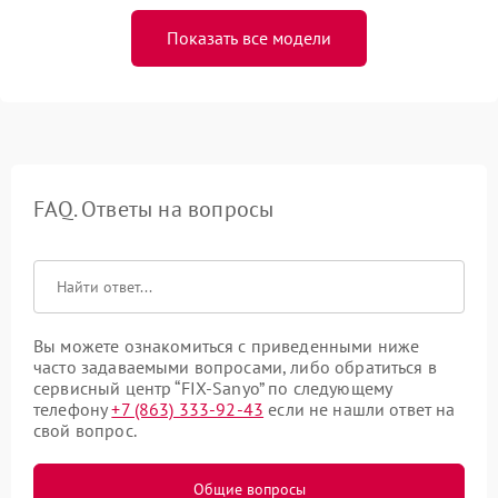
Показать все модели
FAQ. Ответы на вопросы
Вы можете ознакомиться с приведенными ниже
часто задаваемыми вопросами, либо обратиться в
сервисный центр “FIX-Sanyo” по следующему
телефону
+7 (863) 333-92-43
если не нашли ответ на
свой вопрос.
Общие вопросы