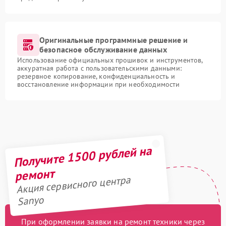
Оригинальные программные решение и
безопасное обслуживание данных
Использование официальных прошивок и инструментов,
аккуратная работа с пользовательскими данными:
резервное копирование, конфиденциальность и
восстановление информации при необходимости
Получите 1500 рублей на
ремонт
Акция сервисного центра
Sanyo
При оформлении заявки на ремонт техники через