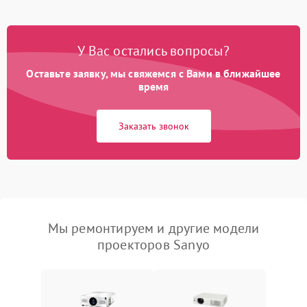
У Вас остались вопросы?
Оставьте заявку, мы свяжемся с Вами в ближайшее
время
Заказать звонок
Мы ремонтируем и другие модели
проекторов Sanyo