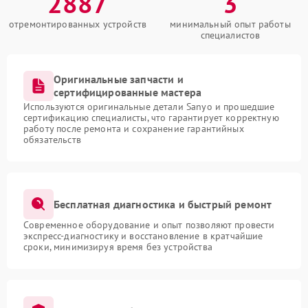
2887
3
отремонтированных устройств
минимальный опыт работы
специалистов
Оригинальные запчасти и
сертифицированные мастера
Используются оригинальные детали Sanyo и прошедшие
сертификацию специалисты, что гарантирует корректную
работу после ремонта и сохранение гарантийных
обязательств
Бесплатная диагностика и быстрый ремонт
Современное оборудование и опыт позволяют провести
экспресс-диагностику и восстановление в кратчайшие
сроки, минимизируя время без устройства