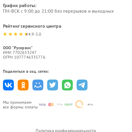
График работы:
ПН-ВСК с 9:00 до 21:00 без перерывов и выходных
Рейтинг сервисного центра
4.9-5.0
ООО "Русервис"
ИНН 7702633247
ОГРН 1077746335776
Поделиться в соц. сетях:
Мы принимаем
все формы оплаты
Политика конфиденциальности