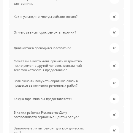
запчастями.
Как я узнаю, что мое устройство готово?
От чего зависит срок ремонта техники?
Диагностика проводится бесплатно?
Может ли вместо меня принять устройство
после ремонта другой человек, контактный
телефон которого я предоставлю?
Возможно ли получать обратную связь в
процессе выполнения ремонтных работ?
Какую гарантию вы предоставляете?
В каких районах Ростова-на-Дону
располагаются сервисные центры Sanyo?
Выполняете ли вы ремонт для юридических
лиц?