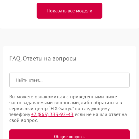
Показать все модели
FAQ. Ответы на вопросы
Вы можете ознакомиться с приведенными ниже
часто задаваемыми вопросами, либо обратиться в
сервисный центр “FIX-Sanyo” по следующему
телефону
+7 (863) 333-92-43
если не нашли ответ на
свой вопрос.
Общие вопросы