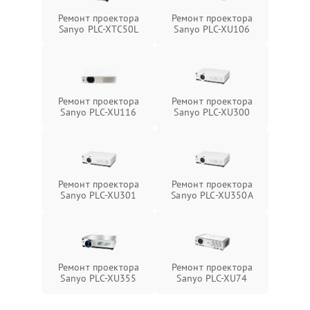
Ремонт проектора
Ремонт проектора
Sanyo PLC-XTC50L
Sanyo PLC-XU106
Ремонт проектора
Ремонт проектора
Sanyo PLC-XU116
Sanyo PLC-XU300
Ремонт проектора
Ремонт проектора
Sanyo PLC-XU301
Sanyo PLC-XU350A
Ремонт проектора
Ремонт проектора
Sanyo PLC-XU355
Sanyo PLC-XU74