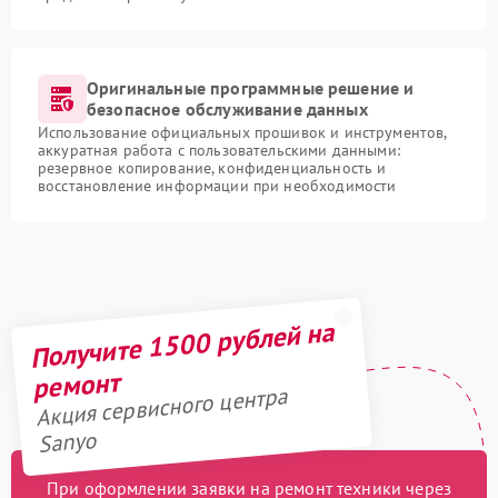
Оригинальные программные решение и
безопасное обслуживание данных
Использование официальных прошивок и инструментов,
аккуратная работа с пользовательскими данными:
резервное копирование, конфиденциальность и
восстановление информации при необходимости
Получите 1500 рублей на
ремонт
Акция сервисного центра
Sanyo
При оформлении заявки на ремонт техники через