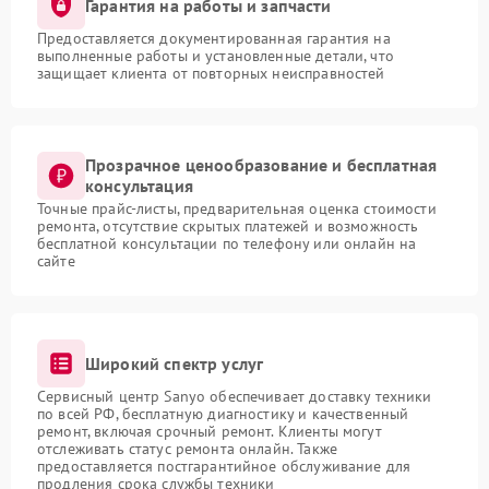
Гарантия на работы и запчасти
Предоставляется документированная гарантия на
выполненные работы и установленные детали, что
защищает клиента от повторных неисправностей
Прозрачное ценообразование и бесплатная
консультация
Точные прайс-листы, предварительная оценка стоимости
ремонта, отсутствие скрытых платежей и возможность
бесплатной консультации по телефону или онлайн на
сайте
Широкий спектр услуг
Сервисный центр Sanyo обеспечивает доставку техники
по всей РФ, бесплатную диагностику и качественный
ремонт, включая срочный ремонт. Клиенты могут
отслеживать статус ремонта онлайн. Также
предоставляется постгарантийное обслуживание для
продления срока службы техники