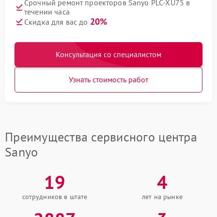
Срочный ремонт проекторов Sanyo PLC-XU75 в
течении часа
20%
Скидка для вас до
Консультация со специалистом
Узнать стоимость работ
Преимущества сервисного центра
Sanyo
19
4
сотрудников в штате
лет на рынке