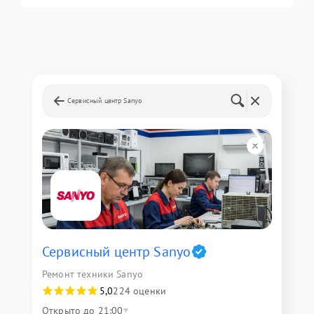
Сервисный центр Sanyo
Сервисный центр Sanyo
Ремонт техники Sanyo
5,0
224 оценки
Открыто до 21:00