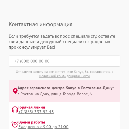
Контактная информация
Если требуется задать вопрос специалисту, оставьте
свои данные и дежурный специалист с радостью
проконсультирует Вас!
Отправляя заявку на ремонт техники Sanyo, Вы соглашаетесь с
Политикой конфиденциальности
Адрес сервисного центра Sanyo в Ростове-на-Дону:
г. Ростов-на-Дону, улица Города Волос, 6
Горячая линия
+7 (863) 333-92-43
Время работы
Ежедневно с 9:00 до 21:00