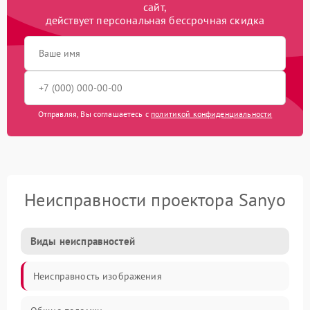
сайт,
действует персональная бессрочная скидка
Отправляя, Вы соглашаетесь с
политикой конфиденциальности
Неисправности проектора Sanyo
Виды неисправностей
Неисправность изображения