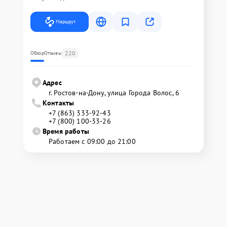
Маршрут
220
Обзор
Отзывы
Адрес
г. Ростов-на-Дону, улица Города Волос, 6
Контакты
+7 (863) 333-92-43
+7 (800) 100-33-26
Время работы
Работаем с 09:00 до 21:00