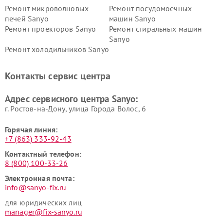
Ремонт микроволновых
Ремонт посудомоечных
печей Sanyo
машин Sanyo
Ремонт проекторов Sanyo
Ремонт стиральных машин
Sanyo
Ремонт холодильников Sanyo
Контакты сервис центра
Адрес сервисного центра Sanyo:
г. Ростов-на-Дону, улица Города Волос, 6
Горячая линия:
+7 (863) 333-92-43
Контактный телефон:
8 (800) 100-33-26
Электронная почта:
info@sanyo-fix.ru
для юридических лиц
manager@fix-sanyo.ru