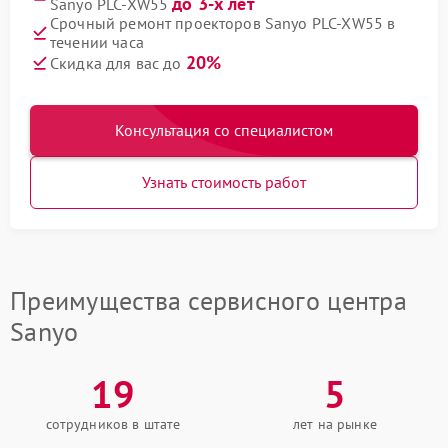
до 3-х лет
Sanyo PLC-XW55
Срочный ремонт проекторов Sanyo PLC-XW55 в
течении часа
20%
Скидка для вас до
Консультация со специалистом
Узнать стоимость работ
Преимущества сервисного центра
Sanyo
19
5
сотрудников в штате
лет на рынке