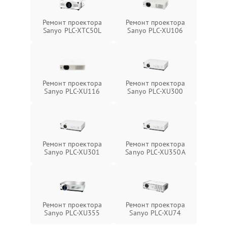
Ремонт проектора
Ремонт проектора
Sanyo PLC-XTC50L
Sanyo PLC-XU106
Ремонт проектора
Ремонт проектора
Sanyo PLC-XU116
Sanyo PLC-XU300
Ремонт проектора
Ремонт проектора
Sanyo PLC-XU301
Sanyo PLC-XU350A
Ремонт проектора
Ремонт проектора
Sanyo PLC-XU355
Sanyo PLC-XU74