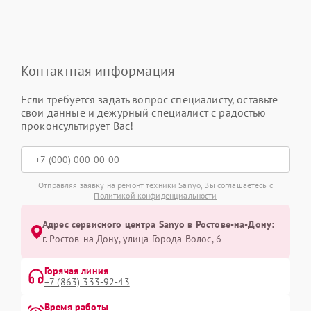
Контактная информация
Если требуется задать вопрос специалисту, оставьте
свои данные и дежурный специалист с радостью
проконсультирует Вас!
Отправляя заявку на ремонт техники Sanyo, Вы соглашаетесь с
Политикой конфиденциальности
Адрес сервисного центра Sanyo в Ростове-на-Дону:
г. Ростов-на-Дону, улица Города Волос, 6
Горячая линия
+7 (863) 333-92-43
Время работы