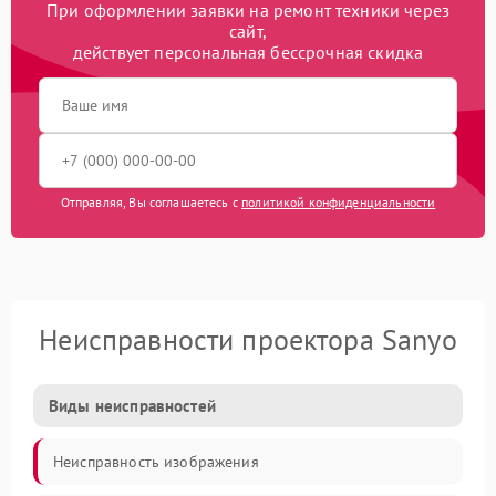
При оформлении заявки на ремонт техники через
сайт,
действует персональная бессрочная скидка
Отправляя, Вы соглашаетесь с
политикой конфиденциальности
Неисправности проектора Sanyo
Виды неисправностей
Неисправность изображения