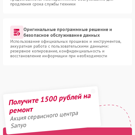
продления срока службы техники
Оригинальные программные решение и
безопасное обслуживание данных
Использование официальных прошивок и инструментов,
аккуратная работа с пользовательскими данными:
резервное копирование, конфиденциальность и
восстановление информации при необходимости
Получите 1500 рублей на
ремонт
Акция сервисного центра
Sanyo