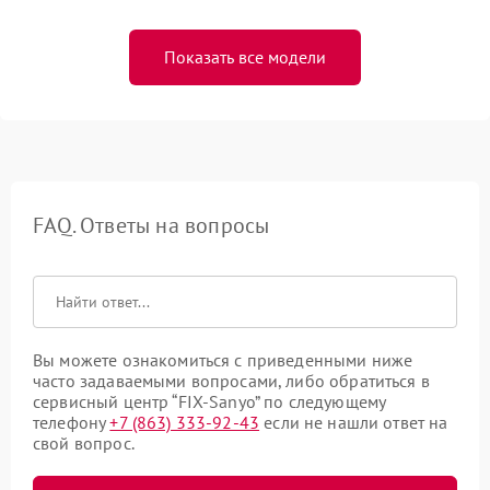
Показать все модели
FAQ. Ответы на вопросы
Вы можете ознакомиться с приведенными ниже
часто задаваемыми вопросами, либо обратиться в
сервисный центр “FIX-Sanyo” по следующему
телефону
+7 (863) 333-92-43
если не нашли ответ на
свой вопрос.