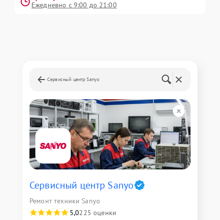
Ежедневно с 9:00 до 21:00
Сервисный центр Sanyo
Сервисный центр Sanyo
Ремонт техники Sanyo
5,0
225 оценки