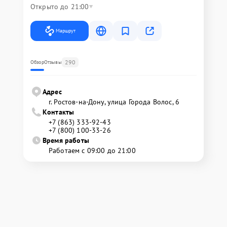
Открыто до 21:00
Маршрут
290
Обзор
Отзывы
Адрес
г. Ростов-на-Дону, улица Города Волос, 6
Контакты
+7 (863) 333-92-43
+7 (800) 100-33-26
Время работы
Работаем с 09:00 до 21:00