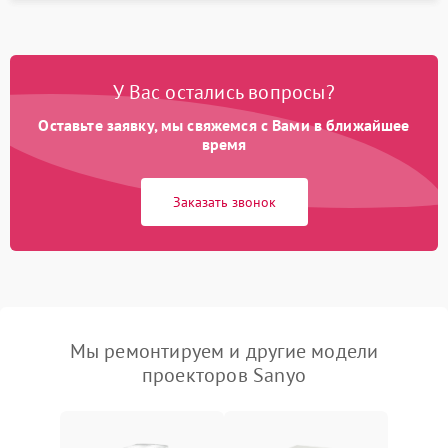
У Вас остались вопросы?
Оставьте заявку, мы свяжемся с Вами в ближайшее
время
Заказать звонок
Мы ремонтируем и другие модели
проекторов Sanyo