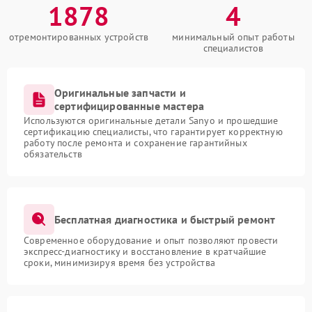
1878
4
отремонтированных устройств
минимальный опыт работы
специалистов
Оригинальные запчасти и
сертифицированные мастера
Используются оригинальные детали Sanyo и прошедшие
сертификацию специалисты, что гарантирует корректную
работу после ремонта и сохранение гарантийных
обязательств
Бесплатная диагностика и быстрый ремонт
Современное оборудование и опыт позволяют провести
экспресс-диагностику и восстановление в кратчайшие
сроки, минимизируя время без устройства