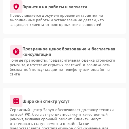
Гарантия на работы и запчасти
Предоставляется документированная гарантия на
выполненные работы и установленные детали, что
защищает клиента от повторных неисправностей
Прозрачное ценообразование и бесплатная
консультация
Точные прайс-листы, предварительная оценка стоимости
ремонта, отсутствие скрытых платежей и возможность
бесплатной консультации по телефону или онлайн на
сайте
Широкий спектр услуг
Сервисный центр Sanyo обеспечивает доставку техники
по всей РФ, бесплатную диагностику и качественный
ремонт, включая срочный ремонт. Клиенты могут
отслеживать статус ремонта онлайн. Также
предоставляется постгарантийное обслуживание для