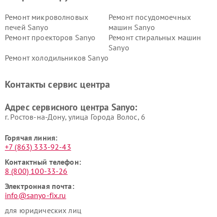
Ремонт микроволновых
Ремонт посудомоечных
печей Sanyo
машин Sanyo
Ремонт проекторов Sanyo
Ремонт стиральных машин
Sanyo
Ремонт холодильников Sanyo
Контакты сервис центра
Адрес сервисного центра Sanyo:
г. Ростов-на-Дону, улица Города Волос, 6
Горячая линия:
+7 (863) 333-92-43
Контактный телефон:
8 (800) 100-33-26
Электронная почта:
info@sanyo-fix.ru
для юридических лиц