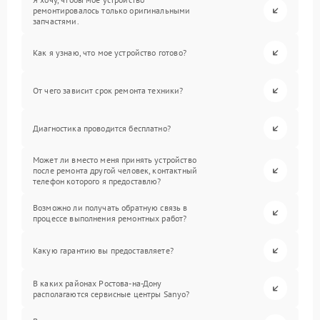
ремонтировалось только оригинальными
запчастями.
Как я узнаю, что мое устройство готово?
От чего зависит срок ремонта техники?
Диагностика проводится бесплатно?
Может ли вместо меня принять устройство
после ремонта другой человек, контактный
телефон которого я предоставлю?
Возможно ли получать обратную связь в
процессе выполнения ремонтных работ?
Какую гарантию вы предоставляете?
В каких районах Ростова-на-Дону
располагаются сервисные центры Sanyo?