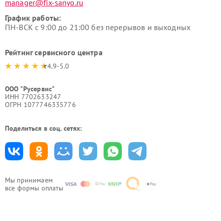
manager@fix-sanyo.ru
График работы:
ПН-ВСК с 9:00 до 21:00 без перерывов и выходных
Рейтинг сервисного центра
4.9-5.0
ООО "Русервис"
ИНН 7702633247
ОГРН 1077746335776
Поделиться в соц. сетях:
Мы принимаем
все формы оплаты