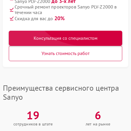
до 3-х лет
Sanyo PLV-Z2000
Срочный ремонт проекторов Sanyo PLV-Z2000 в
течении часа
20%
Скидка для вас до
Консультация со специалистом
Узнать стоимость работ
Преимущества сервисного центра
Sanyo
19
6
сотрудников в штате
лет на рынке