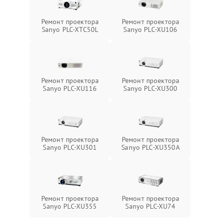
Ремонт проектора
Ремонт проектора
Sanyo PLC-XTC50L
Sanyo PLC-XU106
Ремонт проектора
Ремонт проектора
Sanyo PLC-XU116
Sanyo PLC-XU300
Ремонт проектора
Ремонт проектора
Sanyo PLC-XU301
Sanyo PLC-XU350A
Ремонт проектора
Ремонт проектора
Sanyo PLC-XU355
Sanyo PLC-XU74