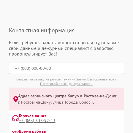
Контактная информация
Если требуется задать вопрос специалисту, оставьте
свои данные и дежурный специалист с радостью
проконсультирует Вас!
Отправляя заявку на ремонт техники Sanyo, Вы соглашаетесь с
Политикой конфиденциальности
Адрес сервисного центра Sanyo в Ростове-на-Дону:
г. Ростов-на-Дону, улица Города Волос, 6
Горячая линия
+7 (863) 333-92-43
Время работы