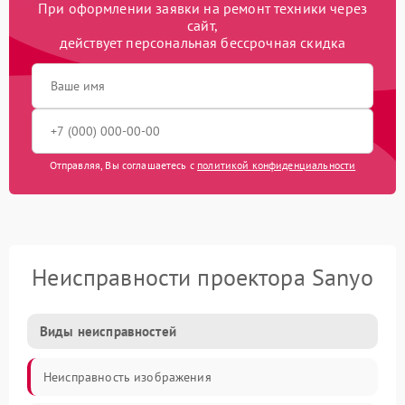
При оформлении заявки на ремонт техники через
сайт,
действует персональная бессрочная скидка
Отправляя, Вы соглашаетесь с
политикой конфиденциальности
Неисправности проектора Sanyo
Виды неисправностей
Неисправность изображения