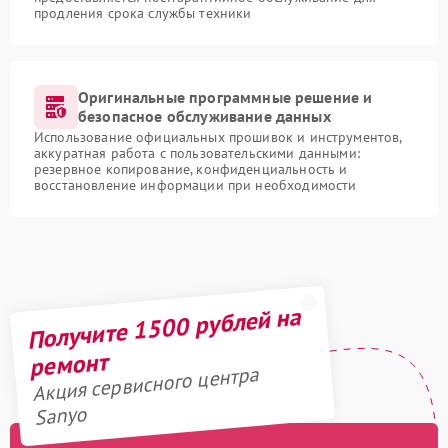
продления срока службы техники
Оригинальные программные решение и
безопасное обслуживание данных
Использование официальных прошивок и инструментов,
аккуратная работа с пользовательскими данными:
резервное копирование, конфиденциальность и
восстановление информации при необходимости
Получите 1500 рублей на
ремонт
Акция сервисного центра
Sanyo