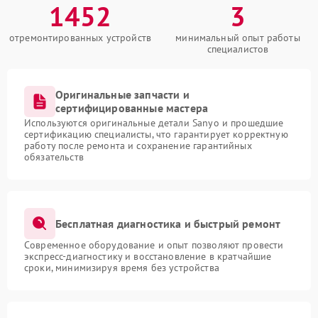
1452
3
отремонтированных устройств
минимальный опыт работы
специалистов
Оригинальные запчасти и
сертифицированные мастера
Используются оригинальные детали Sanyo и прошедшие
сертификацию специалисты, что гарантирует корректную
работу после ремонта и сохранение гарантийных
обязательств
Бесплатная диагностика и быстрый ремонт
Современное оборудование и опыт позволяют провести
экспресс-диагностику и восстановление в кратчайшие
сроки, минимизируя время без устройства