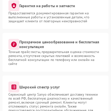
Гарантия на работы и запчасти
Предоставляется документированная гарантия на
выполненные работы и установленные детали, что
защищает клиента от повторных неисправностей
Прозрачное ценообразование и бесплатная
консультация
Точные прайс-листы, предварительная оценка стоимости
ремонта, отсутствие скрытых платежей и возможность
бесплатной консультации по телефону или онлайн на
сайте
Широкий спектр услуг
Сервисный центр Sanyo обеспечивает доставку техники
по всей РФ, бесплатную диагностику и качественный
ремонт, включая срочный ремонт. Клиенты могут
отслеживать статус ремонта онлайн. Также
предоставляется постгарантийное обслуживание для