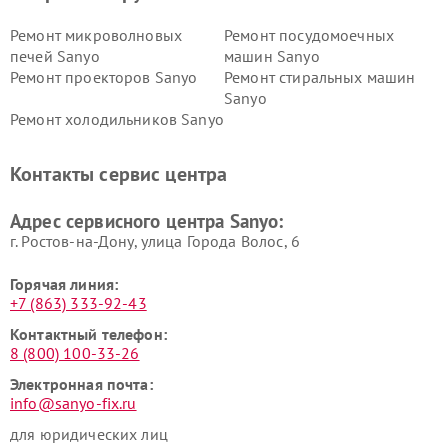
Ремонт микроволновых
Ремонт посудомоечных
печей Sanyo
машин Sanyo
Ремонт проекторов Sanyo
Ремонт стиральных машин
Sanyo
Ремонт холодильников Sanyo
Контакты сервис центра
Адрес сервисного центра Sanyo:
г. Ростов-на-Дону, улица Города Волос, 6
Горячая линия:
+7 (863) 333-92-43
Контактный телефон:
8 (800) 100-33-26
Электронная почта:
info@sanyo-fix.ru
для юридических лиц