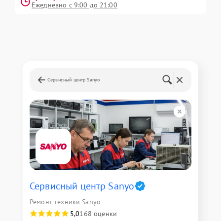
Ежедневно с 9:00 до 21:00
Сервисный центр Sanyo
Сервисный центр Sanyo
Ремонт техники Sanyo
5,0
168 оценки