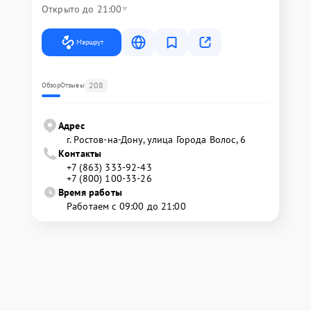
Открыто до 21:00
Маршрут
208
Обзор
Отзывы
Адрес
г. Ростов-на-Дону, улица Города Волос, 6
Контакты
+7 (863) 333-92-43
+7 (800) 100-33-26
Время работы
Работаем с 09:00 до 21:00