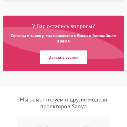
У Вас остались вопросы?
Оставьте заявку, мы свяжемся с Вами в ближайшее
время
Заказать звонок
Мы ремонтируем и другие модели
проекторов Sanyo