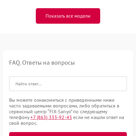
Показать все модели
FAQ. Ответы на вопросы
Вы можете ознакомиться с приведенными ниже
часто задаваемыми вопросами, либо обратиться в
сервисный центр “FIX-Sanyo” по следующему
телефону
+7 (863) 333-92-43
если не нашли ответ на
свой вопрос.