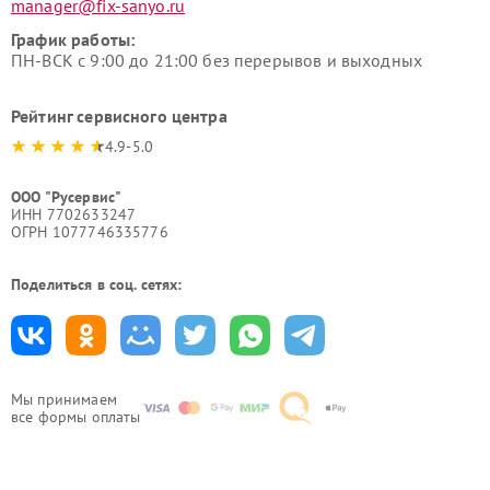
manager@fix-sanyo.ru
График работы:
ПН-ВСК с 9:00 до 21:00 без перерывов и выходных
Рейтинг сервисного центра
4.9-5.0
ООО "Русервис"
ИНН 7702633247
ОГРН 1077746335776
Поделиться в соц. сетях:
Мы принимаем
все формы оплаты