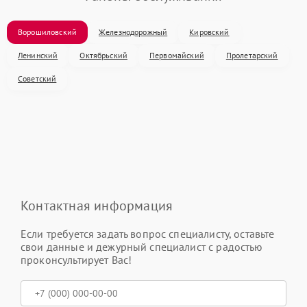
Ворошиловский
Железнодорожный
Кировский
Ленинский
Октябрьский
Первомайский
Пролетарский
Советский
Контактная информация
Если требуется задать вопрос специалисту, оставьте
свои данные и дежурный специалист с радостью
проконсультирует Вас!