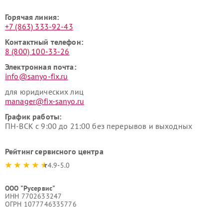
Горячая линия:
+7 (863) 333-92-43
Контактный телефон:
8 (800) 100-33-26
Электронная почта:
info@sanyo-fix.ru
для юридических лиц
manager@fix-sanyo.ru
График работы:
ПН-ВСК с 9:00 до 21:00 без перерывов и выходных
Рейтинг сервисного центра
4.9-5.0
ООО "Русервис"
ИНН 7702633247
ОГРН 1077746335776