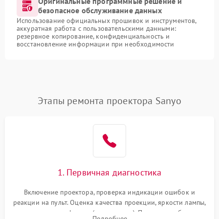
Оригинальные программные решение и
безопасное обслуживание данных
Использование официальных прошивок и инструментов,
аккуратная работа с пользовательскими данными:
резервное копирование, конфиденциальность и
восстановление информации при необходимости
Этапы ремонта проектора Sanyo
1. Первичная диагностика
Включение проектора, проверка индикации ошибок и
реакции на пульт. Оценка качества проекции, яркости лампы,
наличия артефактов (точки, пятна). Проверка работы
Подробнее