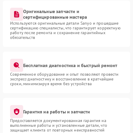
Оригинальные запчасти и
сертифицированные мастера
Используются оригинальные детали Sanyo и прошедшие
сертификацию специалисты, что гарантирует корректную
работу после ремонта и сохранение гарантийных
обязательств
Бесплатная диагностика и быстрый ремонт
Современное оборудование и опыт позволяют провести
экспресс-диагностику и восстановление в кратчайшие
сроки, минимизируя время без устройства
Гарантия на работы и запчасти
Предоставляется документированная гарантия на
выполненные работы и установленные детали, что
защищает клиента от повторных неисправностей