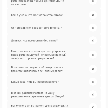
ремонтировалось только оригинальными
запчастями.
Как я узнаю, что мое устройство готово?
От чего зависит срок ремонта техники?
Диагностика проводится бесплатно?
Может ли вместо меня принять устройство
после ремонта другой человек, контактный
телефон которого я предоставлю?
Возможно ли получать обратную связь в
процессе выполнения ремонтных работ?
Какую гарантию вы предоставляете?
В каких районах Ростова-на-Дону
располагаются сервисные центры Sanyo?
Выполняете ли вы ремонт для юридических