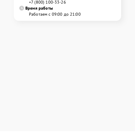
+7 (800) 100-33-26
Время работы
Работаем с 09:00 до 21:00