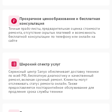
Прозрачное ценообразование и бесплатная
консультация
Точные прайс-листы, предварительная оценка стоимости
ремонта, отсутствие скрытых платежей и возможность
бесплатной консультации по телефону или онлайн на
сайте
Широкий спектр услуг
Сервисный центр Sanyo обеспечивает доставку техники
по всей РФ, бесплатную диагностику и качественный
ремонт, включая срочный ремонт. Клиенты могут
отслеживать статус ремонта онлайн. Также
предоставляется постгарантийное обслуживание для
продления срока службы техники