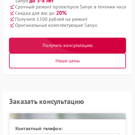
до 3-х лет
Sanyo
Срочный ремонт проекторов Sanyo в течении часа
20%
Скидка для вас до
Получите 1500 рублей на ремонт
Оригинальные комплектующие Sanyo
Получить консультацию
Наши цены
Заказать консультацию
Контактный телефон: