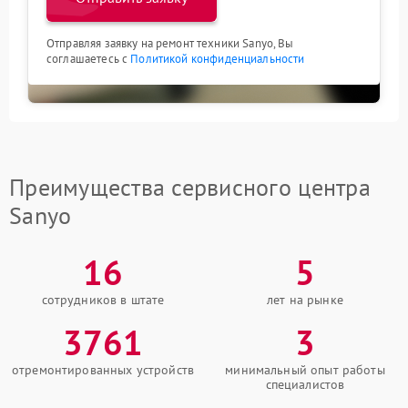
Отправляя заявку на ремонт техники Sanyo, Вы
соглашаетесь с
Политикой конфиденциальности
Преимущества сервисного центра
Sanyo
16
5
сотрудников в штате
лет на рынке
3761
3
отремонтированных устройств
минимальный опыт работы
специалистов