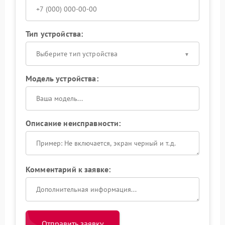
Тип устройства:
Выберите тип устройства
Модель устройства:
Описание неисправности:
Комментарий к заявке:
Отправить заявку