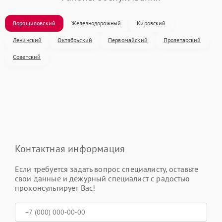
Ворошиловский
Железнодорожный
Кировский
Ленинский
Октябрьский
Первомайский
Пролетарский
Советский
Контактная информация
Если требуется задать вопрос специалисту, оставьте
свои данные и дежурный специалист с радостью
проконсультирует Вас!