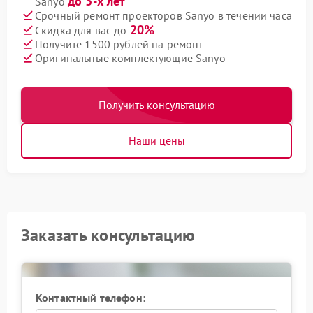
до 3-х лет
Sanyo
Срочный ремонт проекторов Sanyo в течении часа
20%
Скидка для вас до
Получите 1500 рублей на ремонт
Оригинальные комплектующие Sanyo
Получить консультацию
Наши цены
Заказать консультацию
Контактный телефон: