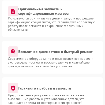
Оригинальные запчасти и
сертифицированные мастера
Используются оригинальные детали Sanyo и прошедшие
сертификацию специалисты, что гарантирует корректную
работу после ремонта и сохранение гарантийных
обязательств
Бесплатная диагностика и быстрый ремонт
Современное оборудование и опыт позволяют провести
экспресс-диагностику и восстановление в кратчайшие
сроки, минимизируя время без устройства
Гарантия на работы и запчасти
Предоставляется документированная гарантия на
выполненные работы и установленные детали, что
защищает клиента от повторных неисправностей