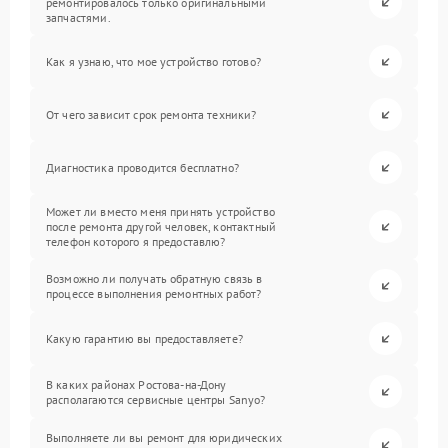
ремонтировалось только оригинальными
запчастями.
Как я узнаю, что мое устройство готово?
От чего зависит срок ремонта техники?
Диагностика проводится бесплатно?
Может ли вместо меня принять устройство
после ремонта другой человек, контактный
телефон которого я предоставлю?
Возможно ли получать обратную связь в
процессе выполнения ремонтных работ?
Какую гарантию вы предоставляете?
В каких районах Ростова-на-Дону
располагаются сервисные центры Sanyo?
Выполняете ли вы ремонт для юридических