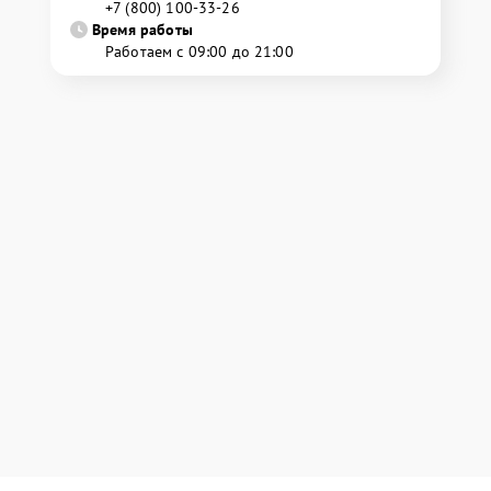
+7 (800) 100-33-26
Время работы
Работаем с 09:00 до 21:00