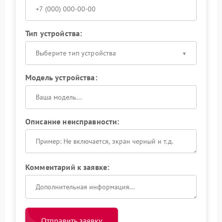
Тип устройства:
Выберите тип устройства
Модель устройства:
Описание неисправности:
Комментарий к заявке:
Отправить заявку