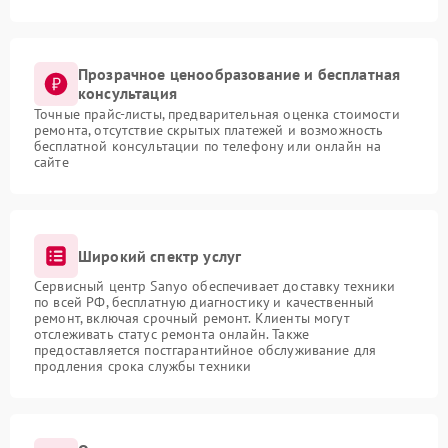
Прозрачное ценообразование и бесплатная
консультация
Точные прайс-листы, предварительная оценка стоимости
ремонта, отсутствие скрытых платежей и возможность
бесплатной консультации по телефону или онлайн на
сайте
Широкий спектр услуг
Сервисный центр Sanyo обеспечивает доставку техники
по всей РФ, бесплатную диагностику и качественный
ремонт, включая срочный ремонт. Клиенты могут
отслеживать статус ремонта онлайн. Также
предоставляется постгарантийное обслуживание для
продления срока службы техники