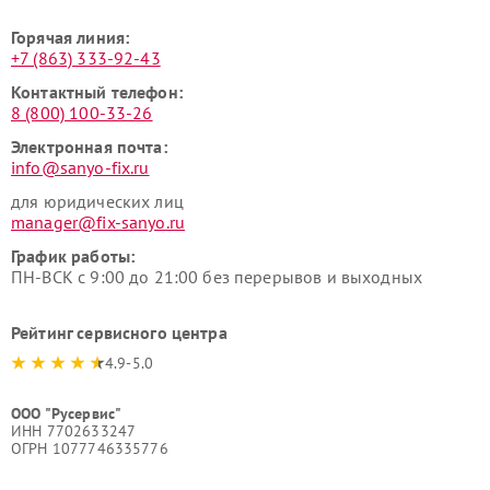
Горячая линия:
+7 (863) 333-92-43
Контактный телефон:
8 (800) 100-33-26
Электронная почта:
info@sanyo-fix.ru
для юридических лиц
manager@fix-sanyo.ru
График работы:
ПН-ВСК с 9:00 до 21:00 без перерывов и выходных
Рейтинг сервисного центра
4.9-5.0
ООО "Русервис"
ИНН 7702633247
ОГРН 1077746335776