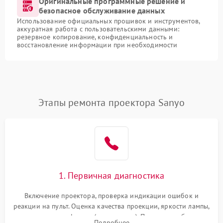
Оригинальные программные решение и
безопасное обслуживание данных
Использование официальных прошивок и инструментов,
аккуратная работа с пользовательскими данными:
резервное копирование, конфиденциальность и
восстановление информации при необходимости
Этапы ремонта проектора Sanyo
1. Первичная диагностика
Включение проектора, проверка индикации ошибок и
реакции на пульт. Оценка качества проекции, яркости лампы,
наличия артефактов (точки, пятна). Проверка работы
Подробнее