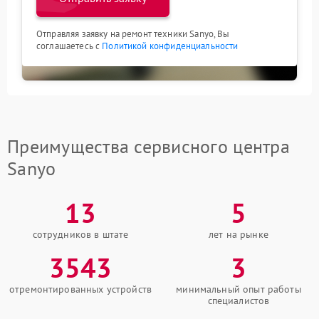
Отправляя заявку на ремонт техники Sanyo, Вы
соглашаетесь с
Политикой конфиденциальности
Преимущества сервисного центра
Sanyo
13
5
сотрудников в штате
лет на рынке
3543
3
отремонтированных устройств
минимальный опыт работы
специалистов