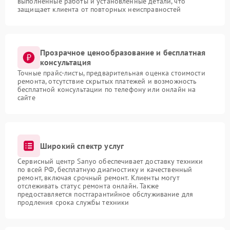
выполненные работы и установленные детали, что
защищает клиента от повторных неисправностей
Прозрачное ценообразование и бесплатная
консультация
Точные прайс-листы, предварительная оценка стоимости
ремонта, отсутствие скрытых платежей и возможность
бесплатной консультации по телефону или онлайн на
сайте
Широкий спектр услуг
Сервисный центр Sanyo обеспечивает доставку техники
по всей РФ, бесплатную диагностику и качественный
ремонт, включая срочный ремонт. Клиенты могут
отслеживать статус ремонта онлайн. Также
предоставляется постгарантийное обслуживание для
продления срока службы техники