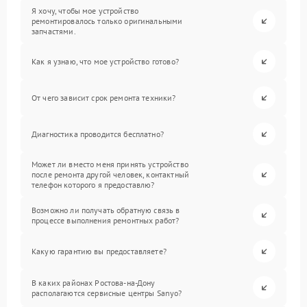
Я хочу, чтобы мое устройство
ремонтировалось только оригинальными
запчастями.
Как я узнаю, что мое устройство готово?
От чего зависит срок ремонта техники?
Диагностика проводится бесплатно?
Может ли вместо меня принять устройство
после ремонта другой человек, контактный
телефон которого я предоставлю?
Возможно ли получать обратную связь в
процессе выполнения ремонтных работ?
Какую гарантию вы предоставляете?
В каких районах Ростова-на-Дону
располагаются сервисные центры Sanyo?