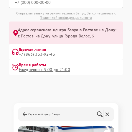
Отправляя заявку на ремонт техники Sanyo, Вы соглашаетесь с
Политикой конфиденциальности
Адрес сервисного центра Sanyo в Ростове-на-Дону:
г. Ростов-на-Дону, улица Города Волос, 6
Горячая линия
+7 (863) 333-92-43
Время работы
Ежедневно с 9:00 до 21:00
Сервисный центр Sanyo