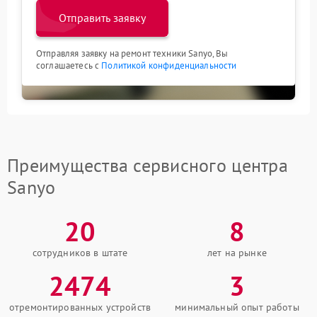
Отправить заявку
Отправляя заявку на ремонт техники Sanyo, Вы
соглашаетесь с
Политикой конфиденциальности
Преимущества сервисного центра
Sanyo
20
8
сотрудников в штате
лет на рынке
2474
3
отремонтированных устройств
минимальный опыт работы