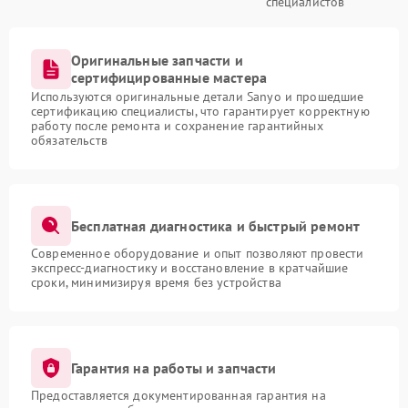
специалистов
Оригинальные запчасти и
сертифицированные мастера
Используются оригинальные детали Sanyo и прошедшие
сертификацию специалисты, что гарантирует корректную
работу после ремонта и сохранение гарантийных
обязательств
Бесплатная диагностика и быстрый ремонт
Современное оборудование и опыт позволяют провести
экспресс-диагностику и восстановление в кратчайшие
сроки, минимизируя время без устройства
Гарантия на работы и запчасти
Предоставляется документированная гарантия на