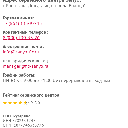
г. Ростов-на-Дону, улица Города Волос, 6
Горячая линия:
+7 (863) 333-92-43
Контактный телефон:
8 (800) 100-33-26
Электронная почта:
info@sanyo-fix.ru
для юридических лиц
manager@fix-sanyo.ru
График работы:
ПН-ВСК с 9:00 до 21:00 без перерывов и выходных
Рейтинг сервисного центра
4.9-5.0
ООО "Русервис"
ИНН 7702633247
ОГРН 1077746335776