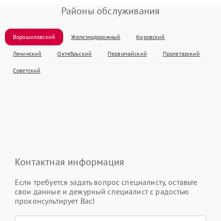
Районы обслуживания
Ворошиловский
Железнодорожный
Кировский
Ленинский
Октябрьский
Первомайский
Пролетарский
Советский
Контактная информация
Если требуется задать вопрос специалисту, оставьте
свои данные и дежурный специалист с радостью
проконсультирует Вас!