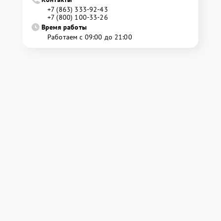
+7 (863) 333-92-43
+7 (800) 100-33-26
Время работы
Работаем с 09:00 до 21:00