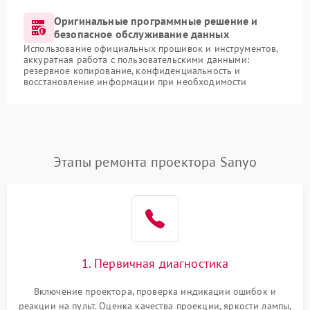
Оригинальные программные решение и
безопасное обслуживание данных
Использование официальных прошивок и инструментов,
аккуратная работа с пользовательскими данными:
резервное копирование, конфиденциальность и
восстановление информации при необходимости
Этапы ремонта проектора Sanyo
1. Первичная диагностика
Включение проектора, проверка индикации ошибок и
реакции на пульт. Оценка качества проекции, яркости лампы,