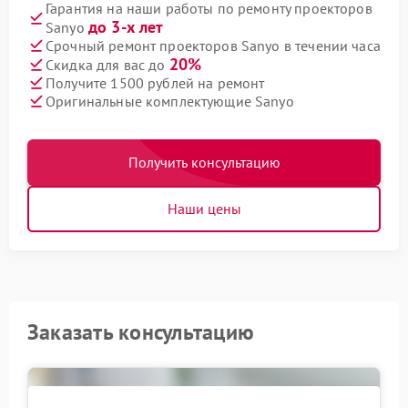
Гарантия на наши работы по ремонту проекторов
до 3-х лет
Sanyo
Срочный ремонт проекторов Sanyo в течении часа
20%
Скидка для вас до
Получите 1500 рублей на ремонт
Оригинальные комплектующие Sanyo
Получить консультацию
Наши цены
Заказать консультацию