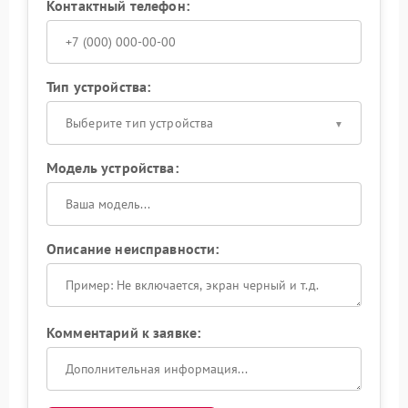
Контактный телефон:
Тип устройства:
Выберите тип устройства
Модель устройства:
Описание неисправности:
Комментарий к заявке: