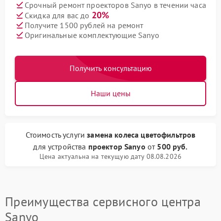
Срочный ремонт проекторов Sanyo в течении часа
20%
Скидка для вас до
Получите 1500 рублей на ремонт
Оригинальные комплектующие Sanyo
Получить консультацию
Наши цены
Стоимость услуги
замена колеса цветофильтров
для устройства
проектор Sanyo
от
500 руб.
Цена актуальна на текущую дату 08.08.2026
Преимущества сервисного центра
Sanyo