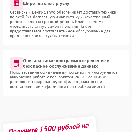
Широкий спектр услуг
Сервисный центр Sanyo обеспечивает доставку техники
по всей РФ, бесплатную диагностику и качественный
ремонт, включая срочный ремонт. Клиенты могут
отслеживать статус ремонта онлайн. Также
предоставляется постгарантийное обслуживание для
продления срока службы техники
Оригинальные программные решение и
безопасное обслуживание данных
Использование официальных прошивок и инструментов,
аккуратная работа с пользовательскими данными:
резервное копирование, конфиденциальность и
восстановление информации при необходимости
Получите 1500 рублей на