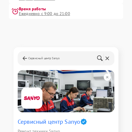
Время работы
Ежедневно с 9:00 до 21:00
Сервисный центр Sanyo
Сервисный центр Sanyo
Ремонт техники Sanyo