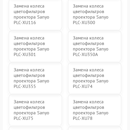
Замена колеса
Замена колеса
цветофильтров
цветофильтров
проектора Sanyo
проектора Sanyo
PLC-XU116
PLC-XU300
Замена колеса
Замена колеса
цветофильтров
цветофильтров
проектора Sanyo
проектора Sanyo
PLC-XU301
PLC-XU350A
Замена колеса
Замена колеса
цветофильтров
цветофильтров
проектора Sanyo
проектора Sanyo
PLC-XU355
PLC-XU74
Замена колеса
Замена колеса
цветофильтров
цветофильтров
проектора Sanyo
проектора Sanyo
PLC-XU75
PLC-XU78