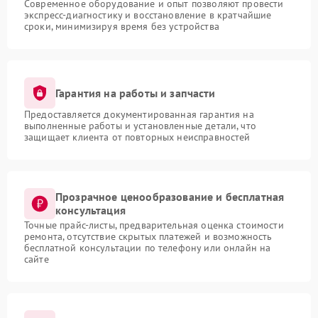
Современное оборудование и опыт позволяют провести
экспресс-диагностику и восстановление в кратчайшие
сроки, минимизируя время без устройства
Гарантия на работы и запчасти
Предоставляется документированная гарантия на
выполненные работы и установленные детали, что
защищает клиента от повторных неисправностей
Прозрачное ценообразование и бесплатная
консультация
Точные прайс-листы, предварительная оценка стоимости
ремонта, отсутствие скрытых платежей и возможность
бесплатной консультации по телефону или онлайн на
сайте