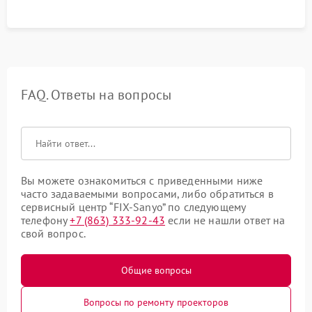
управления.
FAQ. Ответы на вопросы
Вы можете ознакомиться с приведенными ниже
часто задаваемыми вопросами, либо обратиться в
сервисный центр “FIX-Sanyo” по следующему
телефону
+7 (863) 333-92-43
если не нашли ответ на
свой вопрос.
Общие вопросы
Вопросы по ремонту проекторов