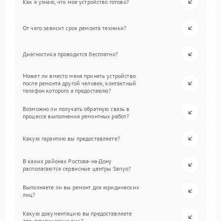
Как я узнаю, что мое устройство готово?
От чего зависит срок ремонта техники?
Диагностика проводится бесплатно?
Может ли вместо меня принять устройство
после ремонта другой человек, контактный
телефон которого я предоставлю?
Возможно ли получать обратную связь в
процессе выполнения ремонтных работ?
Какую гарантию вы предоставляете?
В каких районах Ростова-на-Дону
располагаются сервисные центры Sanyo?
Выполняете ли вы ремонт для юридических
лиц?
Какую документацию вы предоставляете
для юридических лиц?