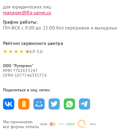
для юридических лиц
manager@fix-sanyo.ru
График работы:
ПН-ВСК с 9:00 до 21:00 без перерывов и выходных
Рейтинг сервисного центра
4.9-5.0
ООО "Русервис"
ИНН 7702633247
ОГРН 1077746335776
Поделиться в соц. сетях:
Мы принимаем
все формы оплаты