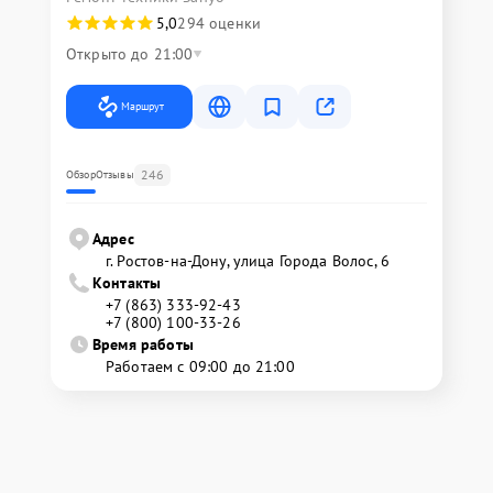
5,0
294 оценки
Открыто до 21:00
Маршрут
246
Обзор
Отзывы
Адрес
г. Ростов-на-Дону, улица Города Волос, 6
Контакты
+7 (863) 333-92-43
+7 (800) 100-33-26
Время работы
Работаем с 09:00 до 21:00