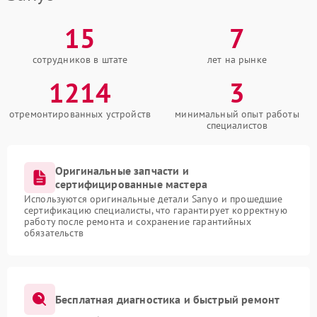
15
7
сотрудников в штате
лет на рынке
1214
3
отремонтированных устройств
минимальный опыт работы
специалистов
Оригинальные запчасти и
сертифицированные мастера
Используются оригинальные детали Sanyo и прошедшие
сертификацию специалисты, что гарантирует корректную
работу после ремонта и сохранение гарантийных
обязательств
Бесплатная диагностика и быстрый ремонт