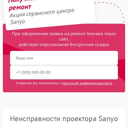
ремонт
Акция сервисного центра
Sanyo
При оформлении заявки на ремонт техники через
сайт,
действует персональная бессрочная скидка
Отправляя, Вы соглашаетесь с
политикой конфиденциальности
Неисправности проектора Sanyo