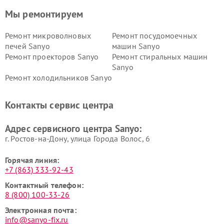
Мы ремонтируем
Ремонт микроволновых
Ремонт посудомоечных
печей Sanyo
машин Sanyo
Ремонт проекторов Sanyo
Ремонт стиральных машин
Sanyo
Ремонт холодильников Sanyo
Контакты сервис центра
Адрес сервисного центра Sanyo:
г. Ростов-на-Дону, улица Города Волос, 6
Горячая линия:
+7 (863) 333-92-43
Контактный телефон:
8 (800) 100-33-26
Электронная почта:
info@sanyo-fix.ru