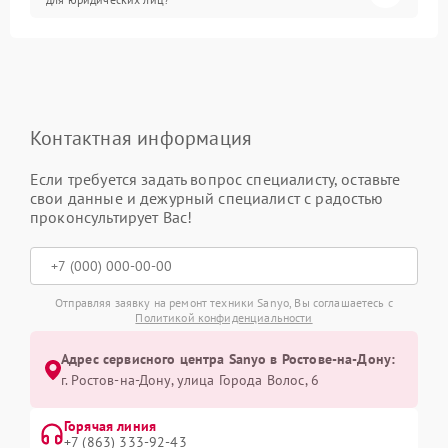
Контактная информация
Если требуется задать вопрос специалисту, оставьте
свои данные и дежурный специалист с радостью
проконсультирует Вас!
Отправляя заявку на ремонт техники Sanyo, Вы соглашаетесь с
Политикой конфиденциальности
Адрес сервисного центра Sanyo в Ростове-на-Дону:
г. Ростов-на-Дону, улица Города Волос, 6
Горячая линия
+7 (863) 333-92-43