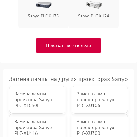
Sanyo PLC-XU75
Sanyo PLC-XU74
Показать все модели
Замена лампы на других проекторах Sanyo
Замена лампы
Замена лампы
проектора Sanyo
проектора Sanyo
PLC-XTC50L
PLC-XU106
Замена лампы
Замена лампы
проектора Sanyo
проектора Sanyo
PLC-XU116
PLC-XU300