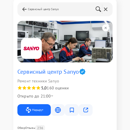
Сервисный центр Sanyo
Сервисный центр Sanyo
Ремонт техники Sanyo
5,0
160 оценки
Открыто до 21:00
Маршрут
236
Обзор
Отзывы