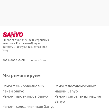
СЦ rnd.sanyo-fix.ru - сеть сервисных
центров в Ростове-на-Дону по
ремонту и обслуживанию техники
Sanyo
2021-2026 © СЦ rnd.sanyo-fix.ru
Мы ремонтируем
Ремонт микроволновых
Ремонт посудомоечных
печей Sanyo
машин Sanyo
Ремонт проекторов Sanyo
Ремонт стиральных машин
Sanyo
Ремонт холодильников Sanyo