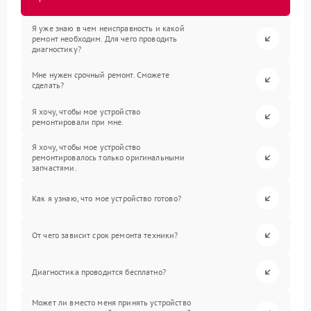
Я уже знаю в чем неисправность и какой
ремонт необходим. Для чего проводить
диагностику?
Мне нужен срочный ремонт. Сможете
сделать?
Я хочу, чтобы мое устройство
ремонтировали при мне.
Я хочу, чтобы мое устройство
ремонтировалось только оригинальными
запчастями.
Как я узнаю, что мое устройство готово?
От чего зависит срок ремонта техники?
Диагностика проводится бесплатно?
Может ли вместо меня принять устройство