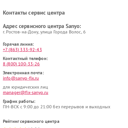
Контакты сервис центра
Адрес сервисного центра Sanyo:
г. Ростов-на-Дону, улица Города Волос, 6
Горячая линия:
+7 (863) 333-92-43
Контактный телефон:
8 (800) 100-33-26
Электронная почта:
info@sanyo-fix.ru
для юридических лиц
manager@fix-sanyo.ru
График работы:
ПН-ВСК с 9:00 до 21:00 без перерывов и выходных
Рейтинг сервисного центра