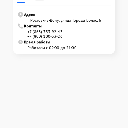
Адрес
г. Ростов-на-Дону, улица Города Волос, 6
Контакты
+7 (863) 333-92-43
+7 (800) 100-33-26
Время работы
Работаем с 09:00 до 21:00