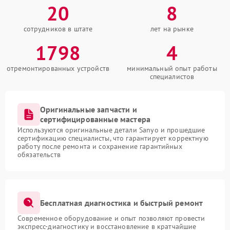
20
8
сотрудников в штате
лет на рынке
1798
4
отремонтированных устройств
минимальный опыт работы
специалистов
Оригинальные запчасти и
сертифицированные мастера
Используются оригинальные детали Sanyo и прошедшие
сертификацию специалисты, что гарантирует корректную
работу после ремонта и сохранение гарантийных
обязательств
Бесплатная диагностика и быстрый ремонт
Современное оборудование и опыт позволяют провести
экспресс-диагностику и восстановление в кратчайшие