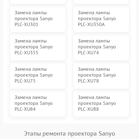
Замена лампы
Замена лампы
проектора Sanyo
проектора Sanyo
PLC-XU301
PLC-XU350A
Замена лампы
Замена лампы
проектора Sanyo
проектора Sanyo
PLC-XU355
PLC-XU74
Замена лампы
Замена лампы
проектора Sanyo
проектора Sanyo
PLC-XU75
PLC-XU78
Замена лампы
Замена лампы
проектора Sanyo
проектора Sanyo
PLC-XU84
PLC-XU88
Этапы ремонта проектора Sanyo