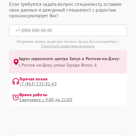
Если требуется задать вопрос специалисту, оставьте
свои данные и дежурный специалист с радостью
проконсультирует Вас!
Отправляя заявку на ремонт техники Sanyo, Вы соглашаетесь с
Политикой конфиденциальности
Адрес сервисного центра Sanyo в Ростове-на-Дону:
г. Ростов-на-Дону, улица Города Волос, 6
Горячая линия
+7 (863) 333-92-43
Время работы
Ежедневно с 9:00 до 21:00