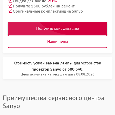
20%
Скидка для вас до
Получите 1500 рублей на ремонт
Оригинальные комплектующие Sanyo
Получить консультацию
Наши цены
Стоимость услуги
замена лампы
для устройства
проектор Sanyo
от
500 руб.
Цена актуальна на текущую дату 08.08.2026
Преимущества сервисного центра
Sanyo