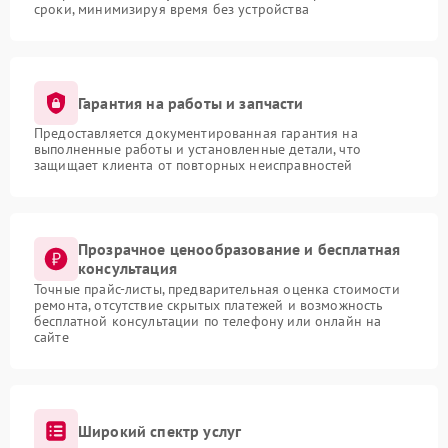
сроки, минимизируя время без устройства
Гарантия на работы и запчасти
Предоставляется документированная гарантия на
выполненные работы и установленные детали, что
защищает клиента от повторных неисправностей
Прозрачное ценообразование и бесплатная
консультация
Точные прайс-листы, предварительная оценка стоимости
ремонта, отсутствие скрытых платежей и возможность
бесплатной консультации по телефону или онлайн на
сайте
Широкий спектр услуг