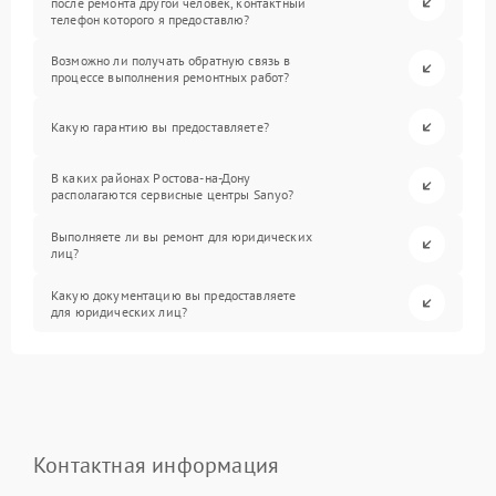
после ремонта другой человек, контактный
телефон которого я предоставлю?
Возможно ли получать обратную связь в
процессе выполнения ремонтных работ?
Какую гарантию вы предоставляете?
В каких районах Ростова-на-Дону
располагаются сервисные центры Sanyo?
Выполняете ли вы ремонт для юридических
лиц?
Какую документацию вы предоставляете
для юридических лиц?
Контактная информация