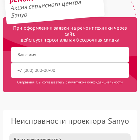
Акция сервисного центра
Sanyo
При оформлении заявки на ремонт техники через
сайт,
действует персональная бессрочная скидка
Отправляя, Вы соглашаетесь с
политикой конфиденциальности
Неисправности проектора Sanyo
Виды неисправностей