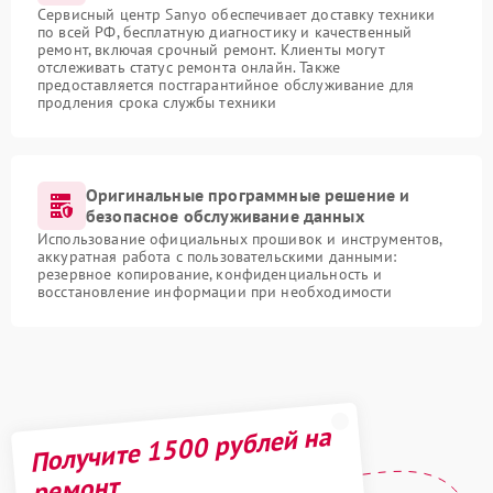
Сервисный центр Sanyo обеспечивает доставку техники
по всей РФ, бесплатную диагностику и качественный
ремонт, включая срочный ремонт. Клиенты могут
отслеживать статус ремонта онлайн. Также
предоставляется постгарантийное обслуживание для
продления срока службы техники
Оригинальные программные решение и
безопасное обслуживание данных
Использование официальных прошивок и инструментов,
аккуратная работа с пользовательскими данными:
резервное копирование, конфиденциальность и
восстановление информации при необходимости
Получите 1500 рублей на
ремонт