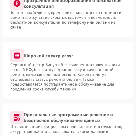
Прозрачное ценообразование и бесплатная
консультация
Точные прайс-листы, предварительная оценка стоимости
ремонта, отсутствие скрытых платежей и возможность
бесплатной консультации по телефону или онлайн на
сайте
Широкий спектр услуг
Сервисный центр Sanyo обеспечивает доставку техники
по всей РФ, бесплатную диагностику и качественный
ремонт, включая срочный ремонт. Клиенты могут
отслеживать статус ремонта онлайн. Также
предоставляется постгарантийное обслуживание для
продления срока службы техники
Оригинальные программные решение и
безопасное обслуживание данных
Использование официальных прошивок и инструментов,
аккуратная работа с пользовательскими данными: