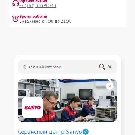
Горячая линия
+7 (863) 333-92-43
Время работы
Ежедневно с 9:00 до 21:00
Сервисный центр Sanyo
Сервисный центр Sanyo