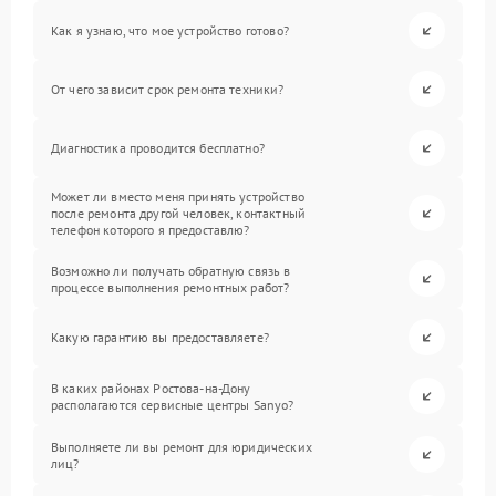
Как я узнаю, что мое устройство готово?
От чего зависит срок ремонта техники?
Диагностика проводится бесплатно?
Может ли вместо меня принять устройство
после ремонта другой человек, контактный
телефон которого я предоставлю?
Возможно ли получать обратную связь в
процессе выполнения ремонтных работ?
Какую гарантию вы предоставляете?
В каких районах Ростова-на-Дону
располагаются сервисные центры Sanyo?
Выполняете ли вы ремонт для юридических
лиц?