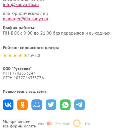
info@sanyo-fix.ru
для юридических лиц
manager@fix-sanyo.ru
График работы:
ПН-ВСК с 9:00 до 21:00 без перерывов и выходных
Рейтинг сервисного центра
4.9-5.0
ООО "Русервис"
ИНН 7702633247
ОГРН 1077746335776
Поделиться в соц. сетях:
Мы принимаем
все формы оплаты