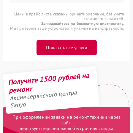
Цены в прайс-листе указаны ориентировочные, без учета
стоимости запчастей.
Записывайтесь на бесплатную диагностику.
Мы проверим ваше устройство и укажем на неисправность.
Показать все услуги
Получите 1500 рублей на
ремонт
Акция сервисного центра
Sanyo
При оформлении заявки на ремонт техники через
сайт,
действует персональная бессрочная скидка