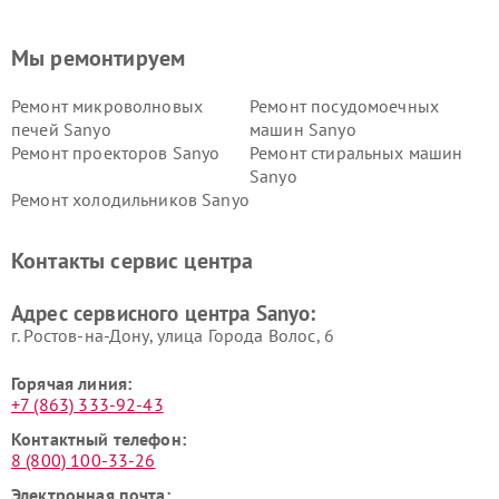
Мы ремонтируем
Ремонт микроволновых
Ремонт посудомоечных
печей Sanyo
машин Sanyo
Ремонт проекторов Sanyo
Ремонт стиральных машин
Sanyo
Ремонт холодильников Sanyo
Контакты сервис центра
Адрес сервисного центра Sanyo:
г. Ростов-на-Дону, улица Города Волос, 6
Горячая линия:
+7 (863) 333-92-43
Контактный телефон:
8 (800) 100-33-26
Электронная почта: