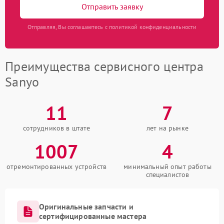
Отправить заявку
Отправляя, Вы соглашаетесь с политикой конфиденциальности
Преимущества сервисного центра
Sanyo
11
7
сотрудников в штате
лет на рынке
1007
4
отремонтированных устройств
минимальный опыт работы
специалистов
Оригинальные запчасти и
сертифицированные мастера