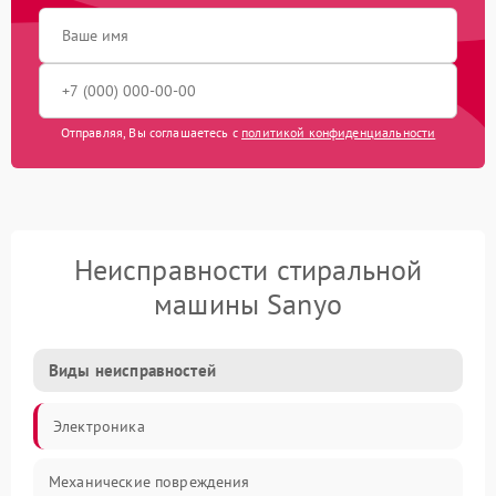
Отправляя, Вы соглашаетесь с
политикой конфиденциальности
Неисправности стиральной
машины Sanyo
Виды неисправностей
Электроника
Механические повреждения