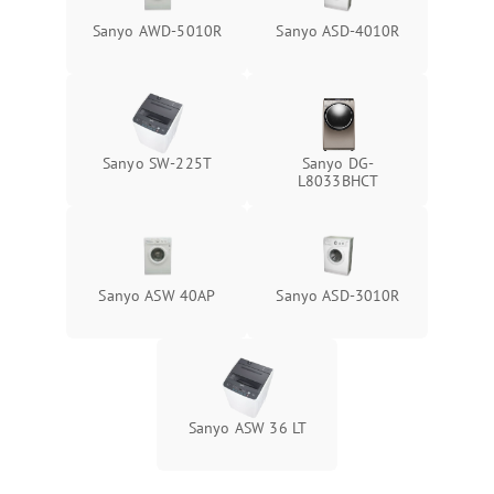
Sanyo AWD-5010R
Sanyo ASD-4010R
Sanyo SW-225T
Sanyo DG-
L8033BHCT
Sanyo ASW 40AP
Sanyo ASD-3010R
Sanyo ASW 36 LT