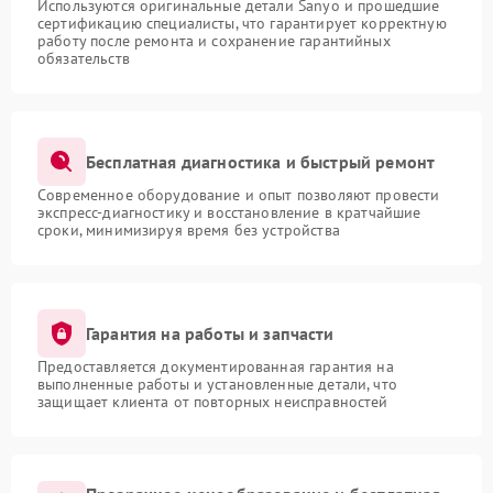
Используются оригинальные детали Sanyo и прошедшие
сертификацию специалисты, что гарантирует корректную
работу после ремонта и сохранение гарантийных
обязательств
Бесплатная диагностика и быстрый ремонт
Современное оборудование и опыт позволяют провести
экспресс-диагностику и восстановление в кратчайшие
сроки, минимизируя время без устройства
Гарантия на работы и запчасти
Предоставляется документированная гарантия на
выполненные работы и установленные детали, что
защищает клиента от повторных неисправностей