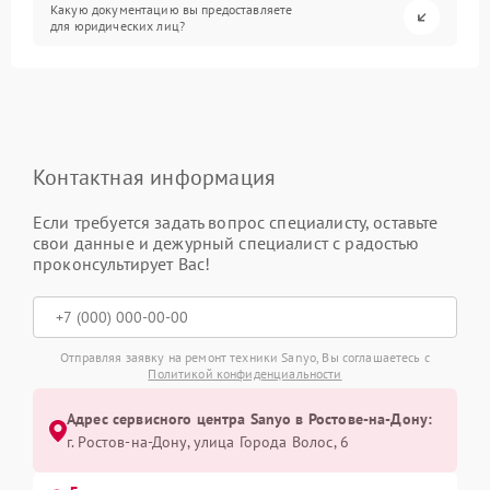
Какую документацию вы предоставляете
для юридических лиц?
Контактная информация
Если требуется задать вопрос специалисту, оставьте
свои данные и дежурный специалист с радостью
проконсультирует Вас!
Отправляя заявку на ремонт техники Sanyo, Вы соглашаетесь с
Политикой конфиденциальности
Адрес сервисного центра Sanyo в Ростове-на-Дону:
г. Ростов-на-Дону, улица Города Волос, 6