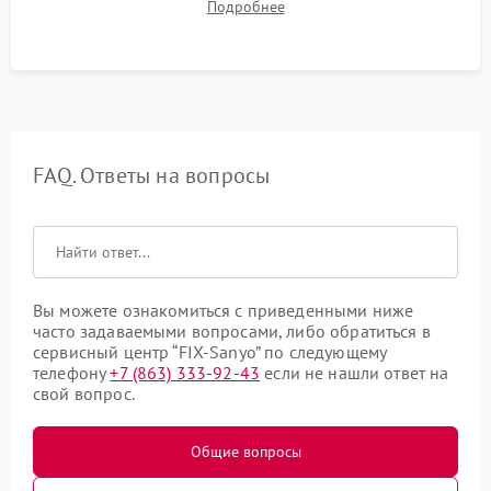
Подробнее
посторонних стуков и протечек под корпусом.
FAQ. Ответы на вопросы
Вы можете ознакомиться с приведенными ниже
часто задаваемыми вопросами, либо обратиться в
сервисный центр “FIX-Sanyo” по следующему
телефону
+7 (863) 333-92-43
если не нашли ответ на
свой вопрос.
Общие вопросы