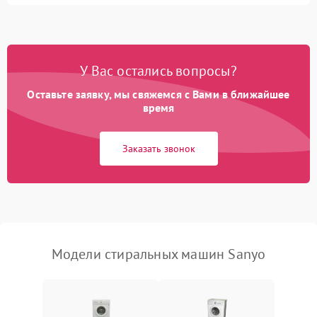
Замена ТЭНа
2200 ₽
Подробнее →
Замена платы управления
2200 ₽
Подробнее →
У Вас остались вопросы?
Оставьте заявку, мы свяжемся с Вами в ближайшее
время
Заказать звонок
Модели стиральных машин Sanyo