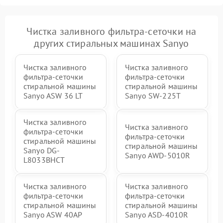
Чистка заливного фильтра-сеточки на
других стиральных машинах Sanyo
Чистка заливного
Чистка заливного
фильтра-сеточки
фильтра-сеточки
стиральной машины
стиральной машины
Sanyo ASW 36 LT
Sanyo SW-225T
Чистка заливного
Чистка заливного
фильтра-сеточки
фильтра-сеточки
стиральной машины
стиральной машины
Sanyo DG-
Sanyo AWD-5010R
L8033BHCT
Чистка заливного
Чистка заливного
фильтра-сеточки
фильтра-сеточки
стиральной машины
стиральной машины
Sanyo ASW 40AP
Sanyo ASD-4010R