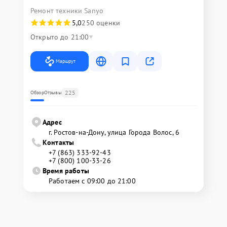
Ремонт техники Sanyo
5,0
250 оценки
Открыто до 21:00
Маршрут
225
Обзор
Отзывы
Адрес
г. Ростов-на-Дону, улица Города Волос, 6
Контакты
+7 (863) 333-92-43
+7 (800) 100-33-26
Время работы
Работаем с 09:00 до 21:00