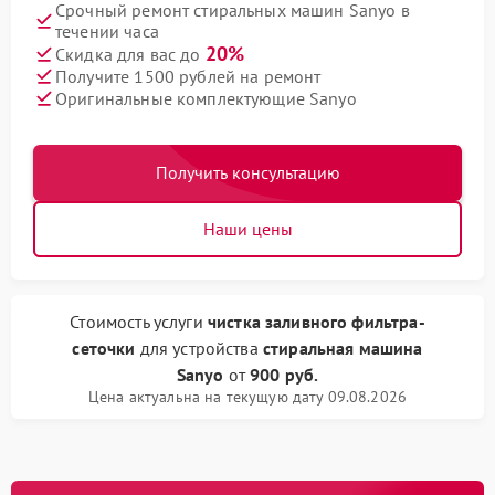
Срочный ремонт стиральных машин Sanyo в
течении часа
20%
Скидка для вас до
Получите 1500 рублей на ремонт
Оригинальные комплектующие Sanyo
Получить консультацию
Наши цены
Стоимость услуги
чистка заливного фильтра-
сеточки
для устройства
стиральная машина
Sanyo
от
900 руб.
Цена актуальна на текущую дату 09.08.2026