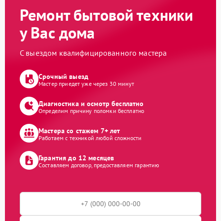
Ремонт бытовой техники
у Вас дома
С выездом квалифицированного мастера
Срочный выезд
Мастер приедет уже через 30 минут
Диагностика и осмотр бесплатно
Определим причину поломки бесплатно
Мастера со стажем 7+ лет
Работаем с техникой любой сложности
Гарантия до 12 месяцев
Составляем договор, предоставляем гарантию