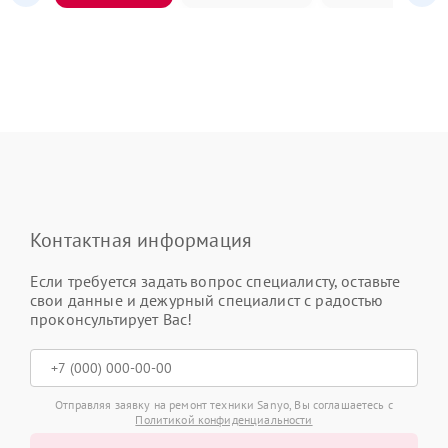
Контактная информация
Если требуется задать вопрос специалисту, оставьте
свои данные и дежурный специалист с радостью
проконсультирует Вас!
Отправляя заявку на ремонт техники Sanyo, Вы соглашаетесь с
Политикой конфиденциальности