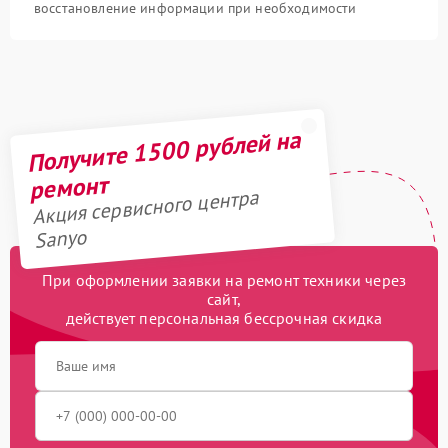
восстановление информации при необходимости
Получите 1500 рублей на
ремонт
Акция сервисного центра
Sanyo
При оформлении заявки на ремонт техники через
сайт,
действует персональная бессрочная скидка