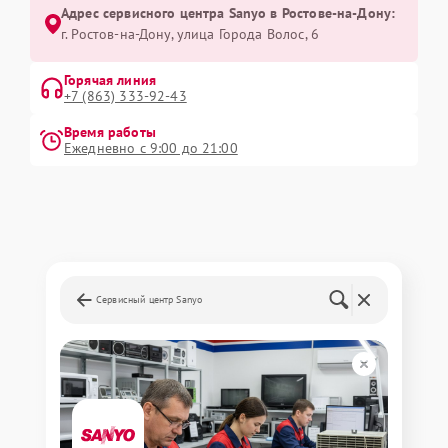
Адрес сервисного центра Sanyo в Ростове-на-Дону:
г. Ростов-на-Дону, улица Города Волос, 6
Горячая линия
+7 (863) 333-92-43
Время работы
Ежедневно с 9:00 до 21:00
Сервисный центр Sanyo