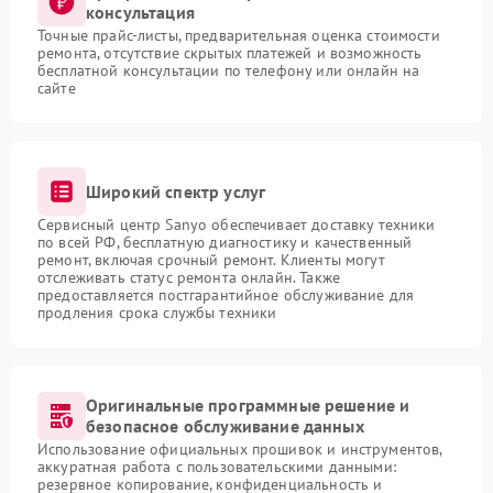
консультация
Точные прайс-листы, предварительная оценка стоимости
ремонта, отсутствие скрытых платежей и возможность
бесплатной консультации по телефону или онлайн на
сайте
Широкий спектр услуг
Сервисный центр Sanyo обеспечивает доставку техники
по всей РФ, бесплатную диагностику и качественный
ремонт, включая срочный ремонт. Клиенты могут
отслеживать статус ремонта онлайн. Также
предоставляется постгарантийное обслуживание для
продления срока службы техники
Оригинальные программные решение и
безопасное обслуживание данных
Использование официальных прошивок и инструментов,
аккуратная работа с пользовательскими данными:
резервное копирование, конфиденциальность и