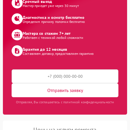
Срочный выезд
Мастер приедет уже через 30 минут
Диагностика и осмотр бесплатно
Определим причину поломки бесплатно
Мастера со стажем 7+ лет
Работаем с техникой любой сложности
Гарантия до 12 месяцев
Составляем договор, предоставляем гарантию
Отправить заявку
Отправляя, Вы соглашаетесь с политикой конфиденциальности
Цены на услуги ремонта