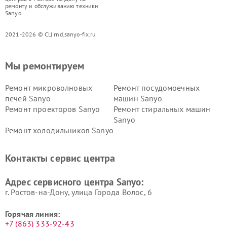
ремонту и обслуживанию техники
Sanyo
2021-2026 © СЦ rnd.sanyo-fix.ru
Мы ремонтируем
Ремонт микроволновых
Ремонт посудомоечных
печей Sanyo
машин Sanyo
Ремонт проекторов Sanyo
Ремонт стиральных машин
Sanyo
Ремонт холодильников Sanyo
Контакты сервис центра
Адрес сервисного центра Sanyo:
г. Ростов-на-Дону, улица Города Волос, 6
Горячая линия:
+7 (863) 333-92-43