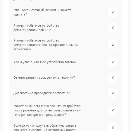
Мне нужен срочный ремонт. Сможете
сделать?
Я хочу, чтобы мое устройство
ремонтировали при мне.
Я хочу, чтобы мое устройство
ремонтировалось только оригинальными
запчастями.
Как я узнаю, что мое устройство готово?
От чего зависит срок ремонта техники?
Диагностика проводится бесплатно?
Может ли вместо меня принять устройство
после ремонта другой человек, контактный
телефон которого я предоставлю?
Возможно ли получать обратную связь в
процессе выполнения ремонтных работ?