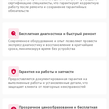
сертификацию специалисты, что гарантирует корректную
работу после ремонта и сохранение гарантийных
обязательств
Бесплатная диагностика и быстрый ремонт
Современное оборудование и опыт позволяют провести
экспресс-диагностику и восстановление в кратчайшие
сроки, минимизируя время без устройства
Гарантия на работы и запчасти
Предоставляется документированная гарантия на
выполненные работы и установленные детали, что
защищает клиента от повторных неисправностей
Прозрачное ценообразование и бесплатная