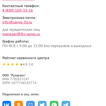
Контактный телефон:
8 (800) 100-33-26
Электронная почта:
info@sanyo-fix.ru
для юридических лиц
manager@fix-sanyo.ru
График работы:
ПН-ВСК с 9:00 до 21:00 без перерывов и выходных
Рейтинг сервисного центра
4.9-5.0
ООО "Русервис"
ИНН 7702633247
ОГРН 1077746335776
Поделиться в соц. сетях: