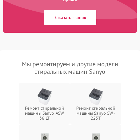
Заказать звонок
Мы ремонтируем и другие модели
стиральных машин Sanyo
Ремонт стиральной
Ремонт стиральной
машины Sanyo ASW
машины Sanyo SW-
36 LT
225T