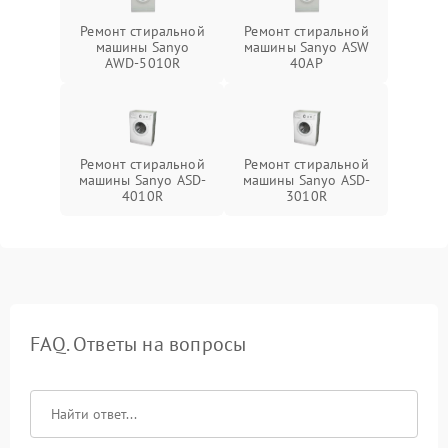
Ремонт стиральной
Ремонт стиральной
машины Sanyo
машины Sanyo ASW
AWD-5010R
40AP
Ремонт стиральной
Ремонт стиральной
машины Sanyo ASD-
машины Sanyo ASD-
4010R
3010R
FAQ. Ответы на вопросы