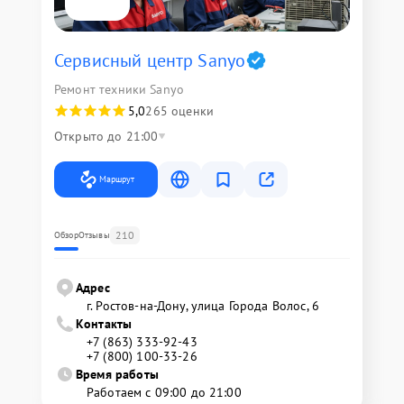
Сервисный центр Sanyo
Ремонт техники Sanyo
5,0
265 оценки
Открыто до 21:00
Маршрут
210
Обзор
Отзывы
Адрес
г. Ростов-на-Дону, улица Города Волос, 6
Контакты
+7 (863) 333-92-43
+7 (800) 100-33-26
Время работы
Работаем с 09:00 до 21:00