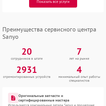
Показать все услуги
Преимущества сервисного центра
Sanyo
20
7
сотрудников в штате
лет на рынке
2931
4
отремонтированных устройств
минимальный опыт работы
специалистов
Оригинальные запчасти и
сертифицированные мастера
Используются оригинальные детали Sanyo и прошедшие