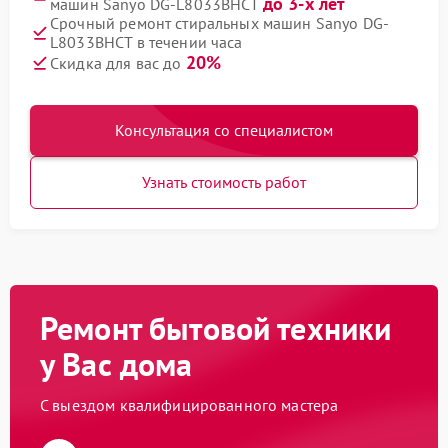
до 3-х лет
машин Sanyo DG-L8033BHCT
Срочный ремонт стиральных машин Sanyo DG-
L8033BHCT в течении часа
20%
Скидка для вас до
Консультация со специалистом
Узнать стоимость работ
Ремонт бытовой техники
у Вас дома
С выездом квалифицированного мастера