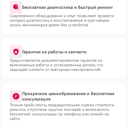
Бесплатная диагностика и быстрый ремонт
Современное оборудование и опыт позволяют провести
экспресс-диагностику и восстановление в кратчайшие
сроки, минимизируя время без устройства
Гарантия на работы и запчасти
Предоставляется документированная гарантия на
выполненные работы и установленные детали, что
защищает клиента от повторных неисправностей
Прозрачное ценообразование и бесплатная
консультация
Точные прайс-листы, предварительная оценка стоимости
ремонта, отсутствие скрытых платежей и возможность
бесплатной консультации по телефону или онлайн на
сайте