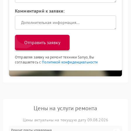
Комментарий к заявке:
Отправить заявку
Отправляя заявку на ремонт техники Sanyo, Вы
соглашаетесь с
Политикой конфиденциальности
Цены на услуги ремонта
Цены актуальны на текущую дату 09.08.2026
Ремонт платы управления