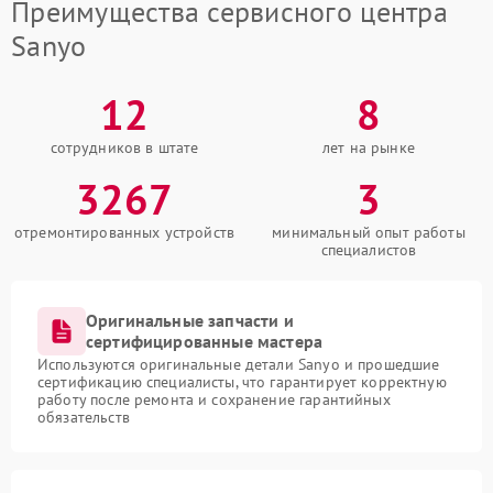
Преимущества сервисного центра
Sanyo
12
8
сотрудников в штате
лет на рынке
3267
3
отремонтированных устройств
минимальный опыт работы
специалистов
Оригинальные запчасти и
сертифицированные мастера
Используются оригинальные детали Sanyo и прошедшие
сертификацию специалисты, что гарантирует корректную
работу после ремонта и сохранение гарантийных
обязательств