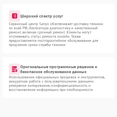
Широкий спектр услуг
Сервисный центр Sanyo обеспечивает доставку техники
по всей РФ, бесплатную диагностику и качественный
ремонт, включая срочный ремонт. Клиенты могут
отслеживать статус ремонта онлайн. Также
предоставляется постгарантийное обслуживание для
продления срока службы техники
Оригинальные программные решение и
безопасное обслуживание данных
Использование официальных прошивок и инструментов,
аккуратная работа с пользовательскими данными:
резервное копирование, конфиденциальность и
восстановление информации при необходимости