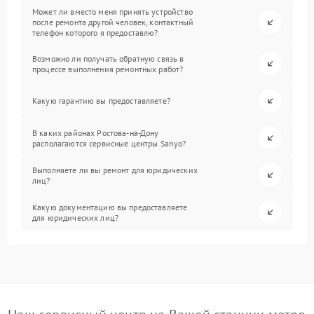
Может ли вместо меня принять устройство
после ремонта другой человек, контактный
телефон которого я предоставлю?
Возможно ли получать обратную связь в
процессе выполнения ремонтных работ?
Какую гарантию вы предоставляете?
В каких районах Ростова-на-Дону
располагаются сервисные центры Sanyo?
Выполняете ли вы ремонт для юридических
лиц?
Какую документацию вы предоставляете
для юридических лиц?