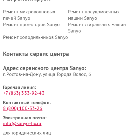
Ремонт микроволновых
Ремонт посудомоечных
печей Sanyo
машин Sanyo
Ремонт проекторов Sanyo
Ремонт стиральных машин
Sanyo
Ремонт холодильников Sanyo
Контакты сервис центра
Адрес сервисного центра Sanyo:
г. Ростов-на-Дону, улица Города Волос, 6
Горячая линия:
+7 (863) 333-92-43
Контактный телефон:
8 (800) 100-33-26
Электронная почта:
info@sanyo-fix.ru
для юридических лиц