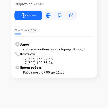
Открыто до 21:00
Маршрут
200
Обзор
Отзывы
Адрес
г. Ростов-на-Дону, улица Города Волос, 6
Контакты
+7 (863) 333-92-43
+7 (800) 100-33-26
Время работы
Работаем с 09:00 до 21:00