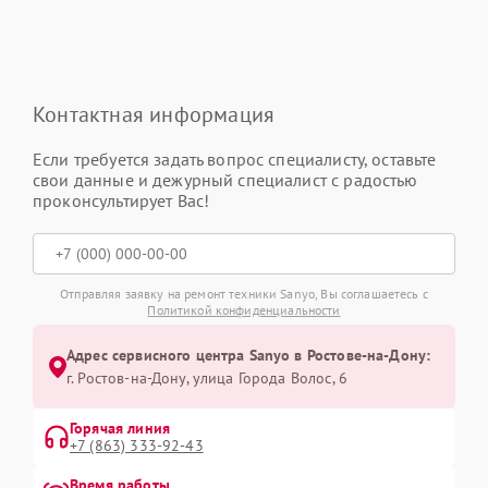
Контактная информация
Если требуется задать вопрос специалисту, оставьте
свои данные и дежурный специалист с радостью
проконсультирует Вас!
Отправляя заявку на ремонт техники Sanyo, Вы соглашаетесь с
Политикой конфиденциальности
Адрес сервисного центра Sanyo в Ростове-на-Дону:
г. Ростов-на-Дону, улица Города Волос, 6
Горячая линия
+7 (863) 333-92-43
Время работы