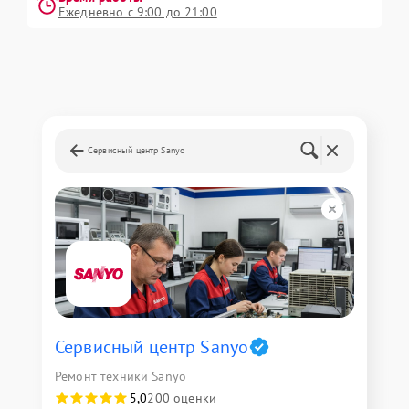
Ежедневно с 9:00 до 21:00
Сервисный центр Sanyo
Сервисный центр Sanyo
Ремонт техники Sanyo
5,0
200 оценки