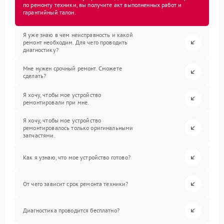
по ремонту техники, вы получите акт выполненных работ и
гарантийный талон.
Я уже знаю в чем неисправность и какой
ремонт необходим. Для чего проводить
диагностику?
Мне нужен срочный ремонт. Сможете
сделать?
Я хочу, чтобы мое устройство
ремонтировали при мне.
Я хочу, чтобы мое устройство
ремонтировалось только оригинальными
запчастями.
Как я узнаю, что мое устройство готово?
От чего зависит срок ремонта техники?
Диагностика проводится бесплатно?