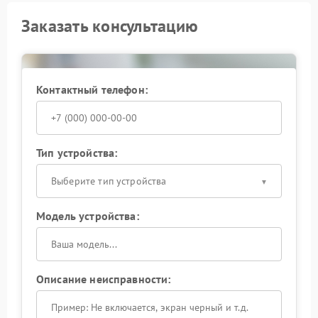
Заказать консультацию
Контактный телефон:
Тип устройства:
Выберите тип устройства
Модель устройства:
Описание неисправности: