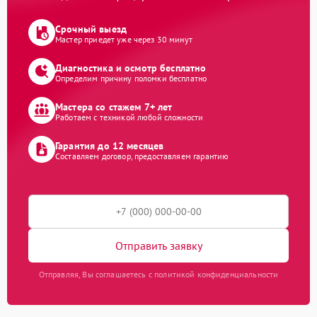
Срочный выезд
Мастер приедет уже через 30 минут
Диагностика и осмотр бесплатно
Определим причину поломки бесплатно
Мастера со стажем 7+ лет
Работаем с техникой любой сложности
Гарантия до 12 месяцев
Составляем договор, предоставляем гарантию
Отправить заявку
Отправляя, Вы соглашаетесь с политикой конфиденциальности