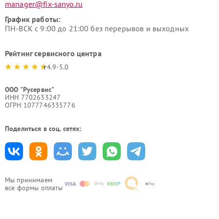
manager@fix-sanyo.ru
График работы:
ПН-ВСК с 9:00 до 21:00 без перерывов и выходных
Рейтинг сервисного центра
4.9-5.0
ООО "Русервис"
ИНН 7702633247
ОГРН 1077746335776
Поделиться в соц. сетях:
Мы принимаем
все формы оплаты