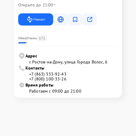
Открыто до 21:00
Маршрут
172
Обзор
Отзывы
Адрес
г. Ростов-на-Дону, улица Города Волос, 6
Контакты
+7 (863) 333-92-43
+7 (800) 100-33-26
Время работы
Работаем с 09:00 до 21:00