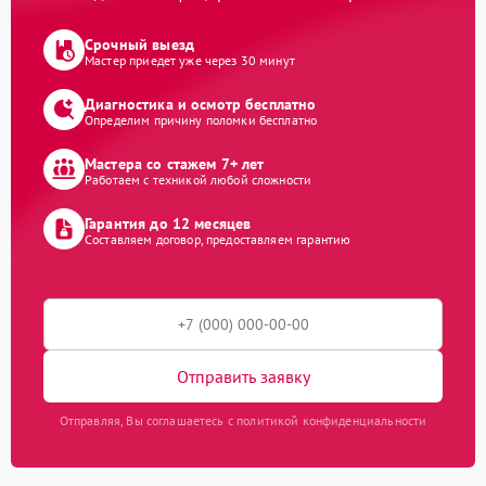
Срочный выезд
Мастер приедет уже через 30 минут
Диагностика и осмотр бесплатно
Определим причину поломки бесплатно
Мастера со стажем 7+ лет
Работаем с техникой любой сложности
Гарантия до 12 месяцев
Составляем договор, предоставляем гарантию
Отправить заявку
Отправляя, Вы соглашаетесь с политикой конфиденциальности