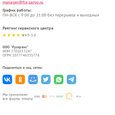
manager@fix-sanyo.ru
График работы:
ПН-ВСК с 9:00 до 21:00 без перерывов и выходных
Рейтинг сервисного центра
4.9-5.0
ООО "Русервис"
ИНН 7702633247
ОГРН 1077746335776
Поделиться в соц. сетях:
Мы принимаем
все формы оплаты