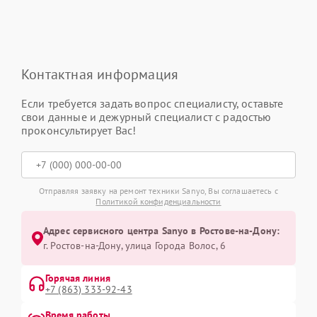
Контактная информация
Если требуется задать вопрос специалисту, оставьте
свои данные и дежурный специалист с радостью
проконсультирует Вас!
Отправляя заявку на ремонт техники Sanyo, Вы соглашаетесь с
Политикой конфиденциальности
Адрес сервисного центра Sanyo в Ростове-на-Дону:
г. Ростов-на-Дону, улица Города Волос, 6
Горячая линия
+7 (863) 333-92-43
Время работы