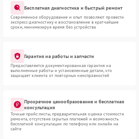
Бесплатная диагностика и быстрый ремонт
Современное оборудование и опыт позволяют провести
экспресс-диагностику и восстановление в кратчайшие
сроки, минимизируя время без устройства
Гарантия на работы и запчасти
Предоставляется документированная гарантия на
выполненные работы и установленные детали, что
защищает клиента от повторных неисправностей
Прозрачное ценообразование и бесплатная
консультация
Точные прайс-листы, предварительная оценка стоимости
ремонта, отсутствие скрытых платежей и возможность
бесплатной консультации по телефону или онлайн на
сайте