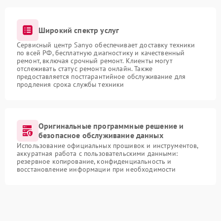
Широкий спектр услуг
Сервисный центр Sanyo обеспечивает доставку техники
по всей РФ, бесплатную диагностику и качественный
ремонт, включая срочный ремонт. Клиенты могут
отслеживать статус ремонта онлайн. Также
предоставляется постгарантийное обслуживание для
продления срока службы техники
Оригинальные программные решение и
безопасное обслуживание данных
Использование официальных прошивок и инструментов,
аккуратная работа с пользовательскими данными:
резервное копирование, конфиденциальность и
восстановление информации при необходимости