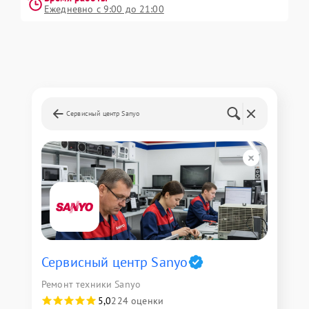
Ежедневно с 9:00 до 21:00
Сервисный центр Sanyo
Сервисный центр Sanyo
Ремонт техники Sanyo
5,0
224 оценки