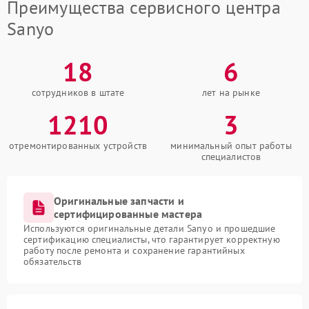
Преимущества сервисного центра
Sanyo
18
6
сотрудников в штате
лет на рынке
1210
3
отремонтированных устройств
минимальный опыт работы
специалистов
Оригинальные запчасти и
сертифицированные мастера
Используются оригинальные детали Sanyo и прошедшие
сертификацию специалисты, что гарантирует корректную
работу после ремонта и сохранение гарантийных
обязательств