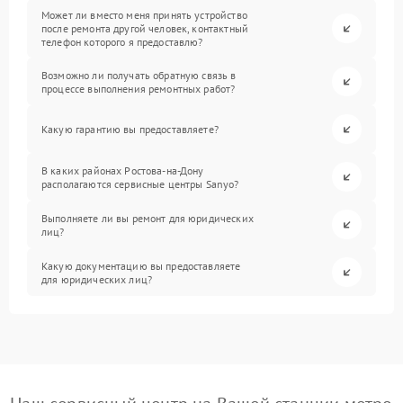
Может ли вместо меня принять устройство
после ремонта другой человек, контактный
телефон которого я предоставлю?
Возможно ли получать обратную связь в
процессе выполнения ремонтных работ?
Какую гарантию вы предоставляете?
В каких районах Ростова-на-Дону
располагаются сервисные центры Sanyo?
Выполняете ли вы ремонт для юридических
лиц?
Какую документацию вы предоставляете
для юридических лиц?