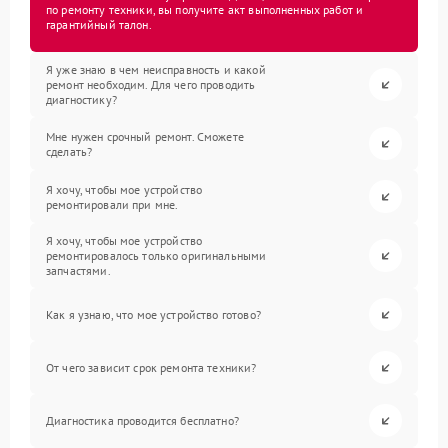
по ремонту техники, вы получите акт выполненных работ и
гарантийный талон.
Я уже знаю в чем неисправность и какой
ремонт необходим. Для чего проводить
диагностику?
Мне нужен срочный ремонт. Сможете
сделать?
Я хочу, чтобы мое устройство
ремонтировали при мне.
Я хочу, чтобы мое устройство
ремонтировалось только оригинальными
запчастями.
Как я узнаю, что мое устройство готово?
От чего зависит срок ремонта техники?
Диагностика проводится бесплатно?