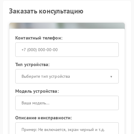
Заказать консультацию
Контактный телефон:
Тип устройства:
Выберите тип устройства
Модель устройства:
Описание неисправности: