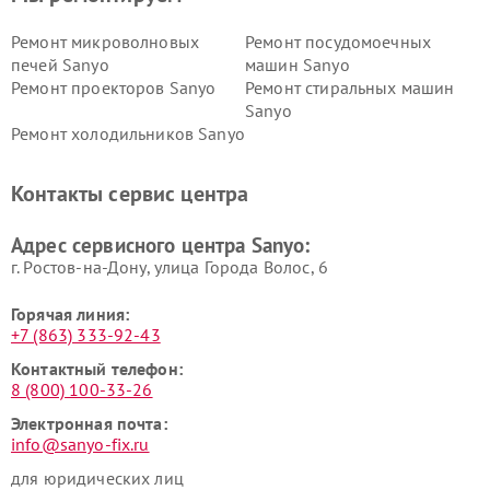
Ремонт микроволновых
Ремонт посудомоечных
печей Sanyo
машин Sanyo
Ремонт проекторов Sanyo
Ремонт стиральных машин
Sanyo
Ремонт холодильников Sanyo
Контакты сервис центра
Адрес сервисного центра Sanyo:
г. Ростов-на-Дону, улица Города Волос, 6
Горячая линия:
+7 (863) 333-92-43
Контактный телефон:
8 (800) 100-33-26
Электронная почта:
info@sanyo-fix.ru
для юридических лиц