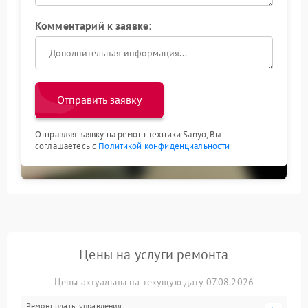
Комментарий к заявке:
Отправить заявку
Отправляя заявку на ремонт техники Sanyo, Вы
соглашаетесь с
Политикой конфиденциальности
Цены на услуги ремонта
Цены актуальны на текущую дату 07.08.2026
Ремонт платы управления