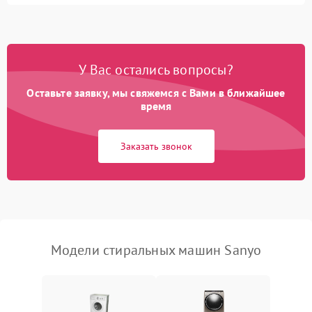
Замена ТЭНа
2200 ₽
Подробнее →
Замена платы управления
2200 ₽
Подробнее →
У Вас остались вопросы?
Оставьте заявку, мы свяжемся с Вами в ближайшее
время
Заказать звонок
Модели стиральных машин Sanyo