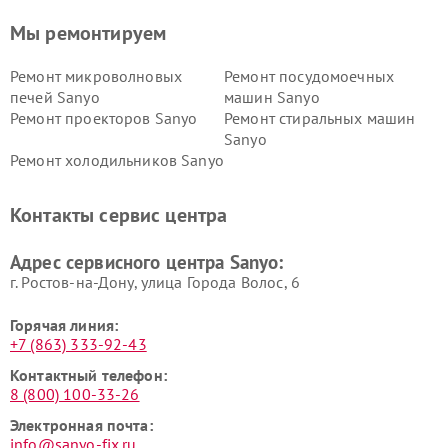
Мы ремонтируем
Ремонт микроволновых
Ремонт посудомоечных
печей Sanyo
машин Sanyo
Ремонт проекторов Sanyo
Ремонт стиральных машин
Sanyo
Ремонт холодильников Sanyo
Контакты сервис центра
Адрес сервисного центра Sanyo:
г. Ростов-на-Дону, улица Города Волос, 6
Горячая линия:
+7 (863) 333-92-43
Контактный телефон:
8 (800) 100-33-26
Электронная почта:
info@sanyo-fix.ru