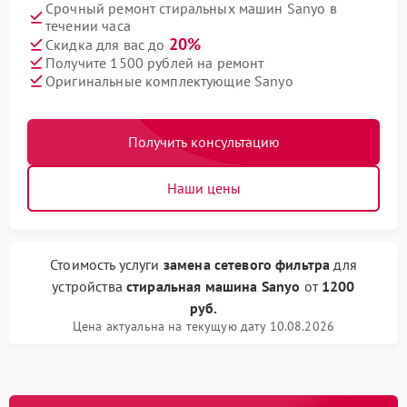
Срочный ремонт стиральных машин Sanyo в
течении часа
20%
Скидка для вас до
Получите 1500 рублей на ремонт
Оригинальные комплектующие Sanyo
Получить консультацию
Наши цены
Стоимость услуги
замена сетевого фильтра
для
устройства
стиральная машина Sanyo
от
1200
руб.
Цена актуальна на текущую дату 10.08.2026