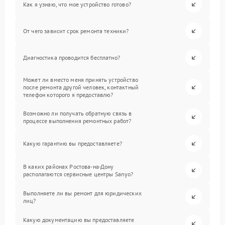
Как я узнаю, что мое устройство готово?
От чего зависит срок ремонта техники?
Диагностика проводится бесплатно?
Может ли вместо меня принять устройство
после ремонта другой человек, контактный
телефон которого я предоставлю?
Возможно ли получать обратную связь в
процессе выполнения ремонтных работ?
Какую гарантию вы предоставляете?
В каких районах Ростова-на-Дону
располагаются сервисные центры Sanyo?
Выполняете ли вы ремонт для юридических
лиц?
Какую документацию вы предоставляете