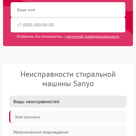
Отправляя, Вы соглашаетесь с
политикой конфиденциальности
Неисправности стиральной
машины Sanyo
Виды неисправностей
Электроника
Механические повреждения