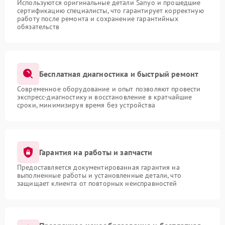
Используются оригинальные детали Sanyo и прошедшие
сертификацию специалисты, что гарантирует корректную
работу после ремонта и сохранение гарантийных
обязательств
Бесплатная диагностика и быстрый ремонт
Современное оборудование и опыт позволяют провести
экспресс-диагностику и восстановление в кратчайшие
сроки, минимизируя время без устройства
Гарантия на работы и запчасти
Предоставляется документированная гарантия на
выполненные работы и установленные детали, что
защищает клиента от повторных неисправностей