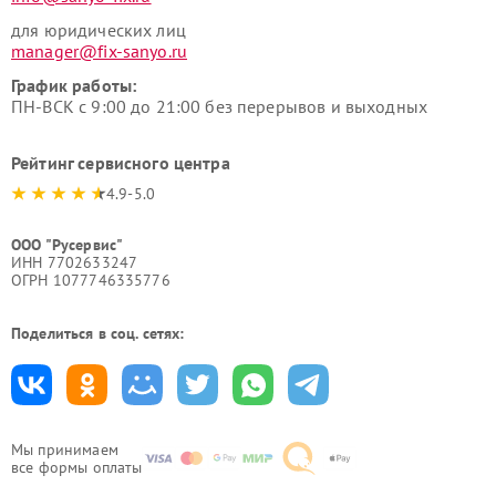
для юридических лиц
manager@fix-sanyo.ru
График работы:
ПН-ВСК с 9:00 до 21:00 без перерывов и выходных
Рейтинг сервисного центра
4.9-5.0
ООО "Русервис"
ИНН 7702633247
ОГРН 1077746335776
Поделиться в соц. сетях:
Мы принимаем
все формы оплаты