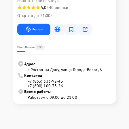
Ремонт техники Sanyo
5,0
240 оценки
Открыто до 21:00
Маршрут
205
Обзор
Отзывы
Адрес
г. Ростов-на-Дону, улица Города Волос, 6
Контакты
+7 (863) 333-92-43
+7 (800) 100-33-26
Время работы
Работаем с 09:00 до 21:00