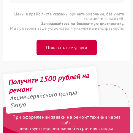
Цены в прайс-листе указаны ориентировочные, без учета
стоимости запчастей.
Записывайтесь на бесплатную диагностику.
Мы проверим ваше устройство и укажем на неисправность.
Показать все услуги
Получите 1500 рублей на
ремонт
Акция сервисного центра
Sanyo
При оформлении заявки на ремонт техники через
сайт,
действует персональная бессрочная скидка