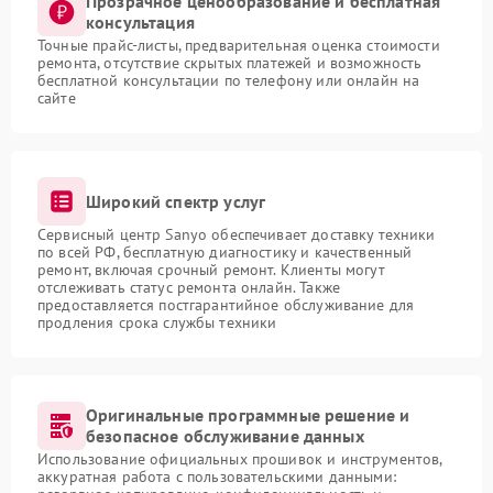
Прозрачное ценообразование и бесплатная
консультация
Точные прайс-листы, предварительная оценка стоимости
ремонта, отсутствие скрытых платежей и возможность
бесплатной консультации по телефону или онлайн на
сайте
Широкий спектр услуг
Сервисный центр Sanyo обеспечивает доставку техники
по всей РФ, бесплатную диагностику и качественный
ремонт, включая срочный ремонт. Клиенты могут
отслеживать статус ремонта онлайн. Также
предоставляется постгарантийное обслуживание для
продления срока службы техники
Оригинальные программные решение и
безопасное обслуживание данных
Использование официальных прошивок и инструментов,
аккуратная работа с пользовательскими данными: