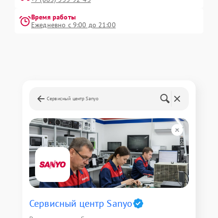
Время работы
Ежедневно с 9:00 до 21:00
Сервисный центр Sanyo
Сервисный центр Sanyo