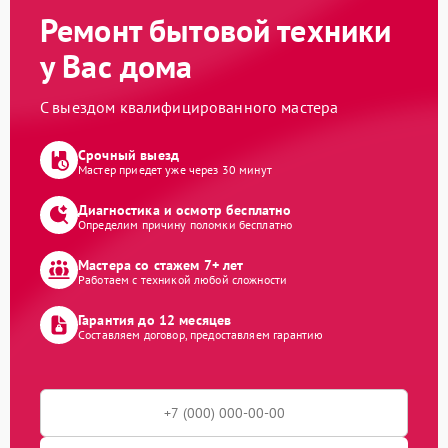
Ремонт бытовой техники
у Вас дома
С выездом квалифицированного мастера
Срочный выезд
Мастер приедет уже через 30 минут
Диагностика и осмотр бесплатно
Определим причину поломки бесплатно
Мастера со стажем 7+ лет
Работаем с техникой любой сложности
Гарантия до 12 месяцев
Составляем договор, предоставляем гарантию