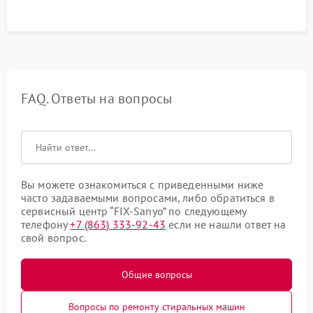
FAQ. Ответы на вопросы
Вы можете ознакомиться с приведенными ниже
часто задаваемыми вопросами, либо обратиться в
сервисный центр “FIX-Sanyo” по следующему
телефону
+7 (863) 333-92-43
если не нашли ответ на
свой вопрос.
Общие вопросы
Вопросы по ремонту стиральных машин