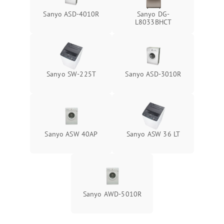
Sanyo ASD-4010R
Sanyo DG-
L8033BHCT
Sanyo SW-225T
Sanyo ASD-3010R
Sanyo ASW 40AP
Sanyo ASW 36 LT
Sanyo AWD-5010R