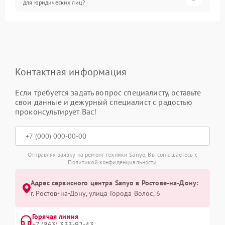
для юридических лиц?
Контактная информация
Если требуется задать вопрос специалисту, оставьте
свои данные и дежурный специалист с радостью
проконсультирует Вас!
Отправляя заявку на ремонт техники Sanyo, Вы соглашаетесь с
Политикой конфиденциальности
Адрес сервисного центра Sanyo в Ростове-на-Дону:
г. Ростов-на-Дону, улица Города Волос, 6
Горячая линия
+7 (863) 333-92-43