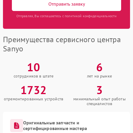
Отправить заявку
Отправляя, Вы соглашаетесь с политикой конфиденциальности
Преимущества сервисного центра
Sanyo
10
6
сотрудников в штате
лет на рынке
1732
3
отремонтированных устройств
минимальный опыт работы
специалистов
Оригинальные запчасти и
сертифицированные мастера