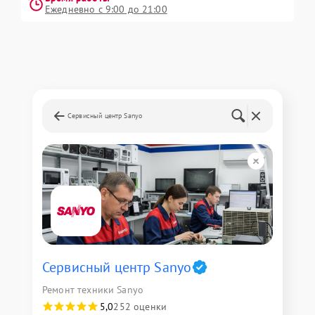
Ежедневно с 9:00 до 21:00
Сервисный центр Sanyo
Сервисный центр Sanyo
Ремонт техники Sanyo
5,0
252 оценки