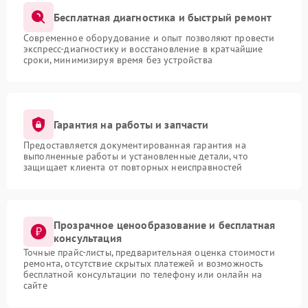
Бесплатная диагностика и быстрый ремонт
Современное оборудование и опыт позволяют провести
экспресс-диагностику и восстановление в кратчайшие
сроки, минимизируя время без устройства
Гарантия на работы и запчасти
Предоставляется документированная гарантия на
выполненные работы и установленные детали, что
защищает клиента от повторных неисправностей
Прозрачное ценообразование и бесплатная
консультация
Точные прайс-листы, предварительная оценка стоимости
ремонта, отсутствие скрытых платежей и возможность
бесплатной консультации по телефону или онлайн на
сайте