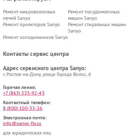
Ремонт микроволновых
Ремонт посудомоечных
печей Sanyo
машин Sanyo
Ремонт проекторов Sanyo
Ремонт стиральных машин
Sanyo
Ремонт холодильников Sanyo
Контакты сервис центра
Адрес сервисного центра Sanyo:
г. Ростов-на-Дону, улица Города Волос, 6
Горячая линия:
+7 (863) 333-92-43
Контактный телефон:
8 (800) 100-33-26
Электронная почта:
info@sanyo-fix.ru
для юридических лиц