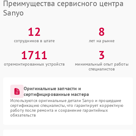
Преимущества сервисного центра
Sanyo
12
8
сотрудников в штате
лет на рынке
1711
3
отремонтированных устройств
минимальный опыт работы
специалистов
Оригинальные запчасти и
сертифицированные мастера
Используются оригинальные детали Sanyo и прошедшие
сертификацию специалисты, что гарантирует корректную
работу после ремонта и сохранение гарантийных
обязательств