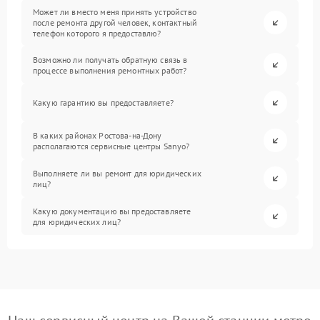
Может ли вместо меня принять устройство
после ремонта другой человек, контактный
телефон которого я предоставлю?
Возможно ли получать обратную связь в
процессе выполнения ремонтных работ?
Какую гарантию вы предоставляете?
В каких районах Ростова-на-Дону
располагаются сервисные центры Sanyo?
Выполняете ли вы ремонт для юридических
лиц?
Какую документацию вы предоставляете
для юридических лиц?