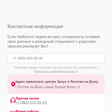
Контактная информация
Если требуется задать вопрос специалисту, оставьте
свои данные и дежурный специалист с радостью
проконсультирует Вас!
Отправляя заявку на ремонт техники Sanyo, Вы соглашаетесь с
Политикой конфиденциальности
Адрес сервисного центра Sanyo в Ростове-на-Дону:
г. Ростов-на-Дону, улица Города Волос, 6
Горячая линия
+7 (863) 333-92-43
Время работы