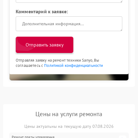
Комментарий к заявке:
Отправить заявку
Отправляя заявку на ремонт техники Sanyo, Вы
соглашаетесь с
Политикой конфиденциальности
Цены на услуги ремонта
Цены актуальны на текущую дату 07.08.2026
Ремонт платы управления