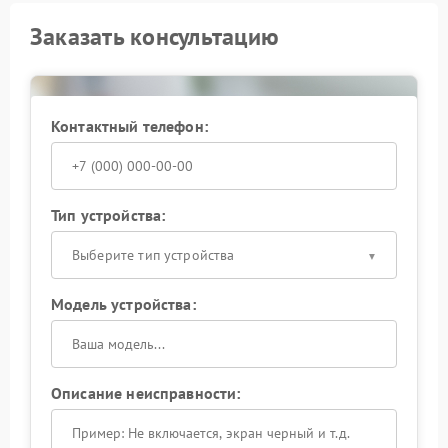
Заказать консультацию
Контактный телефон:
Тип устройства:
Выберите тип устройства
Модель устройства:
Описание неисправности: