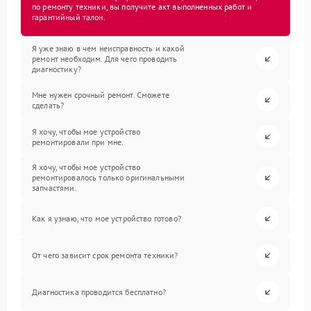
по ремонту техники, вы получите акт выполненных работ и
гарантийный талон.
Я уже знаю в чем неисправность и какой
ремонт необходим. Для чего проводить
диагностику?
Мне нужен срочный ремонт. Сможете
сделать?
Я хочу, чтобы мое устройство
ремонтировали при мне.
Я хочу, чтобы мое устройство
ремонтировалось только оригинальными
запчастями.
Как я узнаю, что мое устройство готово?
От чего зависит срок ремонта техники?
Диагностика проводится бесплатно?