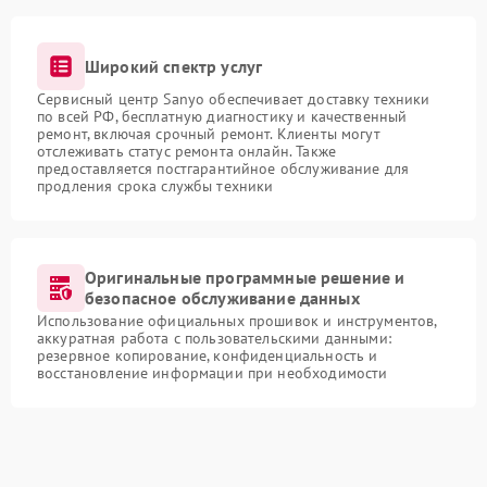
Широкий спектр услуг
Сервисный центр Sanyo обеспечивает доставку техники
по всей РФ, бесплатную диагностику и качественный
ремонт, включая срочный ремонт. Клиенты могут
отслеживать статус ремонта онлайн. Также
предоставляется постгарантийное обслуживание для
продления срока службы техники
Оригинальные программные решение и
безопасное обслуживание данных
Использование официальных прошивок и инструментов,
аккуратная работа с пользовательскими данными:
резервное копирование, конфиденциальность и
восстановление информации при необходимости