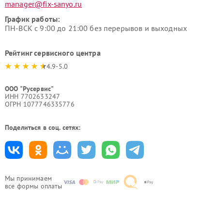
manager@fix-sanyo.ru
График работы:
ПН-ВСК с 9:00 до 21:00 без перерывов и выходных
Рейтинг сервисного центра
4.9-5.0
ООО "Русервис"
ИНН 7702633247
ОГРН 1077746335776
Поделиться в соц. сетях:
Мы принимаем
все формы оплаты