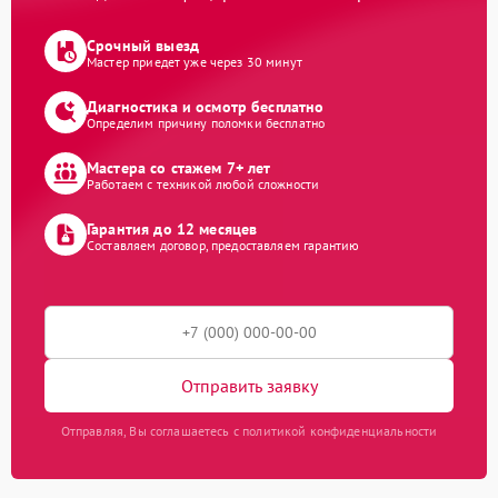
Срочный выезд
Мастер приедет уже через 30 минут
Диагностика и осмотр бесплатно
Определим причину поломки бесплатно
Мастера со стажем 7+ лет
Работаем с техникой любой сложности
Гарантия до 12 месяцев
Составляем договор, предоставляем гарантию
Отправить заявку
Отправляя, Вы соглашаетесь с политикой конфиденциальности