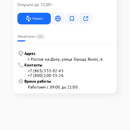
Открыто до 21:00
Маршрут
282
Обзор
Отзывы
Адрес
г. Ростов-на-Дону, улица Города Волос, 6
Контакты
+7 (863) 333-92-43
+7 (800) 100-33-26
Время работы
Работаем с 09:00 до 21:00